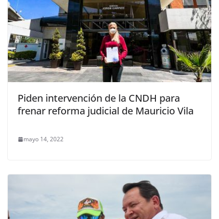
Piden intervención de la CNDH para
frenar reforma judicial de Mauricio Vila
mayo 14, 2022