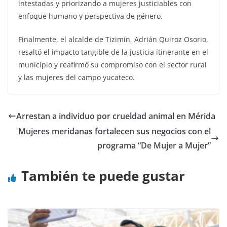
intestadas y priorizando a mujeres justiciables con
enfoque humano y perspectiva de género.
Finalmente, el alcalde de Tizimín, Adrián Quiroz Osorio,
resaltó el impacto tangible de la justicia itinerante en el
municipio y reafirmó su compromiso con el sector rural
y las mujeres del campo yucateco.
Arrestan a individuo por crueldad animal en Mérida
Mujeres meridanas fortalecen sus negocios con el
programa “De Mujer a Mujer”
También te puede gustar