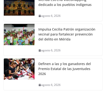
dedicado a los pueblos indígenas
agosto 6, 2026
Impulsa Cecilia Patrón organización
vecinal para fortalecer prevención
del delito en Mérida
agosto 6, 2026
Definen a las y los ganadores del
Premio Estatal de las Juventudes
2026
agosto 6, 2026