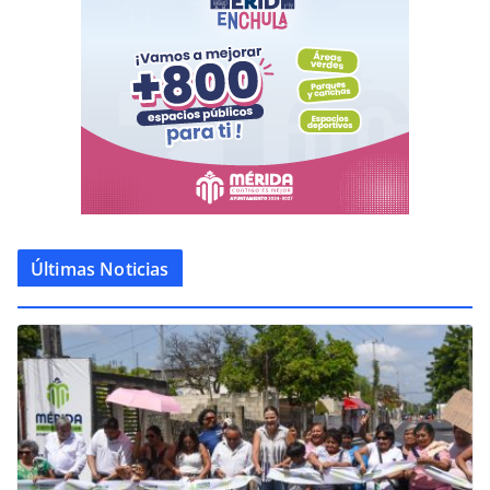
Últimas Noticias