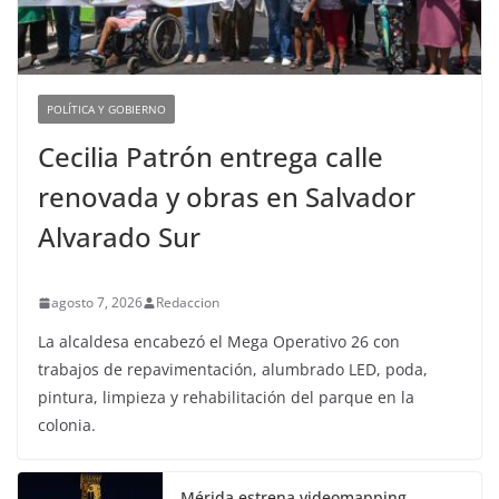
POLÍTICA Y GOBIERNO
Cecilia Patrón entrega calle
renovada y obras en Salvador
Alvarado Sur
agosto 7, 2026
Redaccion
La alcaldesa encabezó el Mega Operativo 26 con
trabajos de repavimentación, alumbrado LED, poda,
pintura, limpieza y rehabilitación del parque en la
colonia.
Mérida estrena videomapping