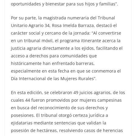
oportunidades y bienestar para sus hijos y familias”.
Por su parte, la magistrada numeraria del Tribunal
Unitario Agrario 34, Rosa Imelda Barraza, destacó el
carácter social y cercano de la jornada: “Al convertirse
en un tribunal móvil, el programa itinerante acerca la
justicia agraria directamente a los ejidos, facilitando el
acceso a derechos para comunidades que
históricamente han enfrentado barreras,
especialmente en esta fecha en que se conmemora el
Día Internacional de las Mujeres Rurales”.
En esta edición, se celebraron 49 juicios agrarios, de los
cuales 44 fueron promovidos por mujeres campesinas
en busca del reconocimiento de sus derechos y
posesiones. El tribunal otorgó certeza jurídica a
ejidatarias mediante sentencias que validan la
posesión de hectáreas, resolviendo casos de herencias