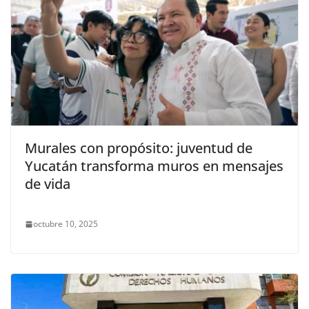
Murales con propósito: juventud de
Yucatán transforma muros en mensajes
de vida
octubre 10, 2025