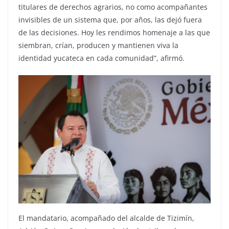
titulares de derechos agrarios, no como acompañantes
invisibles de un sistema que, por años, las dejó fuera
de las decisiones. Hoy les rendimos homenaje a las que
siembran, crían, producen y mantienen viva la
identidad yucateca en cada comunidad”, afirmó.
El mandatario, acompañado del alcalde de Tizimín,