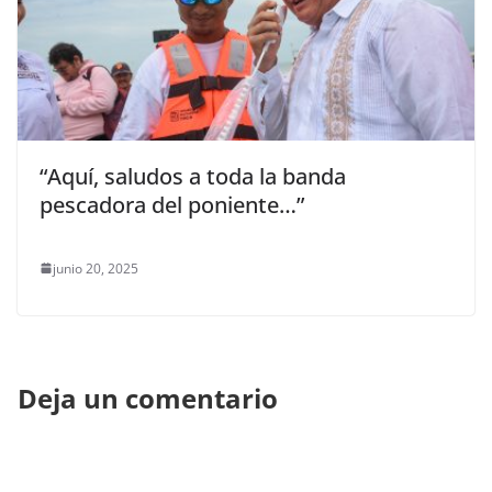
“Aquí, saludos a toda la banda
pescadora del poniente…”
junio 20, 2025
Deja un comentario