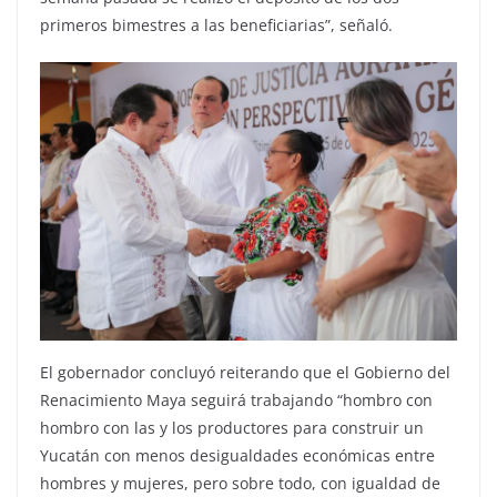
primeros bimestres a las beneficiarias”, señaló.
El gobernador concluyó reiterando que el Gobierno del
Renacimiento Maya seguirá trabajando “hombro con
hombro con las y los productores para construir un
Yucatán con menos desigualdades económicas entre
hombres y mujeres, pero sobre todo, con igualdad de