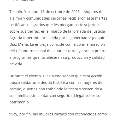
Tizimín, Yucatán, 15 de octubre de 2025 – Mujeres de
Tizimín y comunidades cercanas recibieron este martes
certificados agrarios que les otorgan certeza jurídica
sobre sus tierras, en el marco de la Jornada de Justicia
Agraria Itinerante presidida por el gobernador Joaquín
Díaz Mena. La entrega coincide con la conmemoración
del Día Internacional de la Mujer Rural y abre la puerta
a programas que fortalecerán su producción y calidad
de vida.
Durante el evento, Díaz Mena señaló que esta acción
busca saldar una deuda histórica con las mujeres del
campo, quienes han trabajado la tierra y sostenido a
sus familias sin contar con seguridad legal sobre su
patrimonio.
“Hoy, por fin, las mujeres rurales son reconocidas como