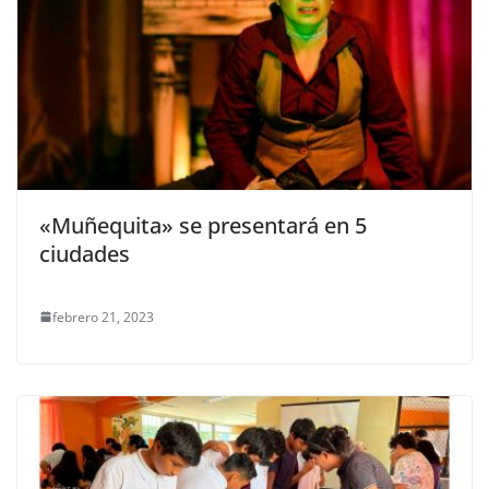
«Muñequita» se presentará en 5
ciudades
febrero 21, 2023