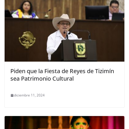
Piden que la Fiesta de Reyes de Tizimín
sea Patrimonio Cultural
diciembre 11, 2024