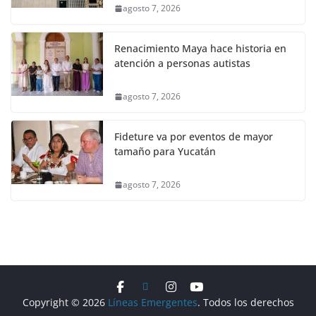
agosto 7, 2026
Renacimiento Maya hace historia en
atención a personas autistas
agosto 7, 2026
Fideture va por eventos de mayor
tamaño para Yucatán
agosto 7, 2026
Copyright © 2026
Líneas Emergentes
. Todos los derechos