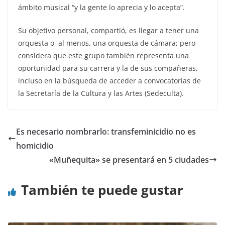
ámbito musical “y la gente lo aprecia y lo acepta”.
Su objetivo personal, compartió, es llegar a tener una
orquesta o, al menos, una orquesta de cámara; pero
considera que este grupo también representa una
oportunidad para su carrera y la de sus compañeras,
incluso en la búsqueda de acceder a convocatorias de
la Secretaría de la Cultura y las Artes (Sedeculta).
Es necesario nombrarlo: transfeminicidio no es
homicidio
«Muñequita» se presentará en 5 ciudades
También te puede gustar