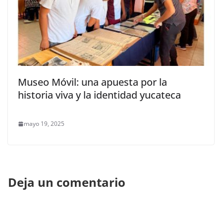
Museo Móvil: una apuesta por la
historia viva y la identidad yucateca
mayo 19, 2025
Deja un comentario