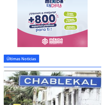
Últimas Noticias