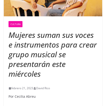
CULTURA
Mujeres suman sus voces
e instrumentos para crear
grupo musical se
presentarán este
miércoles
febrero 21, 2023
David Rico
Por Cecilia Abreu