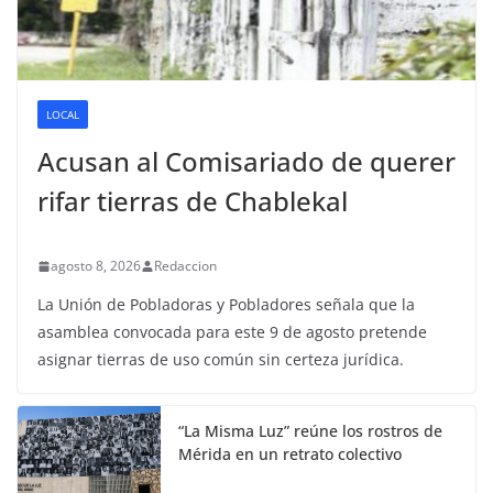
LOCAL
Acusan al Comisariado de querer
rifar tierras de Chablekal
agosto 8, 2026
Redaccion
La Unión de Pobladoras y Pobladores señala que la
asamblea convocada para este 9 de agosto pretende
asignar tierras de uso común sin certeza jurídica.
“La Misma Luz” reúne los rostros de
Mérida en un retrato colectivo