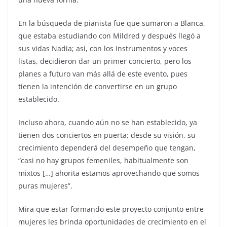
En la búsqueda de pianista fue que sumaron a Blanca,
que estaba estudiando con Mildred y después llegó a
sus vidas Nadia; así, con los instrumentos y voces
listas, decidieron dar un primer concierto, pero los
planes a futuro van más allá de este evento, pues
tienen la intención de convertirse en un grupo
establecido.
Incluso ahora, cuando aún no se han establecido, ya
tienen dos conciertos en puerta; desde su visión, su
crecimiento dependerá del desempeño que tengan,
“casi no hay grupos femeniles, habitualmente son
mixtos […] ahorita estamos aprovechando que somos
puras mujeres”.
Mira que estar formando este proyecto conjunto entre
mujeres les brinda oportunidades de crecimiento en el