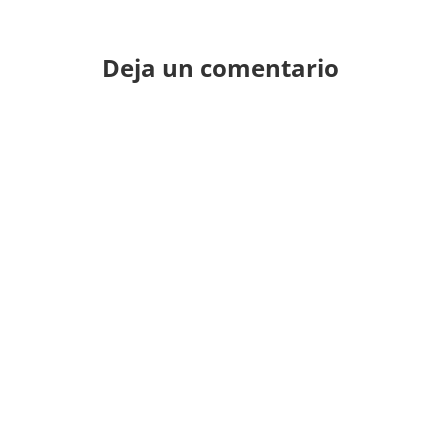
Deja un comentario