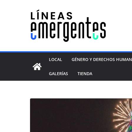
LOCAL
GÉNERO Y DERECHOS HUMA
GALERÍAS
TIENDA