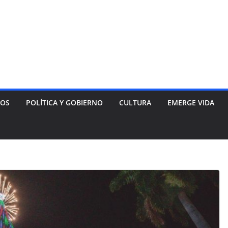
NOS
POLÍTICA Y GOBIERNO
CULTURA
EMERGE VIDA