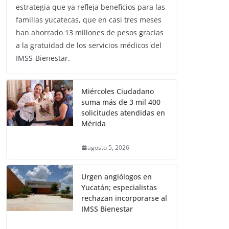
estrategia que ya refleja beneficios para las
familias yucatecas, que en casi tres meses
han ahorrado 13 millones de pesos gracias
a la gratuidad de los servicios médicos del
IMSS-Bienestar.
Miércoles Ciudadano
suma más de 3 mil 400
solicitudes atendidas en
Mérida
agosto 5, 2026
Urgen angiólogos en
Yucatán; especialistas
rechazan incorporarse al
IMSS Bienestar