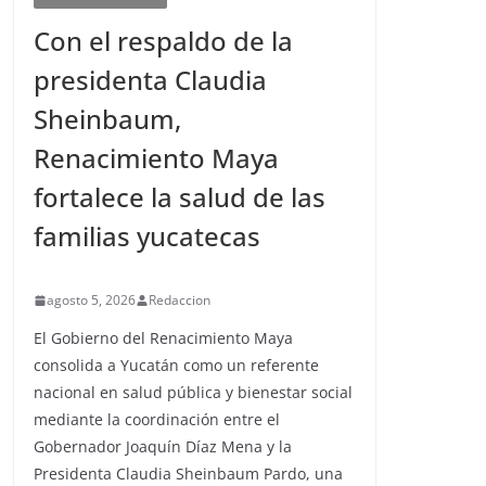
Con el respaldo de la
presidenta Claudia
Sheinbaum,
Renacimiento Maya
fortalece la salud de las
familias yucatecas
agosto 5, 2026
Redaccion
El Gobierno del Renacimiento Maya
consolida a Yucatán como un referente
nacional en salud pública y bienestar social
mediante la coordinación entre el
Gobernador Joaquín Díaz Mena y la
Presidenta Claudia Sheinbaum Pardo, una