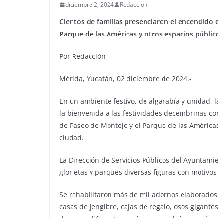
diciembre 2, 2024
Redaccion
Cientos de familias presenciaron el encendido 
Parque de las Américas y otros espacios públic
Por Redacción
Mérida, Yucatán, 02 diciembre de 2024.-
En un ambiente festivo, de algarabía y unidad, l
la bienvenida a las festividades decembrinas co
de Paseo de Montejo y el Parque de las Américas
ciudad.
La Dirección de Servicios Públicos del Ayuntamie
glorietas y parques diversas figuras con motivos
Se rehabilitaron más de mil adornos elaborados
casas de jengibre, cajas de regalo, osos gigantes