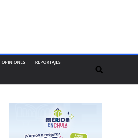
OPINIONES
REPORTAJES