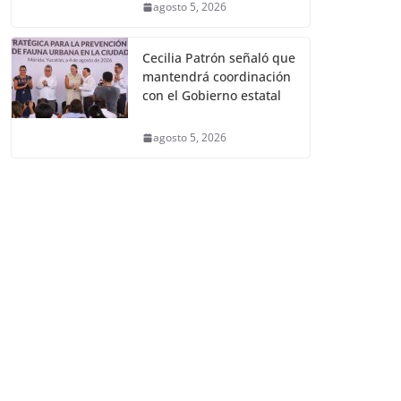
agosto 5, 2026
Cecilia Patrón señaló que
mantendrá coordinación
con el Gobierno estatal
agosto 5, 2026