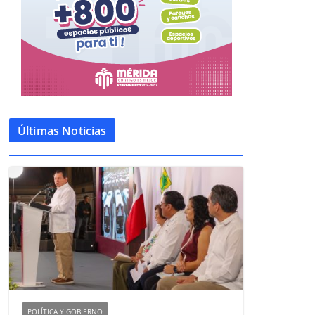
Últimas Noticias
POLÍTICA Y GOBIERNO