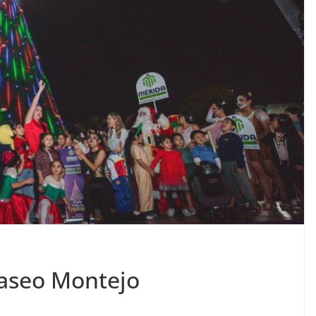
Paseo Montejo