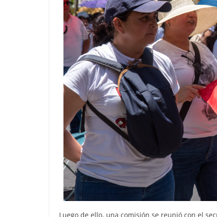
Luego de ello, una comisión se reunió con el sec