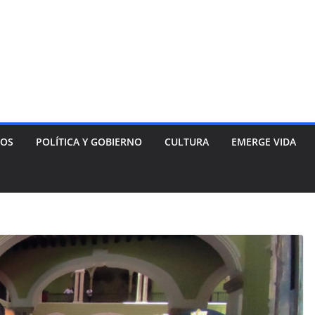
NOS
POLÍTICA Y GOBIERNO
CULTURA
EMERGE VIDA