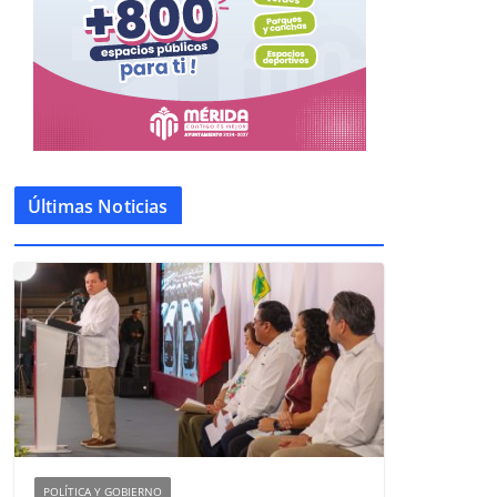
Últimas Noticias
POLÍTICA Y GOBIERNO