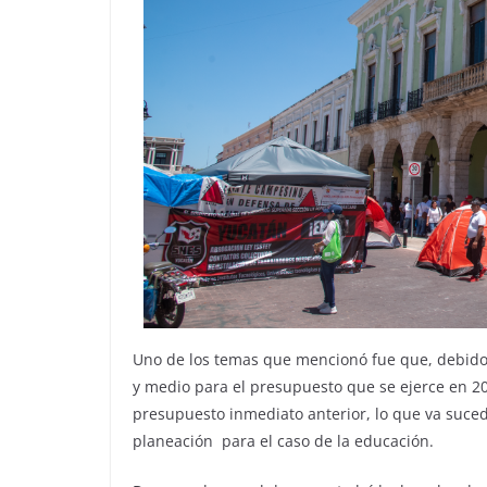
Uno de los temas que mencionó fue que, debido a
y medio para el presupuesto que se ejerce en 202
presupuesto inmediato anterior, lo que va suce
planeación para el caso de la educación.