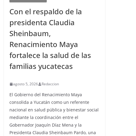
Con el respaldo de la
presidenta Claudia
Sheinbaum,
Renacimiento Maya
fortalece la salud de las
familias yucatecas
agosto 5, 2026
Redaccion
El Gobierno del Renacimiento Maya
consolida a Yucatán como un referente
nacional en salud pública y bienestar social
mediante la coordinación entre el
Gobernador Joaquín Díaz Mena y la
Presidenta Claudia Sheinbaum Pardo, una