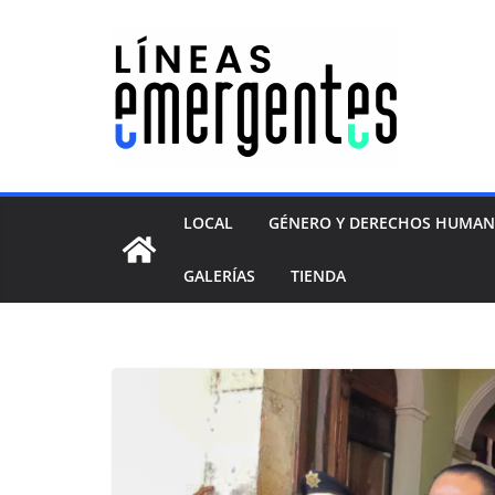
LOCAL
GÉNERO Y DERECHOS HUMA
GALERÍAS
TIENDA