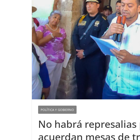
POLÍTICA Y GOBIERNO
No habrá represalias 
acuerdan mesas de t