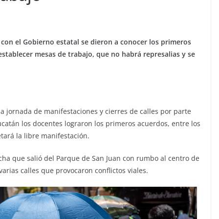
con el Gobierno estatal se dieron a conocer los primeros
establecer mesas de trabajo, que no habrá represalias y se
 jornada de manifestaciones y cierres de calles por parte
catán los docentes lograron los primeros acuerdos, entre los
ará la libre manifestación.
ha que salió del Parque de San Juan con rumbo al centro de
arias calles que provocaron conflictos viales.