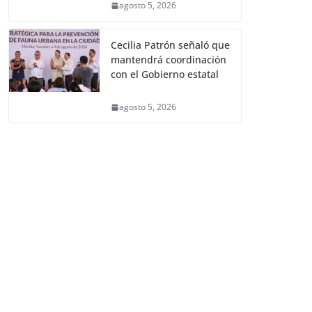
agosto 5, 2026
Cecilia Patrón señaló que
mantendrá coordinación
con el Gobierno estatal
agosto 5, 2026