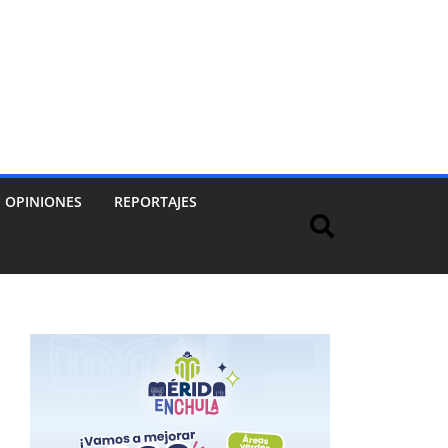
OPINIONES
REPORTAJES