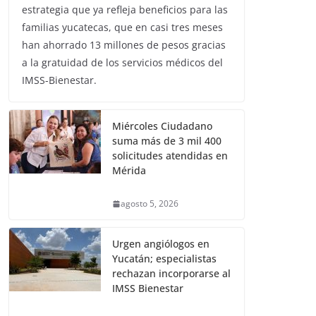
estrategia que ya refleja beneficios para las
familias yucatecas, que en casi tres meses
han ahorrado 13 millones de pesos gracias
a la gratuidad de los servicios médicos del
IMSS-Bienestar.
Miércoles Ciudadano
suma más de 3 mil 400
solicitudes atendidas en
Mérida
agosto 5, 2026
Urgen angiólogos en
Yucatán; especialistas
rechazan incorporarse al
IMSS Bienestar