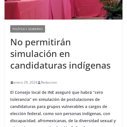
POLÍTICA Y GOBIERNO
No permitirán
simulación en
candidaturas indígenas
enero 29, 2024
Redaccion
El Consejo local de INE aseguró que habrá “cero
tolerancia” en simulación de postulaciones de
candidaturas para grupos vulnerables a cargos de
elección federal, como son personas indígenas, con
discapacidad, afromexicanas, de la diversidad sexual y