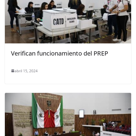
Verifican funcionamiento del PREP
abril 15, 2024