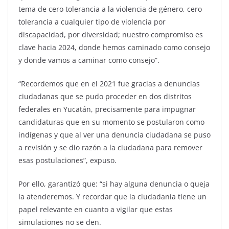
tema de cero tolerancia a la violencia de género, cero
tolerancia a cualquier tipo de violencia por
discapacidad, por diversidad; nuestro compromiso es
clave hacia 2024, donde hemos caminado como consejo
y donde vamos a caminar como consejo”.
“Recordemos que en el 2021 fue gracias a denuncias
ciudadanas que se pudo proceder en dos distritos
federales en Yucatán, precisamente para impugnar
candidaturas que en su momento se postularon como
indígenas y que al ver una denuncia ciudadana se puso
a revisión y se dio razón a la ciudadana para remover
esas postulaciones”, expuso.
Por ello, garantizó que: “si hay alguna denuncia o queja
la atenderemos. Y recordar que la ciudadanía tiene un
papel relevante en cuanto a vigilar que estas
simulaciones no se den.