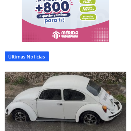
Últimas Noticias