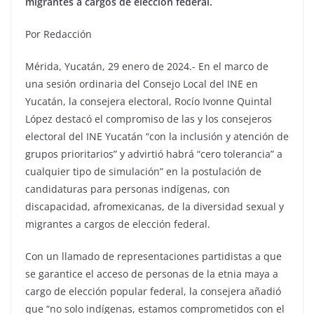
migrantes a cargos de elección federal.
Por Redacción
Mérida, Yucatán, 29 enero de 2024.- En el marco de
una sesión ordinaria del Consejo Local del INE en
Yucatán, la consejera electoral, Rocío Ivonne Quintal
López destacó el compromiso de las y los consejeros
electoral del INE Yucatán “con la inclusión y atención de
grupos prioritarios” y advirtió habrá “cero tolerancia” a
cualquier tipo de simulación” en la postulación de
candidaturas para personas indígenas, con
discapacidad, afromexicanas, de la diversidad sexual y
migrantes a cargos de elección federal.
Con un llamado de representaciones partidistas a que
se garantice el acceso de personas de la etnia maya a
cargo de elección popular federal, la consejera añadió
que “no solo indígenas, estamos comprometidos con el