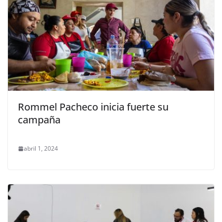
Rommel Pacheco inicia fuerte su
campaña
abril 1, 2024