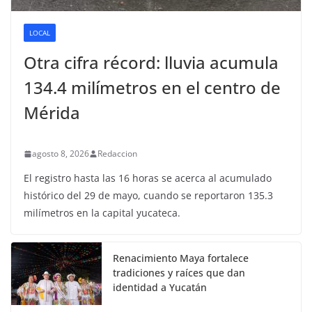
LOCAL
Otra cifra récord: lluvia acumula
134.4 milímetros en el centro de
Mérida
agosto 8, 2026
Redaccion
El registro hasta las 16 horas se acerca al acumulado
histórico del 29 de mayo, cuando se reportaron 135.3
milímetros en la capital yucateca.
Renacimiento Maya fortalece
tradiciones y raíces que dan
identidad a Yucatán