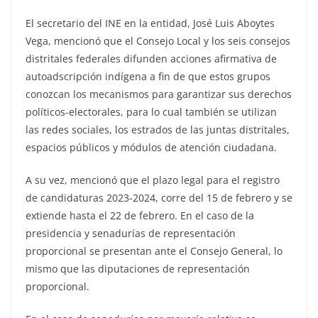
El secretario del INE en la entidad, José Luis Aboytes
Vega, mencionó que el Consejo Local y los seis consejos
distritales federales difunden acciones afirmativa de
autoadscripción indígena a fin de que estos grupos
conozcan los mecanismos para garantizar sus derechos
políticos-electorales, para lo cual también se utilizan
las redes sociales, los estrados de las juntas distritales,
espacios públicos y módulos de atención ciudadana.
A su vez, mencionó que el plazo legal para el registro
de candidaturas 2023-2024, corre del 15 de febrero y se
extiende hasta el 22 de febrero. En el caso de la
presidencia y senadurías de representación
proporcional se presentan ante el Consejo General, lo
mismo que las diputaciones de representación
proporcional.