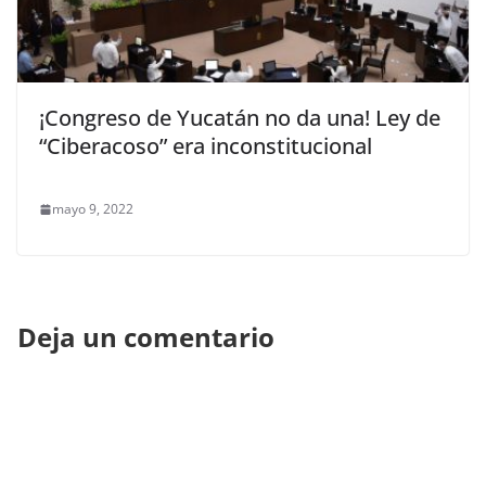
¡Congreso de Yucatán no da una! Ley de
“Ciberacoso” era inconstitucional
mayo 9, 2022
Deja un comentario