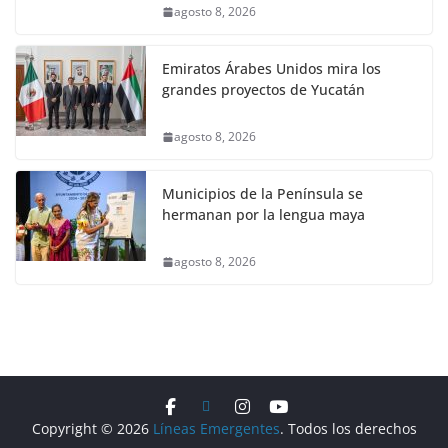
agosto 8, 2026
Emiratos Árabes Unidos mira los
grandes proyectos de Yucatán
agosto 8, 2026
Municipios de la Península se
hermanan por la lengua maya
agosto 8, 2026
Copyright © 2026
Líneas Emergentes
. Todos los derechos