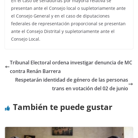
En el caso de senadurías por mayoría relativa se
presentan ante el Consejo local o supletoriamente ante
el Consejo General y en el caso de diputaciones
federales de representación proporcional se presentan
ante el Consejo Distrital y supletoriamente ante el
Consejo Local.
Tribunal Electoral ordena investigar denuncia de MC
contra Renán Barrera
Respetarán identidad de género de las personas
trans en votación del 02 de junio
También te puede gustar