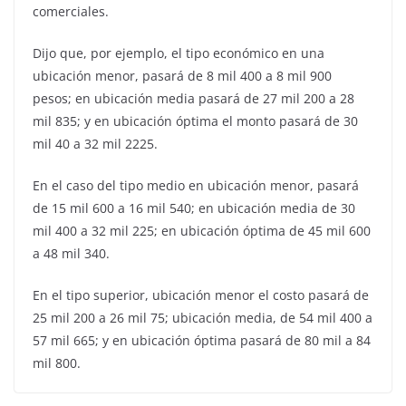
comerciales.
Dijo que, por ejemplo, el tipo económico en una
ubicación menor, pasará de 8 mil 400 a 8 mil 900
pesos; en ubicación media pasará de 27 mil 200 a 28
mil 835; y en ubicación óptima el monto pasará de 30
mil 40 a 32 mil 2225.
En el caso del tipo medio en ubicación menor, pasará
de 15 mil 600 a 16 mil 540; en ubicación media de 30
mil 400 a 32 mil 225; en ubicación óptima de 45 mil 600
a 48 mil 340.
En el tipo superior, ubicación menor el costo pasará de
25 mil 200 a 26 mil 75; ubicación media, de 54 mil 400 a
57 mil 665; y en ubicación óptima pasará de 80 mil a 84
mil 800.