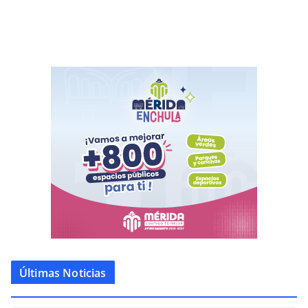
Últimas Noticias