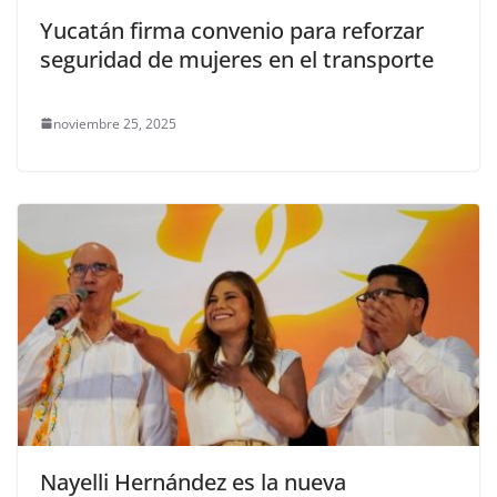
Yucatán firma convenio para reforzar
seguridad de mujeres en el transporte
noviembre 25, 2025
Nayelli Hernández es la nueva