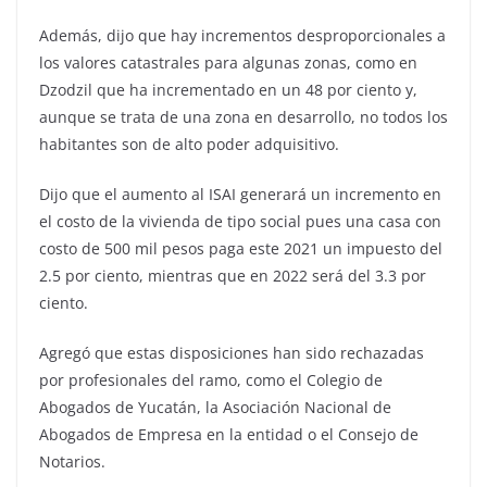
Además, dijo que hay incrementos desproporcionales a
los valores catastrales para algunas zonas, como en
Dzodzil que ha incrementado en un 48 por ciento y,
aunque se trata de una zona en desarrollo, no todos los
habitantes son de alto poder adquisitivo.
Dijo que el aumento al ISAI generará un incremento en
el costo de la vivienda de tipo social pues una casa con
costo de 500 mil pesos paga este 2021 un impuesto del
2.5 por ciento, mientras que en 2022 será del 3.3 por
ciento.
Agregó que estas disposiciones han sido rechazadas
por profesionales del ramo, como el Colegio de
Abogados de Yucatán, la Asociación Nacional de
Abogados de Empresa en la entidad o el Consejo de
Notarios.