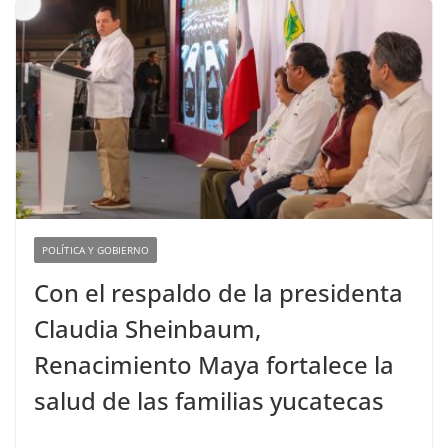
POLÍTICA Y GOBIERNO
Con el respaldo de la presidenta
Claudia Sheinbaum,
Renacimiento Maya fortalece la
salud de las familias yucatecas