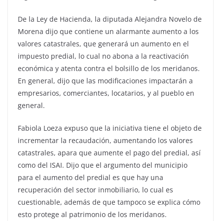
De la Ley de Hacienda, la diputada Alejandra Novelo de
Morena dijo que contiene un alarmante aumento a los
valores catastrales, que generará un aumento en el
impuesto predial, lo cual no abona a la reactivación
económica y atenta contra el bolsillo de los meridanos.
En general, dijo que las modificaciones impactarán a
empresarios, comerciantes, locatarios, y al pueblo en
general.
Fabiola Loeza expuso que la iniciativa tiene el objeto de
incrementar la recaudación, aumentando los valores
catastrales, apara que aumente el pago del predial, así
como del ISAI. Dijo que el argumento del municipio
para el aumento del predial es que hay una
recuperación del sector inmobiliario, lo cual es
cuestionable, además de que tampoco se explica cómo
esto protege al patrimonio de los meridanos.