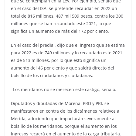
que se contemplan en la Ley. Por ejemplo, señaló que
en el caso del ISAI se pretende recaudar en 2022 un
total de 816 millones, 487 mil 509 pesos, contra los 300
millones que se han recaudado este 2021, lo que
significa un aumento de más del 172 por ciento.
En el caso del predial, dijo que el ingreso que se estima
para 2022 es de 749 millones y lo recaudado este 2021
es de 513 millones, por lo que esto significa un
aumento del 46 por ciento y que saldrá directo del
bolsillo de los ciudadanos y ciudadanas.
–Los meridanos no se merecen este castigo, señaló.
Diputados y diputadas de Morena, PRD y PRI, se
manifestaron en contra de los dictámenes relativos a
Mérida, aduciendo que impactarán severamente al
bolsillo de los meridanos, porque el aumento en los
ingresos recaerá en el aumento de la carga tributaria.