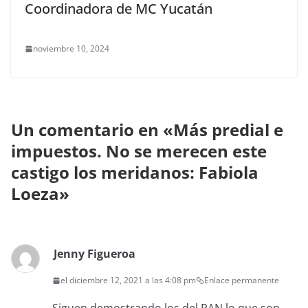
Coordinadora de MC Yucatán
noviembre 10, 2024
Un comentario en «
Más predial e
impuestos. No se merecen este
castigo los meridanos: Fabiola
Loeza
»
Jenny Figueroa
el diciembre 12, 2021 a las 4:08 pm
Enlace permanente