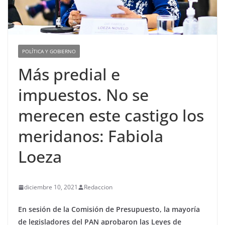
POLÍTICA Y GOBIERNO
Más predial e
impuestos. No se
merecen este castigo los
meridanos: Fabiola
Loeza
diciembre 10, 2021
Redaccion
En sesión de la Comisión de Presupuesto, la mayoría
de legisladores del PAN aprobaron las Leyes de