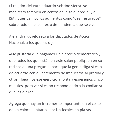
El regidor del PRD, Eduardo Sobrino Sierra, se
manifestó también en contra del alza al predial y al
ISAI, pues calificó los aumentos como “desmesurados”,
sobre todo en el contexto de pandemia que se vive.
Alejandra Novelo retó a los diputados de Acción
Nacional, a los que les dijo:
–Me gustaría que hagamos un ejercicio democrático y
que todos los que están en este salón publiquen en su
red social una pregunta, para que la gente diga si está
de acuerdo con el incremento de impuestos al predial y
otros. Hagamos ese ejercicio ahorita y esperemos cinco
minutos, para ver si están respondiendo a la confianza
que les dieron.
Agregó que hay un incremento importante en el costo
de los valores unitarios por los locales en plazas