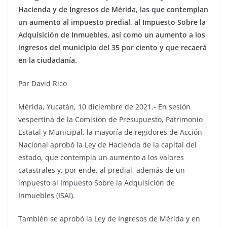
Hacienda y de Ingresos de Mérida, las que contemplan
un aumento al impuesto predial, al Impuesto Sobre la
Adquisición de Inmuebles, así como un aumento a los
ingresos del municipio del 35 por ciento y que recaerá
en la ciudadanía.
Por David Rico
Mérida, Yucatán, 10 diciembre de 2021.- En sesión
vespertina de la Comisión de Presupuesto, Patrimonio
Estatal y Municipal, la mayoría de regidores de Acción
Nacional aprobó la Ley de Hacienda de la capital del
estado, que contempla un aumento a los valores
catastrales y, por ende, al predial, además de un
impuesto al Impuesto Sobre la Adquisición de
Inmuebles (ISAI).
También se aprobó la Ley de Ingresos de Mérida y en