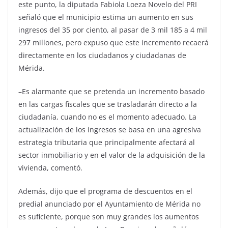
este punto, la diputada Fabiola Loeza Novelo del PRI
señaló que el municipio estima un aumento en sus
ingresos del 35 por ciento, al pasar de 3 mil 185 a 4 mil
297 millones, pero expuso que este incremento recaerá
directamente en los ciudadanos y ciudadanas de
Mérida.
–Es alarmante que se pretenda un incremento basado
en las cargas fiscales que se trasladarán directo a la
ciudadanía, cuando no es el momento adecuado. La
actualización de los ingresos se basa en una agresiva
estrategia tributaria que principalmente afectará al
sector inmobiliario y en el valor de la adquisición de la
vivienda, comentó.
Además, dijo que el programa de descuentos en el
predial anunciado por el Ayuntamiento de Mérida no
es suficiente, porque son muy grandes los aumentos