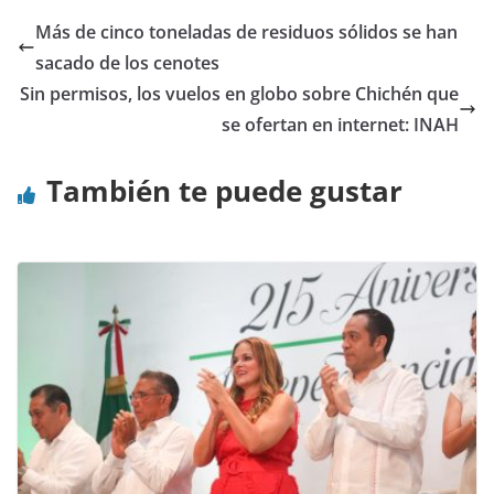
Más de cinco toneladas de residuos sólidos se han
sacado de los cenotes
Sin permisos, los vuelos en globo sobre Chichén que
se ofertan en internet: INAH
También te puede gustar