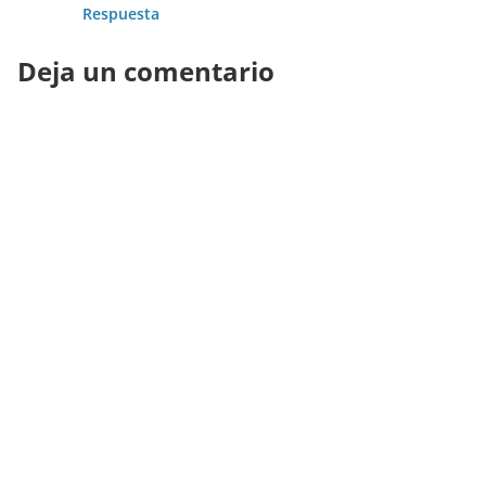
Respuesta
Deja un comentario