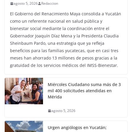
agosto 5, 2026
Redaccion
El Gobierno del Renacimiento Maya consolida a Yucatán
como un referente nacional en salud pública y
bienestar social mediante la coordinación entre el
Gobernador Joaquín Díaz Mena y la Presidenta Claudia
Sheinbaum Pardo, una estrategia que ya refleja
beneficios para las familias yucatecas, que en casi tres
meses han ahorrado 13 millones de pesos gracias a la
gratuidad de los servicios médicos del IMSS-Bienestar.
Miércoles Ciudadano suma más de 3
mil 400 solicitudes atendidas en
Mérida
agosto 5, 2026
Urgen angiólogos en Yucatán;