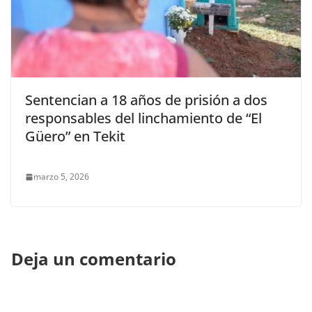
Sentencian a 18 años de prisión a dos
responsables del linchamiento de “El
Güero” en Tekit
marzo 5, 2026
Deja un comentario