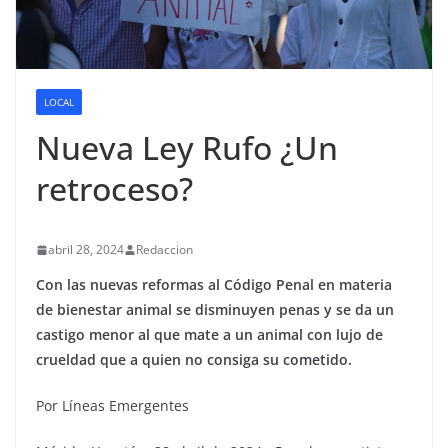
LOCAL
Nueva Ley Rufo ¿Un
retroceso?
abril 28, 2024
Redaccion
Con las nuevas reformas al Código Penal en materia
de bienestar animal se disminuyen penas y se da un
castigo menor al que mate a un animal con lujo de
crueldad que a quien no consiga su cometido.
Por Líneas Emergentes