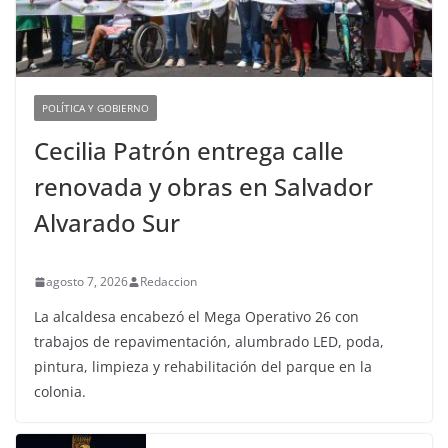
POLÍTICA Y GOBIERNO
Cecilia Patrón entrega calle
renovada y obras en Salvador
Alvarado Sur
agosto 7, 2026
Redaccion
La alcaldesa encabezó el Mega Operativo 26 con
trabajos de repavimentación, alumbrado LED, poda,
pintura, limpieza y rehabilitación del parque en la
colonia.