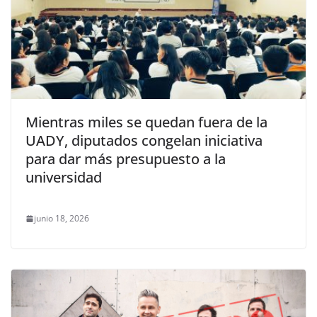
Mientras miles se quedan fuera de la
UADY, diputados congelan iniciativa
para dar más presupuesto a la
universidad
junio 18, 2026