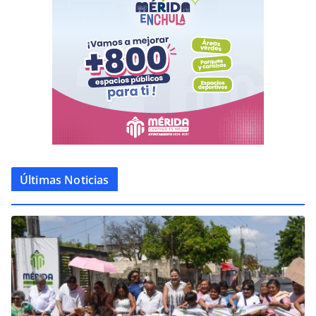
Últimas Noticias