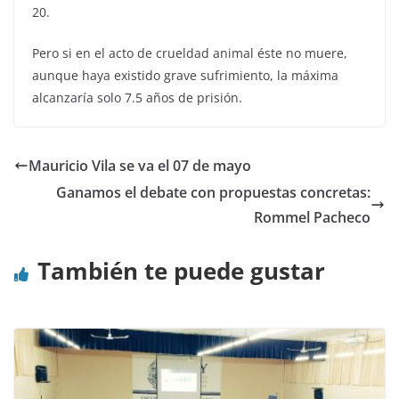
20.
Pero si en el acto de crueldad animal éste no muere,
aunque haya existido grave sufrimiento, la máxima
alcanzaría solo 7.5 años de prisión.
Mauricio Vila se va el 07 de mayo
Ganamos el debate con propuestas concretas:
Rommel Pacheco
También te puede gustar