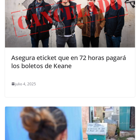
Asegura eticket que en 72 horas pagará
los boletos de Keane
julio 4, 2025