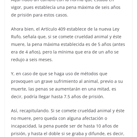
vigor, pues establecía una pena máxima de seis años
de prisión para estos casos.
Ahora bien, el Artículo 409 establece de la nueva Ley
Rufo, señala que, si se comete crueldad animal y éste
muere, la pena máxima establecida es de 5 años (antes
era de 4 años), pero la mínima que era de un año se
redujo a seis meses.
Y, en caso de que se haga uso de métodos que
provoquen un grave sufrimiento al animal, previo a su
muerte, las penas se aumentarán en una mitad, es
decir, podría llegar hasta 7.5 años de prisión.
Así, recapitulando. Si se comete crueldad animal y éste
no muere, pero queda con alguna afectación o
incapacidad, la pena puede ser de hasta 10 años de
prisión, y hasta el doble si se graba y difunde, es decir,