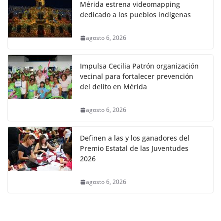
Mérida estrena videomapping
dedicado a los pueblos indígenas
agosto 6, 2026
Impulsa Cecilia Patrón organización
vecinal para fortalecer prevención
del delito en Mérida
agosto 6, 2026
Definen a las y los ganadores del
Premio Estatal de las Juventudes
2026
agosto 6, 2026