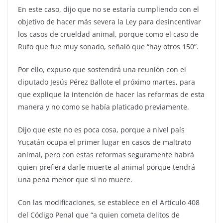
En este caso, dijo que no se estaría cumpliendo con el
objetivo de hacer más severa la Ley para desincentivar
los casos de crueldad animal, porque como el caso de
Rufo que fue muy sonado, señaló que “hay otros 150”.
Por ello, expuso que sostendrá una reunión con el
diputado Jesús Pérez Ballote el próximo martes, para
que explique la intención de hacer las reformas de esta
manera y no como se había platicado previamente.
Dijo que este no es poca cosa, porque a nivel país
Yucatán ocupa el primer lugar en casos de maltrato
animal, pero con estas reformas seguramente habrá
quien prefiera darle muerte al animal porque tendrá
una pena menor que si no muere.
Con las modificaciones, se establece en el Artículo 408
del Código Penal que “a quien cometa delitos de