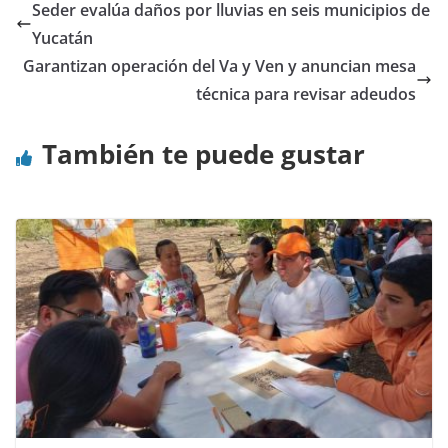
Seder evalúa daños por lluvias en seis municipios de
Yucatán
Garantizan operación del Va y Ven y anuncian mesa
técnica para revisar adeudos
También te puede gustar