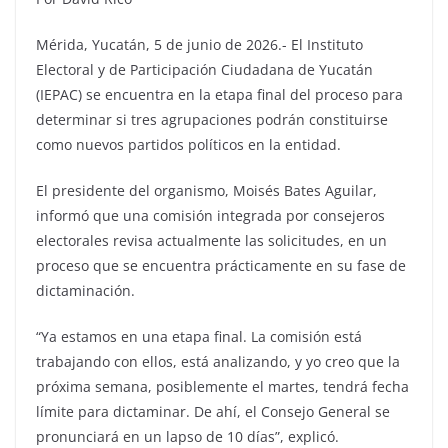
Mérida, Yucatán, 5 de junio de 2026.- El Instituto
Electoral y de Participación Ciudadana de Yucatán
(IEPAC) se encuentra en la etapa final del proceso para
determinar si tres agrupaciones podrán constituirse
como nuevos partidos políticos en la entidad.
El presidente del organismo, Moisés Bates Aguilar,
informó que una comisión integrada por consejeros
electorales revisa actualmente las solicitudes, en un
proceso que se encuentra prácticamente en su fase de
dictaminación.
“Ya estamos en una etapa final. La comisión está
trabajando con ellos, está analizando, y yo creo que la
próxima semana, posiblemente el martes, tendrá fecha
límite para dictaminar. De ahí, el Consejo General se
pronunciará en un lapso de 10 días”, explicó.