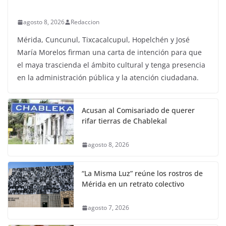
agosto 8, 2026
Redaccion
Mérida, Cuncunul, Tixcacalcupul, Hopelchén y José
María Morelos firman una carta de intención para que
el maya trascienda el ámbito cultural y tenga presencia
en la administración pública y la atención ciudadana.
Acusan al Comisariado de querer
rifar tierras de Chablekal
agosto 8, 2026
“La Misma Luz” reúne los rostros de
Mérida en un retrato colectivo
agosto 7, 2026