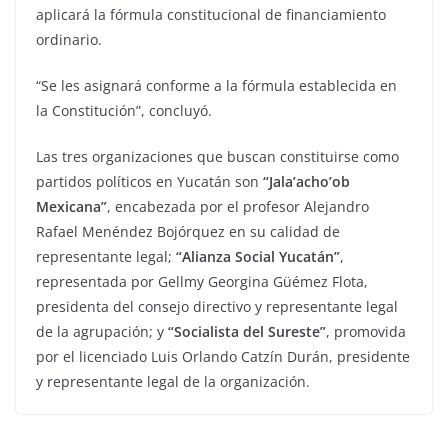
aplicará la fórmula constitucional de financiamiento
ordinario.
“Se les asignará conforme a la fórmula establecida en
la Constitución”, concluyó.
Las tres organizaciones que buscan constituirse como
partidos políticos en Yucatán son
“Jala’acho’ob
Mexicana”
, encabezada por el profesor Alejandro
Rafael Menéndez Bojórquez en su calidad de
representante legal;
“Alianza Social Yucatán”
,
representada por Gellmy Georgina Güémez Flota,
presidenta del consejo directivo y representante legal
de la agrupación; y
“Socialista del Sureste”
, promovida
por el licenciado Luis Orlando Catzín Durán, presidente
y representante legal de la organización.