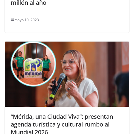
millón al año
mayo 10, 2023
“Mérida, una Ciudad Viva”: presentan
agenda turística y cultural rumbo al
Mundial 2026