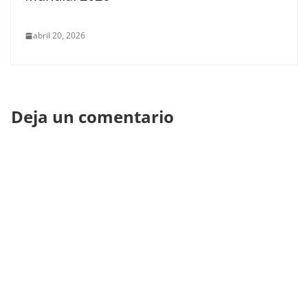
abril 20, 2026
Deja un comentario