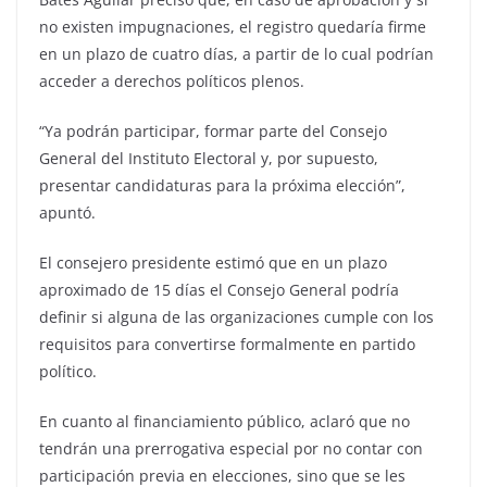
no existen impugnaciones, el registro quedaría firme
en un plazo de cuatro días, a partir de lo cual podrían
acceder a derechos políticos plenos.
“Ya podrán participar, formar parte del Consejo
General del Instituto Electoral y, por supuesto,
presentar candidaturas para la próxima elección”,
apuntó.
El consejero presidente estimó que en un plazo
aproximado de 15 días el Consejo General podría
definir si alguna de las organizaciones cumple con los
requisitos para convertirse formalmente en partido
político.
En cuanto al financiamiento público, aclaró que no
tendrán una prerrogativa especial por no contar con
participación previa en elecciones, sino que se les