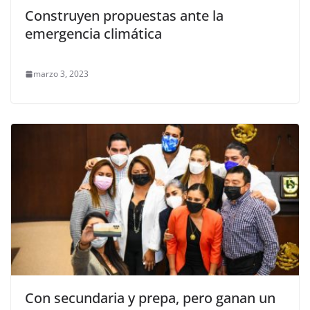
Construyen propuestas ante la
emergencia climática
marzo 3, 2023
Con secundaria y prepa, pero ganan un