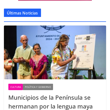
Últimas Noticias
CULTURA
POLÍTICA Y GOBIERNO
Municipios de la Península se
hermanan por la lengua maya