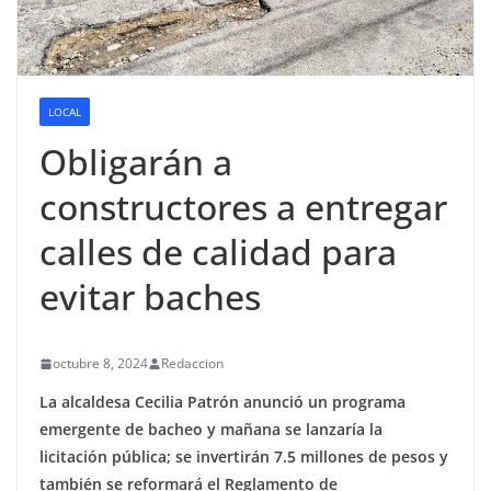
LOCAL
Obligarán a
constructores a entregar
calles de calidad para
evitar baches
octubre 8, 2024
Redaccion
La alcaldesa Cecilia Patrón anunció un programa
emergente de bacheo y mañana se lanzaría la
licitación pública; se invertirán 7.5 millones de pesos y
también se reformará el Reglamento de