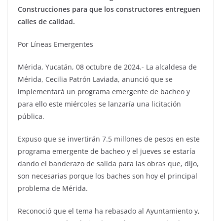
Construcciones para que los constructores entreguen
calles de calidad.
Por Líneas Emergentes
Mérida, Yucatán, 08 octubre de 2024.- La alcaldesa de
Mérida, Cecilia Patrón Laviada, anunció que se
implementará un programa emergente de bacheo y
para ello este miércoles se lanzaría una licitación
pública.
Expuso que se invertirán 7.5 millones de pesos en este
programa emergente de bacheo y el jueves se estaría
dando el banderazo de salida para las obras que, dijo,
son necesarias porque los baches son hoy el principal
problema de Mérida.
Reconoció que el tema ha rebasado al Ayuntamiento y,