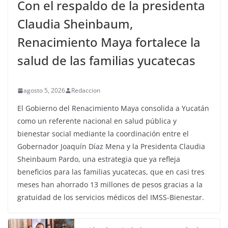
Con el respaldo de la presidenta
Claudia Sheinbaum,
Renacimiento Maya fortalece la
salud de las familias yucatecas
agosto 5, 2026
Redaccion
El Gobierno del Renacimiento Maya consolida a Yucatán
como un referente nacional en salud pública y
bienestar social mediante la coordinación entre el
Gobernador Joaquín Díaz Mena y la Presidenta Claudia
Sheinbaum Pardo, una estrategia que ya refleja
beneficios para las familias yucatecas, que en casi tres
meses han ahorrado 13 millones de pesos gracias a la
gratuidad de los servicios médicos del IMSS-Bienestar.