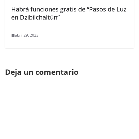
Habrá funciones gratis de “Pasos de Luz
en Dzibilchaltún”
abril 29, 2023
Deja un comentario