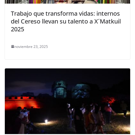
Trabajo que transforma vidas: internos
del Cereso llevan su talento a X´Matkuil
2025
noviembre 23, 2025