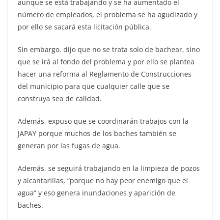
aunque se está trabajando y se ha aumentado el
número de empleados, el problema se ha agudizado y
por ello se sacará esta licitación pública.
Sin embargo, dijo que no se trata solo de bachear, sino
que se irá al fondo del problema y por ello se plantea
hacer una reforma al Reglamento de Construcciones
del municipio para que cualquier calle que se
construya sea de calidad.
Además, expuso que se coordinarán trabajos con la
JAPAY porque muchos de los baches también se
generan por las fugas de agua.
Además, se seguirá trabajando en la limpieza de pozos
y alcantarillas, “porque no hay peor enemigo que el
agua” y eso genera inundaciones y aparición de
baches.