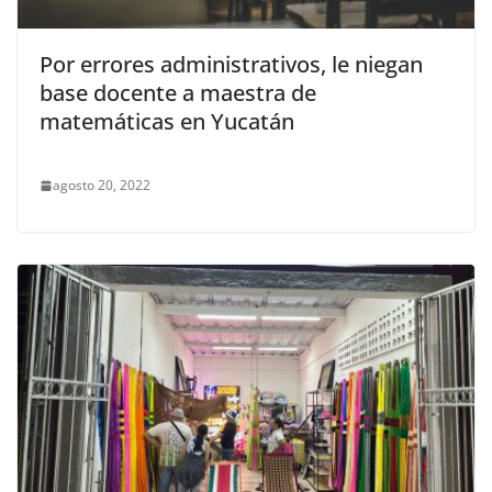
Por errores administrativos, le niegan
base docente a maestra de
matemáticas en Yucatán
agosto 20, 2022