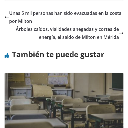
Unas 5 mil personas han sido evacuadas en la costa
por Milton
Árboles caídos, vialidades anegadas y cortes de
energía, el saldo de Milton en Mérida
También te puede gustar