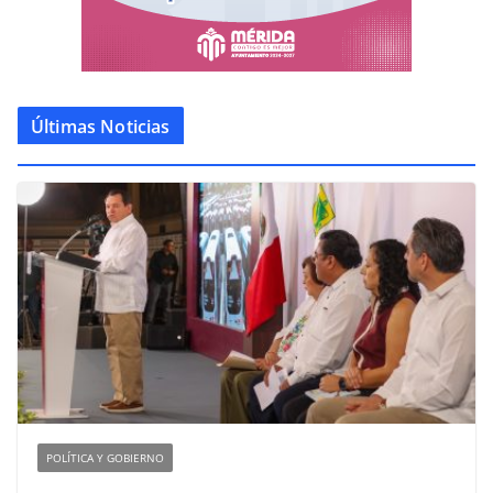
Últimas Noticias
POLÍTICA Y GOBIERNO