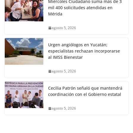
Miércoles Ciudadano suma más de 3
mil 400 solicitudes atendidas en
Mérida
agosto 5, 2026
Urgen angiólogos en Yucatán;
especialistas rechazan incorporarse
al IMSS Bienestar
agosto 5, 2026
Cecilia Patrón señaló que mantendrá
coordinación con el Gobierno estatal
agosto 5, 2026