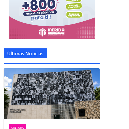
Últimas Noticias
CULTURA