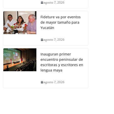
agosto 7, 2026
Fideture va por eventos
de mayor tamaño para
Yucatán
agosto 7, 2026
Inauguran primer
encuentro peninsular de
escritoras y escritores en
lengua maya
agosto 7, 2026