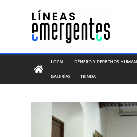
LOCAL
GÉNERO Y DERECHOS HUMA
GALERÍAS
TIENDA