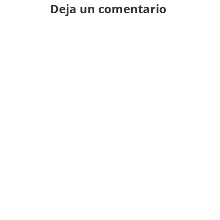
Deja un comentario