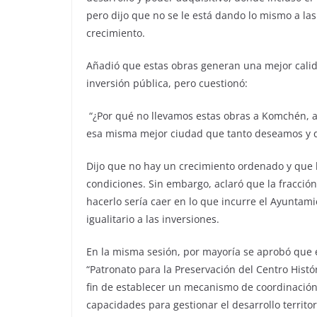
pero dijo que no se le está dando lo mismo a la
crecimiento.
Añadió que estas obras generan una mejor calid
inversión pública, pero cuestionó:
“¿Por qué no llevamos estas obras a Komchén, a
esa misma mejor ciudad que tanto deseamos y 
Dijo que no hay un crecimiento ordenado y que 
condiciones. Sin embargo, aclaró que la fracción
hacerlo sería caer en lo que incurre el Ayuntam
igualitario a las inversiones.
En la misma sesión, por mayoría se aprobó que 
“Patronato para la Preservación del Centro Histór
fin de establecer un mecanismo de coordinación
capacidades para gestionar el desarrollo territor