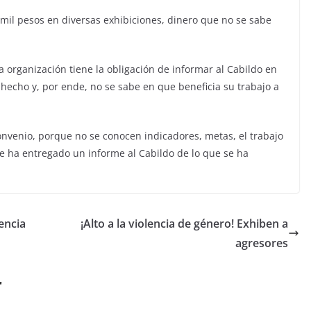
 mil pesos en diversas exhibiciones, dinero que no se sabe
 organización tiene la obligación de informar al Cabildo en
 hecho y, por ende, no se sabe en que beneficia su trabajo a
onvenio, porque no se conocen indicadores, metas, el trabajo
se ha entregado un informe al Cabildo de lo que se ha
encia
¡Alto a la violencia de género! Exhiben a
agresores
r