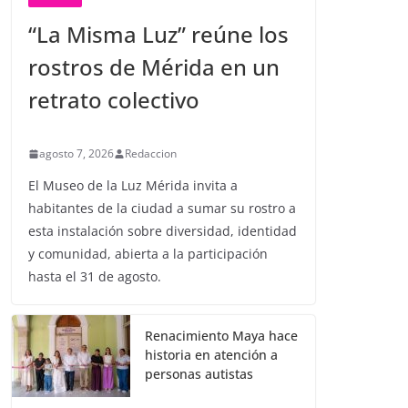
“La Misma Luz” reúne los
rostros de Mérida en un
retrato colectivo
agosto 7, 2026
Redaccion
El Museo de la Luz Mérida invita a
habitantes de la ciudad a sumar su rostro a
esta instalación sobre diversidad, identidad
y comunidad, abierta a la participación
hasta el 31 de agosto.
Renacimiento Maya hace
historia en atención a
personas autistas