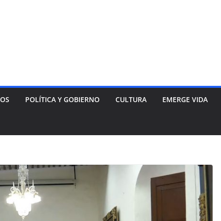
NOS
POLÍTICA Y GOBIERNO
CULTURA
EMERGE VIDA