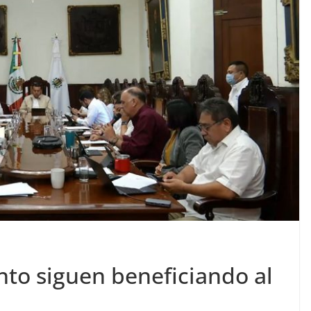
to siguen beneficiando al