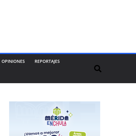
OPINIONES
REPORTAJES