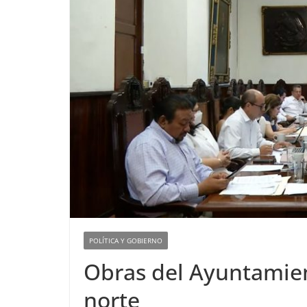
POLÍTICA Y GOBIERNO
Obras del Ayuntamien
norte