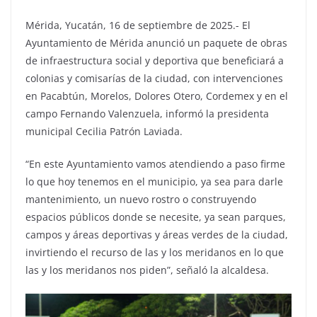
Mérida, Yucatán, 16 de septiembre de 2025.- El
Ayuntamiento de Mérida anunció un paquete de obras
de infraestructura social y deportiva que beneficiará a
colonias y comisarías de la ciudad, con intervenciones
en Pacabtún, Morelos, Dolores Otero, Cordemex y en el
campo Fernando Valenzuela, informó la presidenta
municipal Cecilia Patrón Laviada.
“En este Ayuntamiento vamos atendiendo a paso firme
lo que hoy tenemos en el municipio, ya sea para darle
mantenimiento, un nuevo rostro o construyendo
espacios públicos donde se necesite, ya sean parques,
campos y áreas deportivas y áreas verdes de la ciudad,
invirtiendo el recurso de las y los meridanos en lo que
las y los meridanos nos piden”, señaló la alcaldesa.