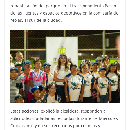
rehabilitación del parque en el fraccionamiento Paseo
de las Fuentes y espacios deportivos en la comisaría de
Molas, al sur de la ciudad.
Estas acciones, explicó la alcaldesa, responden a
solicitudes ciudadanas recibidas durante los Miércoles
Ciudadanos y en sus recorridos por colonias y