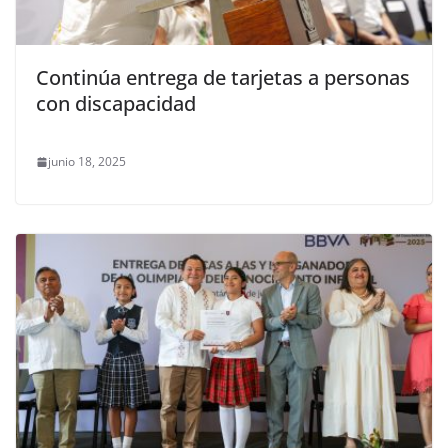
Continúa entrega de tarjetas a personas
con discapacidad
junio 18, 2025