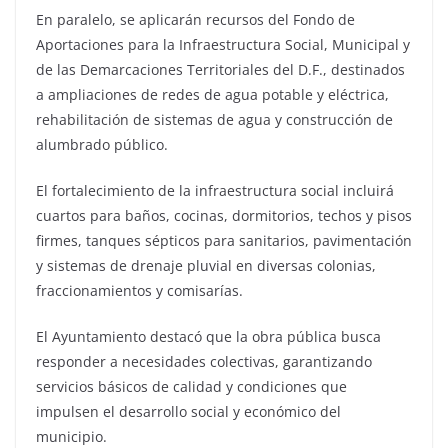
En paralelo, se aplicarán recursos del Fondo de
Aportaciones para la Infraestructura Social, Municipal y
de las Demarcaciones Territoriales del D.F., destinados
a ampliaciones de redes de agua potable y eléctrica,
rehabilitación de sistemas de agua y construcción de
alumbrado público.
El fortalecimiento de la infraestructura social incluirá
cuartos para baños, cocinas, dormitorios, techos y pisos
firmes, tanques sépticos para sanitarios, pavimentación
y sistemas de drenaje pluvial en diversas colonias,
fraccionamientos y comisarías.
El Ayuntamiento destacó que la obra pública busca
responder a necesidades colectivas, garantizando
servicios básicos de calidad y condiciones que
impulsen el desarrollo social y económico del
municipio.