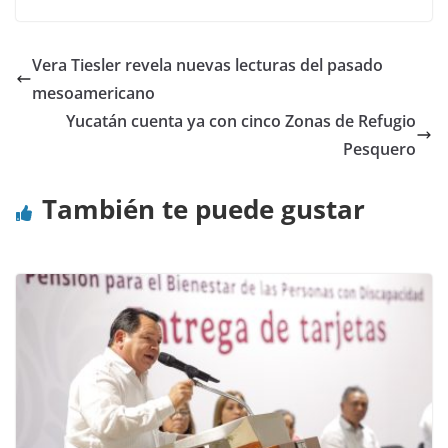
Vera Tiesler revela nuevas lecturas del pasado
mesoamericano
Yucatán cuenta ya con cinco Zonas de Refugio
Pesquero
También te puede gustar