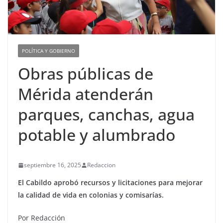
POLÍTICA Y GOBIERNO
Obras públicas de
Mérida atenderán
parques, canchas, agua
potable y alumbrado
septiembre 16, 2025
Redaccion
El Cabildo aprobó recursos y licitaciones para mejorar
la calidad de vida en colonias y comisarías.
Por Redacción