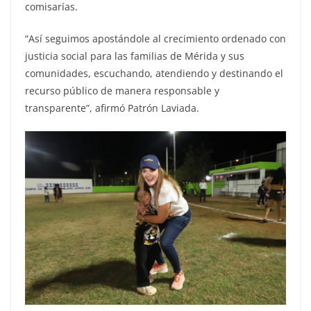
comisarías.
“Así seguimos apostándole al crecimiento ordenado con
justicia social para las familias de Mérida y sus
comunidades, escuchando, atendiendo y destinando el
recurso público de manera responsable y
transparente”, afirmó Patrón Laviada.