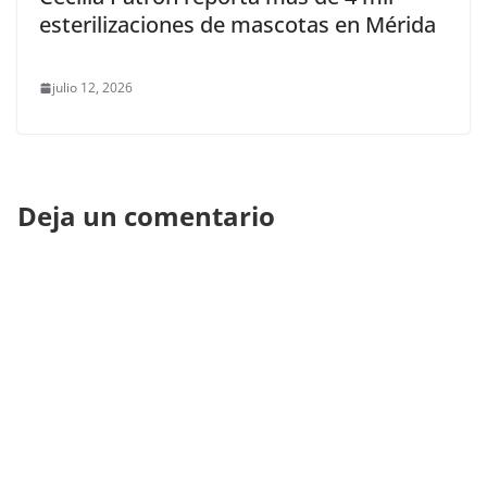
esterilizaciones de mascotas en Mérida
julio 12, 2026
Deja un comentario