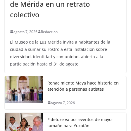
de Mérida en un retrato
colectivo
agosto 7, 2026
Redaccion
El Museo de la Luz Mérida invita a habitantes de la
ciudad a sumar su rostro a esta instalación sobre
diversidad, identidad y comunidad, abierta a la
participación hasta el 31 de agosto.
Renacimiento Maya hace historia en
atención a personas autistas
agosto 7, 2026
Fideture va por eventos de mayor
tamaño para Yucatán