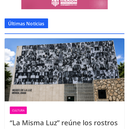
Últimas Noticias
CULTURA
“La Misma Luz” reúne los rostros