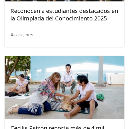
Reconocen a estudiantes destacados en
la Olimpiada del Conocimiento 2025
julio 8, 2025
Cecilia Patrón reporta más de 4 mil