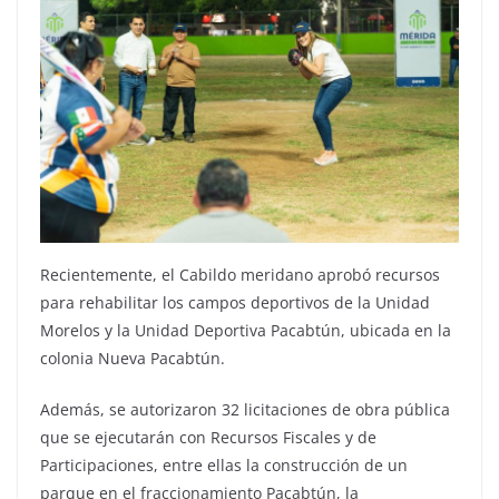
Recientemente, el Cabildo meridano aprobó recursos
para rehabilitar los campos deportivos de la Unidad
Morelos y la Unidad Deportiva Pacabtún, ubicada en la
colonia Nueva Pacabtún.
Además, se autorizaron 32 licitaciones de obra pública
que se ejecutarán con Recursos Fiscales y de
Participaciones, entre ellas la construcción de un
parque en el fraccionamiento Pacabtún, la