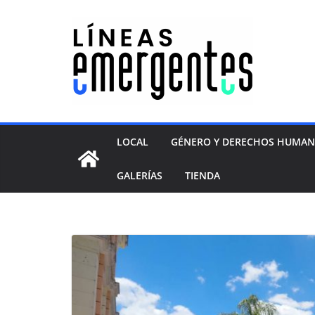
LOCAL
GÉNERO Y DERECHOS HUMA
GALERÍAS
TIENDA