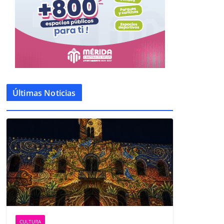
Últimas Noticias
CULTURA