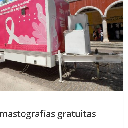
mastografías gratuitas