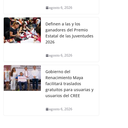
agosto 6, 2026
Definen a las y los
ganadores del Premio
Estatal de las Juventudes
2026
agosto 6, 2026
Gobierno del
Renacimiento Maya
facilitará traslados
gratuitos para usuarias y
usuarios del CREE
agosto 6, 2026