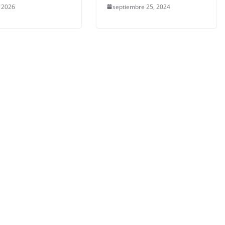
 2026
septiembre 25, 2024