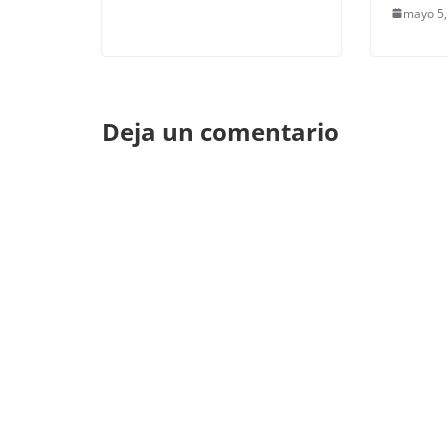
mayo 5,
Deja un comentario