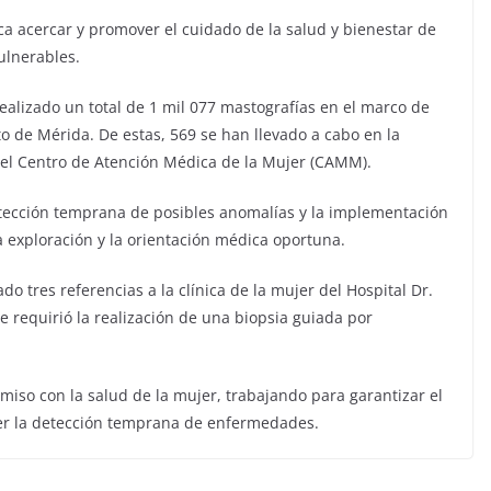
ca acercar y promover el cuidado de la salud y bienestar de
ulnerables.
ealizado un total de 1 mil 077 mastografías en el marco de
 de Mérida. De estas, 569 se han llevado a cabo en la
 el Centro de Atención Médica de la Mujer (CAMM).
etección temprana de posibles anomalías y la implementación
a exploración y la orientación médica oportuna.
o tres referencias a la clínica de la mujer del Hospital Dr.
 requirió la realización de una biopsia guiada por
so con la salud de la mujer, trabajando para garantizar el
ver la detección temprana de enfermedades.