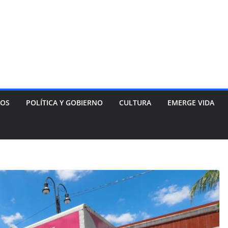
NOS
POLÍTICA Y GOBIERNO
CULTURA
EMERGE VIDA