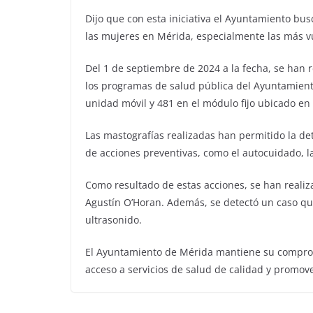
Dijo que con esta iniciativa el Ayuntamiento bus
las mujeres en Mérida, especialmente las más v
Del 1 de septiembre de 2024 a la fecha, se han r
los programas de salud pública del Ayuntamiento
unidad móvil y 481 en el módulo fijo ubicado en
Las mastografías realizadas han permitido la d
de acciones preventivas, como el autocuidado, l
Como resultado de estas acciones, se han realizad
Agustín O’Horan. Además, se detectó un caso que
ultrasonido.
El Ayuntamiento de Mérida mantiene su compromi
acceso a servicios de salud de calidad y promo