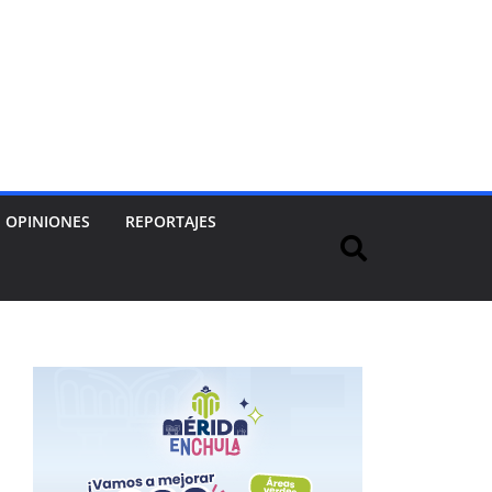
OPINIONES
REPORTAJES