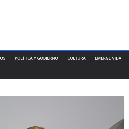
NOS
POLÍTICA Y GOBIERNO
CULTURA
EMERGE VIDA