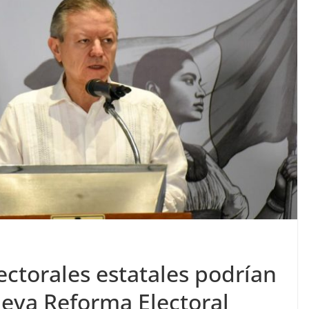
ectorales estatales podrían
eva Reforma Electoral