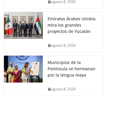
agosto 8, 2026
Emiratos Árabes Unidos
mira los grandes
proyectos de Yucatán
agosto 8, 2026
Municipios de la
Península se hermanan
por la lengua maya
agosto 8, 2026