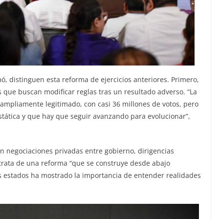
, distinguen esta reforma de ejercicios anteriores. Primero,
 que buscan modificar reglas tras un resultado adverso. “La
ampliamente legitimado, con casi 36 millones de votos, pero
tática y que hay que seguir avanzando para evolucionar”,
in negociaciones privadas entre gobierno, dirigencias
 trata de una reforma “que se construye desde abajo
os estados ha mostrado la importancia de entender realidades