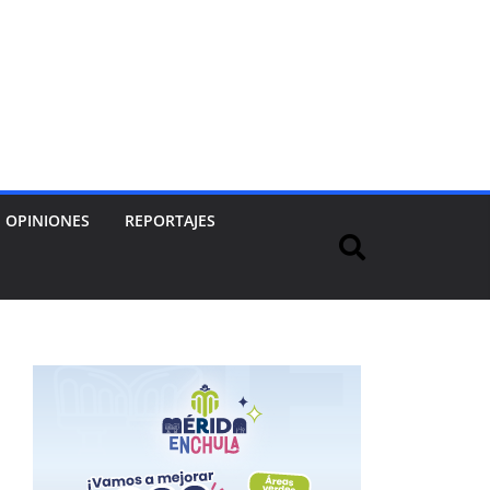
OPINIONES
REPORTAJES