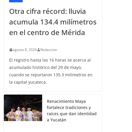
Otra cifra récord: lluvia
acumula 134.4 milímetros
en el centro de Mérida
agosto 8, 2026
Redaccion
El registro hasta las 16 horas se acerca al
acumulado histórico del 29 de mayo,
cuando se reportaron 135.3 milímetros en
la capital yucateca.
Renacimiento Maya
fortalece tradiciones y
raíces que dan identidad
a Yucatán