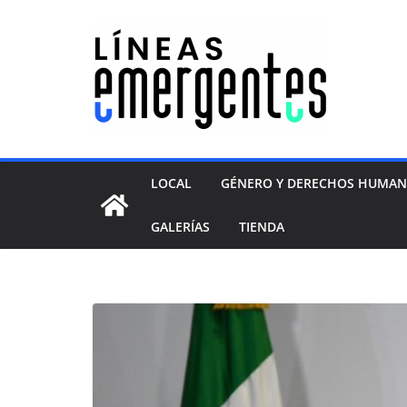
LOCAL
GÉNERO Y DERECHOS HUMA
GALERÍAS
TIENDA