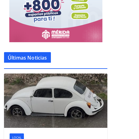
Últimas Noticias
LOCAL