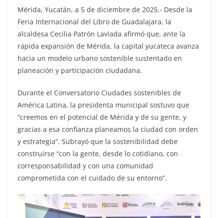
Mérida, Yucatán, a 5 de diciembre de 2025.- Desde la
Feria Internacional del Libro de Guadalajara, la
alcaldesa Cecilia Patrón Laviada afirmó que, ante la
rápida expansión de Mérida, la capital yucateca avanza
hacia un modelo urbano sostenible sustentado en
planeación y participación ciudadana.
Durante el Conversatorio Ciudades sostenibles de
América Latina, la presidenta municipal sostuvo que
“creemos en el potencial de Mérida y de su gente, y
gracias a esa confianza planeamos la ciudad con orden
y estrategia”. Subrayó que la sostenibilidad debe
construirse “con la gente, desde lo cotidiano, con
corresponsabilidad y con una comunidad
comprometida con el cuidado de su entorno”.