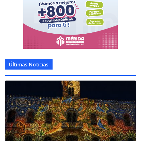
Últimas Noticias