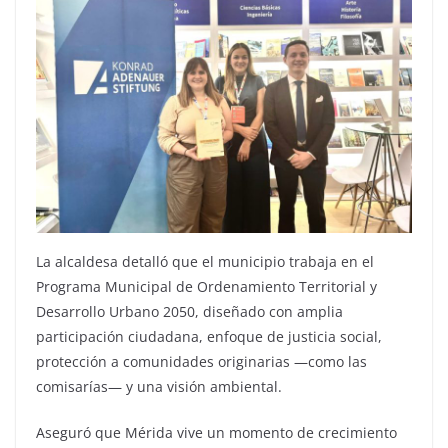
La alcaldesa detalló que el municipio trabaja en el
Programa Municipal de Ordenamiento Territorial y
Desarrollo Urbano 2050, diseñado con amplia
participación ciudadana, enfoque de justicia social,
protección a comunidades originarias —como las
comisarías— y una visión ambiental.
Aseguró que Mérida vive un momento de crecimiento