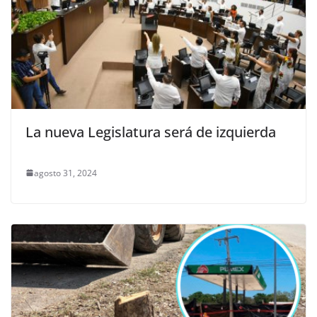
La nueva Legislatura será de izquierda
agosto 31, 2024