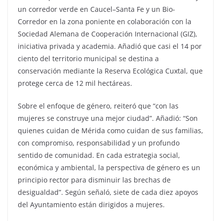
un corredor verde en Caucel–Santa Fe y un Bio-
Corredor en la zona poniente en colaboración con la
Sociedad Alemana de Cooperación Internacional (GIZ),
iniciativa privada y academia. Añadió que casi el 14 por
ciento del territorio municipal se destina a
conservación mediante la Reserva Ecológica Cuxtal, que
protege cerca de 12 mil hectáreas.
Sobre el enfoque de género, reiteró que “con las
mujeres se construye una mejor ciudad”. Añadió: “Son
quienes cuidan de Mérida como cuidan de sus familias,
con compromiso, responsabilidad y un profundo
sentido de comunidad. En cada estrategia social,
económica y ambiental, la perspectiva de género es un
principio rector para disminuir las brechas de
desigualdad”. Según señaló, siete de cada diez apoyos
del Ayuntamiento están dirigidos a mujeres.