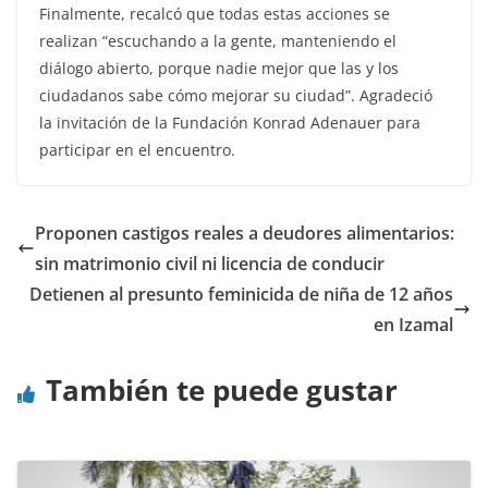
Finalmente, recalcó que todas estas acciones se
realizan “escuchando a la gente, manteniendo el
diálogo abierto, porque nadie mejor que las y los
ciudadanos sabe cómo mejorar su ciudad”. Agradeció
la invitación de la Fundación Konrad Adenauer para
participar en el encuentro.
Proponen castigos reales a deudores alimentarios:
sin matrimonio civil ni licencia de conducir
Detienen al presunto feminicida de niña de 12 años
en Izamal
También te puede gustar