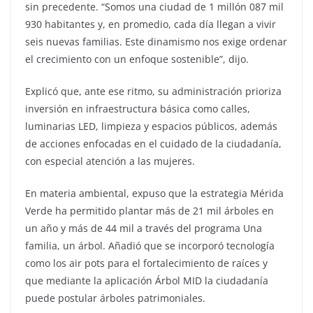
sin precedente. “Somos una ciudad de 1 millón 087 mil
930 habitantes y, en promedio, cada día llegan a vivir
seis nuevas familias. Este dinamismo nos exige ordenar
el crecimiento con un enfoque sostenible”, dijo.
Explicó que, ante ese ritmo, su administración prioriza
inversión en infraestructura básica como calles,
luminarias LED, limpieza y espacios públicos, además
de acciones enfocadas en el cuidado de la ciudadanía,
con especial atención a las mujeres.
En materia ambiental, expuso que la estrategia Mérida
Verde ha permitido plantar más de 21 mil árboles en
un año y más de 44 mil a través del programa Una
familia, un árbol. Añadió que se incorporó tecnología
como los air pots para el fortalecimiento de raíces y
que mediante la aplicación Árbol MID la ciudadanía
puede postular árboles patrimoniales.