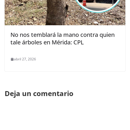
No nos temblará la mano contra quien
tale árboles en Mérida: CPL
abril 27, 2026
Deja un comentario