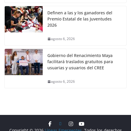
Definen a las y los ganadores del
Premio Estatal de las Juventudes
2026
agosto 6, 2026
Gobierno del Renacimiento Maya
facilitará traslados gratuitos para
usuarias y usuarios del CREE
agosto 6, 2026
Copyright © 2026
Líneas Emergentes
. Todos los derechos