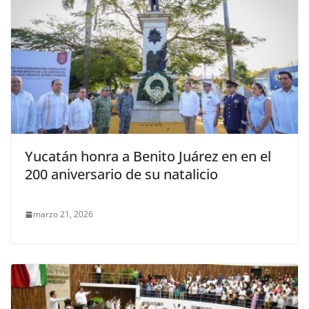
Yucatán honra a Benito Juárez en en el
200 aniversario de su natalicio
marzo 21, 2026