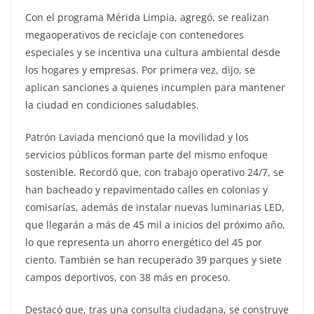
Con el programa Mérida Limpia, agregó, se realizan
megaoperativos de reciclaje con contenedores
especiales y se incentiva una cultura ambiental desde
los hogares y empresas. Por primera vez, dijo, se
aplican sanciones a quienes incumplen para mantener
la ciudad en condiciones saludables.
Patrón Laviada mencionó que la movilidad y los
servicios públicos forman parte del mismo enfoque
sostenible. Recordó que, con trabajo operativo 24/7, se
han bacheado y repavimentado calles en colonias y
comisarías, además de instalar nuevas luminarias LED,
que llegarán a más de 45 mil a inicios del próximo año,
lo que representa un ahorro energético del 45 por
ciento. También se han recuperado 39 parques y siete
campos deportivos, con 38 más en proceso.
Destacó que, tras una consulta ciudadana, se construye