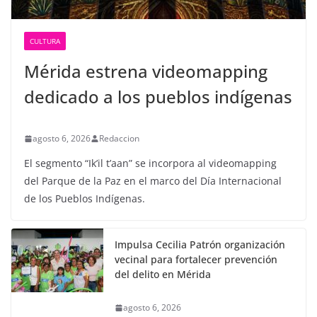
CULTURA
Mérida estrena videomapping
dedicado a los pueblos indígenas
agosto 6, 2026
Redaccion
El segmento “Ik’il t’aan” se incorpora al videomapping
del Parque de la Paz en el marco del Día Internacional
de los Pueblos Indígenas.
Impulsa Cecilia Patrón organización
vecinal para fortalecer prevención
del delito en Mérida
agosto 6, 2026