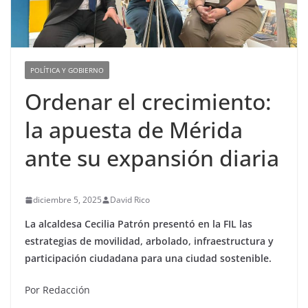
POLÍTICA Y GOBIERNO
Ordenar el crecimiento:
la apuesta de Mérida
ante su expansión diaria
diciembre 5, 2025
David Rico
La alcaldesa Cecilia Patrón presentó en la FIL las
estrategias de movilidad, arbolado, infraestructura y
participación ciudadana para una ciudad sostenible.
Por Redacción