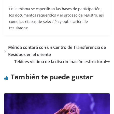
En la misma se especifican las bases de participación,
los documentos requeridos y el proceso de registro, así
como las etapas de selección y publicación de
resultados:
Mérida contará con un Centro de Transferencia de
Residuos en el oriente
Tekit es víctima de la discriminación estructural
También te puede gustar