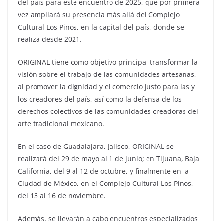
del país para este encuentro de 2025, que por primera
vez ampliará su presencia más allá del Complejo
Cultural Los Pinos, en la capital del país, donde se
realiza desde 2021.
ORIGINAL tiene como objetivo principal transformar la
visión sobre el trabajo de las comunidades artesanas,
al promover la dignidad y el comercio justo para las y
los creadores del país, así como la defensa de los
derechos colectivos de las comunidades creadoras del
arte tradicional mexicano.
En el caso de Guadalajara, Jalisco, ORIGINAL se
realizará del 29 de mayo al 1 de junio; en Tijuana, Baja
California, del 9 al 12 de octubre, y finalmente en la
Ciudad de México, en el Complejo Cultural Los Pinos,
del 13 al 16 de noviembre.
Además, se llevarán a cabo encuentros especializados