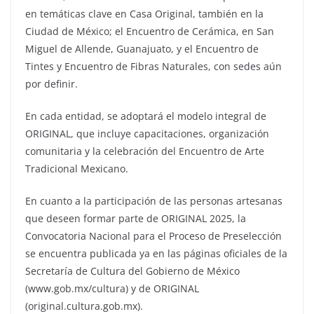
en temáticas clave en Casa Original, también en la
Ciudad de México; el Encuentro de Cerámica, en San
Miguel de Allende, Guanajuato, y el Encuentro de
Tintes y Encuentro de Fibras Naturales, con sedes aún
por definir.
En cada entidad, se adoptará el modelo integral de
ORIGINAL, que incluye capacitaciones, organización
comunitaria y la celebración del Encuentro de Arte
Tradicional Mexicano.
En cuanto a la participación de las personas artesanas
que deseen formar parte de ORIGINAL 2025, la
Convocatoria Nacional para el Proceso de Preselección
se encuentra publicada ya en las páginas oficiales de la
Secretaría de Cultura del Gobierno de México
(www.gob.mx/cultura) y de ORIGINAL
(original.cultura.gob.mx).