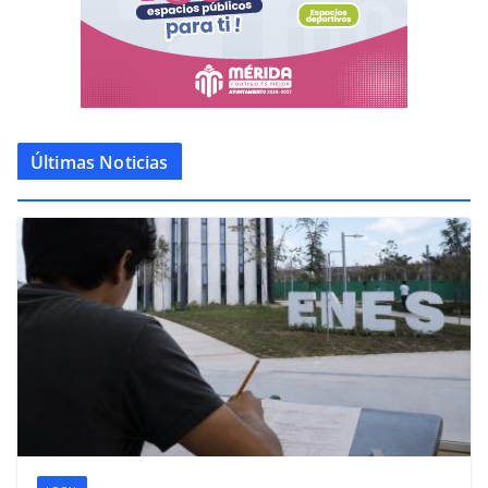
Últimas Noticias