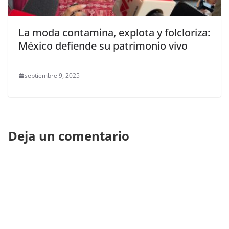
La moda contamina, explota y folcloriza:
México defiende su patrimonio vivo
septiembre 9, 2025
Deja un comentario