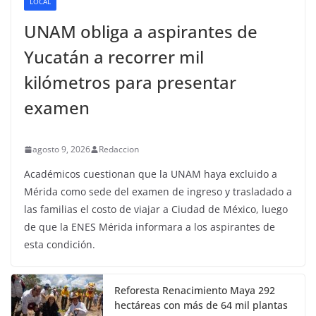
LOCAL
UNAM obliga a aspirantes de
Yucatán a recorrer mil
kilómetros para presentar
examen
agosto 9, 2026
Redaccion
Académicos cuestionan que la UNAM haya excluido a
Mérida como sede del examen de ingreso y trasladado a
las familias el costo de viajar a Ciudad de México, luego
de que la ENES Mérida informara a los aspirantes de
esta condición.
Reforesta Renacimiento Maya 292
hectáreas con más de 64 mil plantas