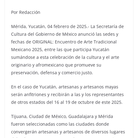
Por Redacción
Mérida, Yucatán, 04 febrero de 2025.- La Secretaría de
Cultura del Gobierno de México anunció las sedes y
fechas de ORIGINAL: Encuentro de Arte Tradicional
Mexicano 2025, entre las que participa Yucatán
sumándose a esta celebración de la cultura y el arte
originario y afromexicano que promueve su
preservación, defensa y comercio justo.
En el caso de Yucatán, artesanas y artesanos mayas
serán anfitriones y recibirán a las y los representantes
de otros estados del 16 al 19 de octubre de este 2025.
Tijuana, Ciudad de México, Guadalajara y Mérida
fueron seleccionadas como las ciudades donde
convergerán artesanas y artesanos de diversos lugares