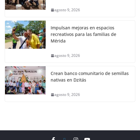
agosto 9, 2026
Impulsan mejoras en espacios
recreativos para las familias de
Mérida
agosto 9, 2026
Crean banco comunitario de semillas
nativas en Dzitás
agosto 9, 2026