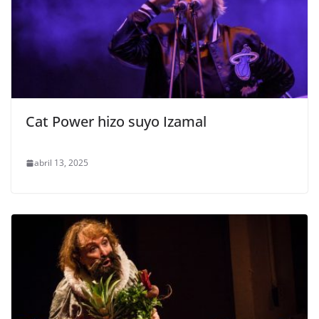
Cat Power hizo suyo Izamal
abril 13, 2025