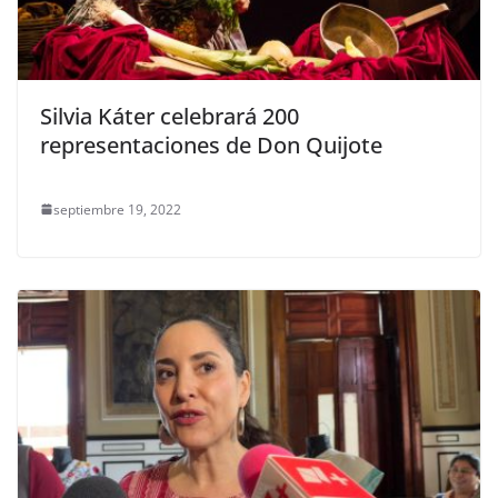
Silvia Káter celebrará 200
representaciones de Don Quijote
septiembre 19, 2022