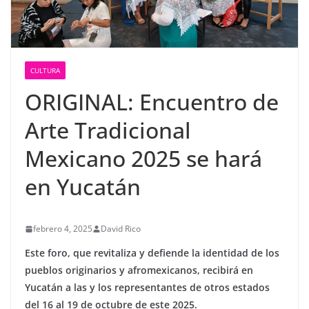
CULTURA
ORIGINAL: Encuentro de
Arte Tradicional
Mexicano 2025 se hará
en Yucatán
febrero 4, 2025
David Rico
Este foro, que revitaliza y defiende la identidad de los
pueblos originarios y afromexicanos, recibirá en
Yucatán a las y los representantes de otros estados
del 16 al 19 de octubre de este 2025.