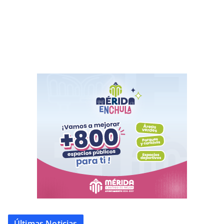
Últimas Noticias