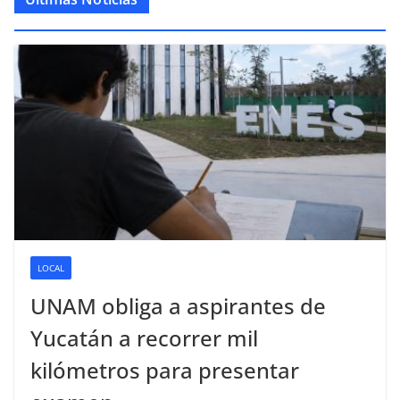
LOCAL
UNAM obliga a aspirantes de
Yucatán a recorrer mil
kilómetros para presentar