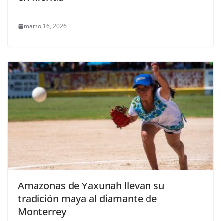
marzo 16, 2026
Amazonas de Yaxunah llevan su
tradición maya al diamante de
Monterrey