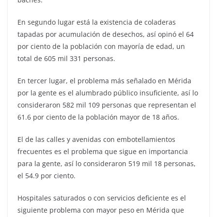
En segundo lugar está la existencia de coladeras
tapadas por acumulación de desechos, así opinó el 64
por ciento de la población con mayoría de edad, un
total de 605 mil 331 personas.
En tercer lugar, el problema más señalado en Mérida
por la gente es el alumbrado público insuficiente, así lo
consideraron 582 mil 109 personas que representan el
61.6 por ciento de la población mayor de 18 años.
El de las calles y avenidas con embotellamientos
frecuentes es el problema que sigue en importancia
para la gente, así lo consideraron 519 mil 18 personas,
el 54.9 por ciento.
Hospitales saturados o con servicios deficiente es el
siguiente problema con mayor peso en Mérida que