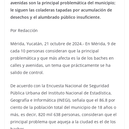
avenidas son la principal problemática del municipio;
le siguen las coladeras tapadas por acumulación de
desechos y el alumbrado público insuficiente.
Por Redacción
Mérida, Yucatán, 21 octubre de 2024.- En Mérida, 9 de
cada 10 personas consideran que la principal
problemática y que más afecta es la de los baches en
calles y avenidas, un tema que prácticamente se ha
salido de control.
De acuerdo con la Encuesta Nacional de Seguridad
Pública Urbana del Instituto Nacional de Estadística,
Geografía e Informática (INEGI), señala que el 86.8 por
ciento de la población total del municipio de 18 años o
más, es decir, 820 mil 638 personas, consideran que el
principal problema que aqueja a la ciudad es el de los
baches.