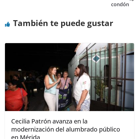
condón
También te puede gustar
Cecilia Patrón avanza en la
modernización del alumbrado público
en Mérida