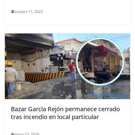
octubre 11, 2025
Bazar García Rejón permanece cerrado
tras incendio en local particular
mayo 13, 2026