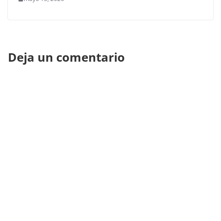
Deja un comentario