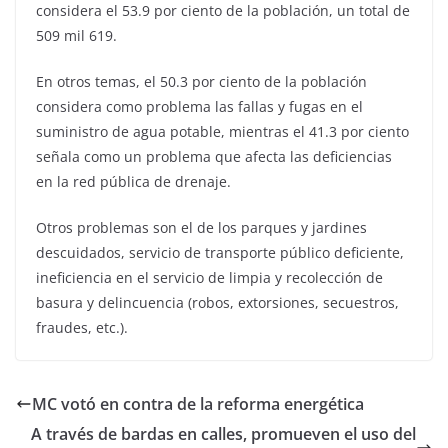
considera el 53.9 por ciento de la población, un total de
509 mil 619.
En otros temas, el 50.3 por ciento de la población
considera como problema las fallas y fugas en el
suministro de agua potable, mientras el 41.3 por ciento
señala como un problema que afecta las deficiencias
en la red pública de drenaje.
Otros problemas son el de los parques y jardines
descuidados, servicio de transporte público deficiente,
ineficiencia en el servicio de limpia y recolección de
basura y delincuencia (robos, extorsiones, secuestros,
fraudes, etc.).
MC votó en contra de la reforma energética
A través de bardas en calles, promueven el uso del