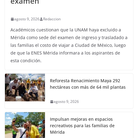
examen
agosto 9, 2026
Redaccion
Académicos cuestionan que la UNAM haya excluido a
Mérida como sede del examen de ingreso y trasladado a
las familias el costo de viajar a Ciudad de México, luego
de que la ENES Mérida informara a los aspirantes de
esta condición.
Reforesta Renacimiento Maya 292
hectáreas con más de 64 mil plantas
agosto 9, 2026
Impulsan mejoras en espacios
recreativos para las familias de
Mérida