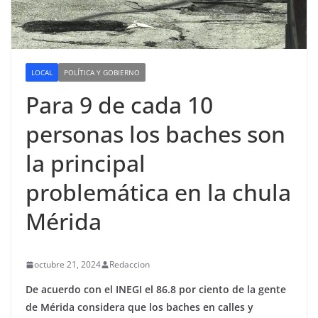
LOCAL
POLÍTICA Y GOBIERNO
Para 9 de cada 10
personas los baches son
la principal
problemática en la chula
Mérida
octubre 21, 2024
Redaccion
De acuerdo con el INEGI el 86.8 por ciento de la gente
de Mérida considera que los baches en calles y