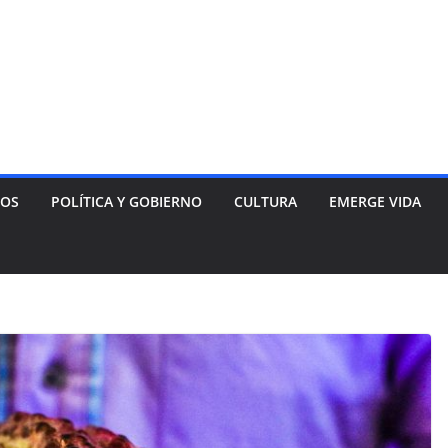
NOS
POLÍTICA Y GOBIERNO
CULTURA
EMERGE VIDA