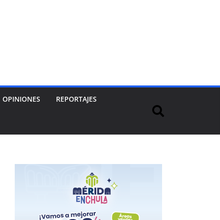
OPINIONES
REPORTAJES