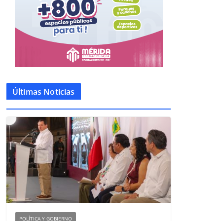
Últimas Noticias
POLÍTICA Y GOBIERNO