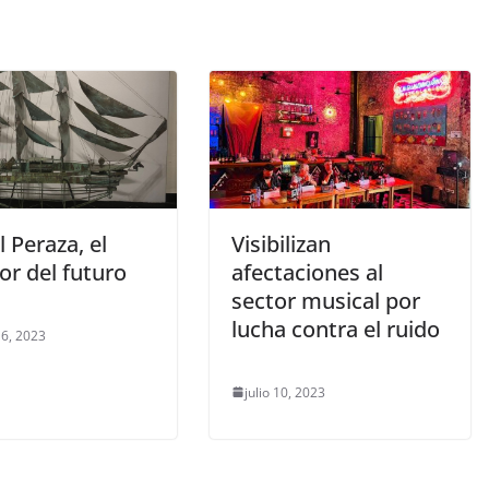
r
 Peraza, el
Visibilizan
or del futuro
afectaciones al
sector musical por
lucha contra el ruido
 6, 2023
julio 10, 2023