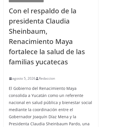
Con el respaldo de la
presidenta Claudia
Sheinbaum,
Renacimiento Maya
fortalece la salud de las
familias yucatecas
agosto 5, 2026
Redaccion
El Gobierno del Renacimiento Maya
consolida a Yucatán como un referente
nacional en salud pública y bienestar social
mediante la coordinación entre el
Gobernador Joaquín Díaz Mena y la
Presidenta Claudia Sheinbaum Pardo, una