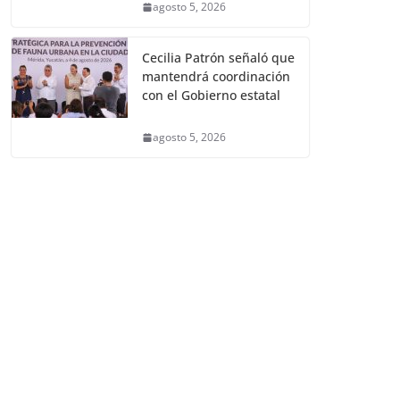
agosto 5, 2026
Cecilia Patrón señaló que
mantendrá coordinación
con el Gobierno estatal
agosto 5, 2026