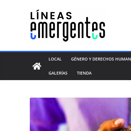
LOCAL
GÉNERO Y DERECHOS HUMA
GALERÍAS
TIENDA