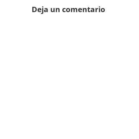
Deja un comentario