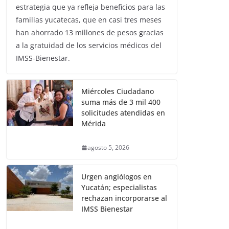
estrategia que ya refleja beneficios para las
familias yucatecas, que en casi tres meses
han ahorrado 13 millones de pesos gracias
a la gratuidad de los servicios médicos del
IMSS-Bienestar.
Miércoles Ciudadano
suma más de 3 mil 400
solicitudes atendidas en
Mérida
agosto 5, 2026
Urgen angiólogos en
Yucatán; especialistas
rechazan incorporarse al
IMSS Bienestar