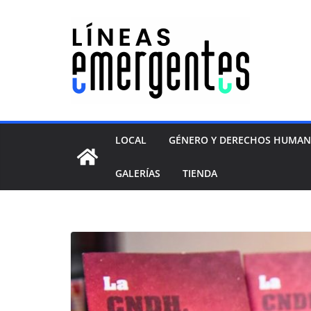
LOCAL
GÉNERO Y DERECHOS HUMA
GALERÍAS
TIENDA