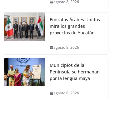
agosto 8, 2026
Emiratos Árabes Unidos
mira los grandes
proyectos de Yucatán
agosto 8, 2026
Municipios de la
Península se hermanan
por la lengua maya
agosto 8, 2026