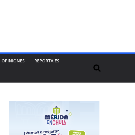
OPINIONES
REPORTAJES