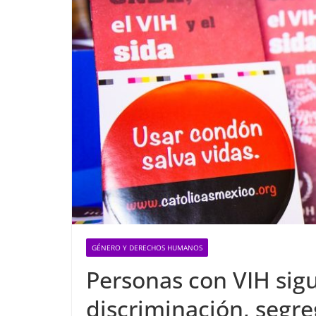
GÉNERO Y DERECHOS HUMANOS
Personas con VIH sig
discriminación, segre