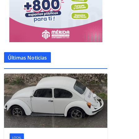
Últimas Noticias
LOCAL