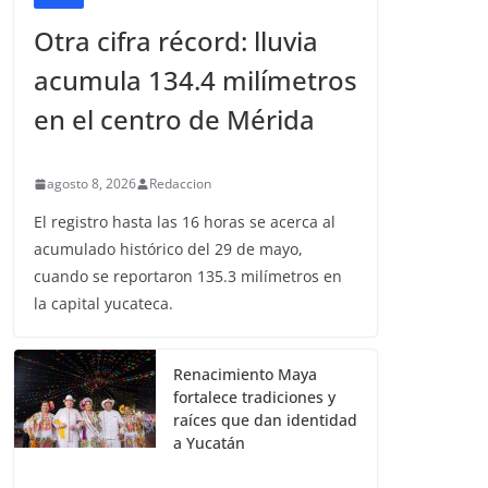
Otra cifra récord: lluvia
acumula 134.4 milímetros
en el centro de Mérida
agosto 8, 2026
Redaccion
El registro hasta las 16 horas se acerca al
acumulado histórico del 29 de mayo,
cuando se reportaron 135.3 milímetros en
la capital yucateca.
Renacimiento Maya
fortalece tradiciones y
raíces que dan identidad
a Yucatán