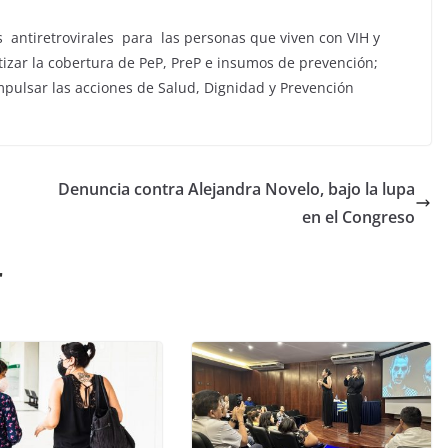
antiretrovirales para las personas que viven con VIH y
ntizar la cobertura de PeP, PreP e insumos de prevención;
ulsar las acciones de Salud, Dignidad y Prevención
Denuncia contra Alejandra Novelo, bajo la lupa
en el Congreso
r