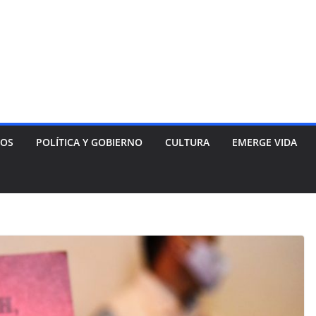
NOS
POLÍTICA Y GOBIERNO
CULTURA
EMERGE VIDA