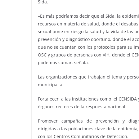
Sida.
–Es más podríamos decir que el Sida, la epidemia
recursos en materia de salud, donde el desabas
sexual pone en riesgo la salud y la vida de las
prevención y diagnóstico oportuno, donde el acce
que no se cuentan con los protocolos para su im
OSC y grupos de personas con VIH, donde el CE
podemos sumar, señala.
Las organizaciones que trabajan el tema y person
municipal a:
Fortalecer a las instituciones como el CENSID
órganos rectores de la respuesta nacional.
Promover campañas de prevención y diagnós
dirigidas a las poblaciones clave de la epidemia; 
con los Centros Comunitarios de Detección.