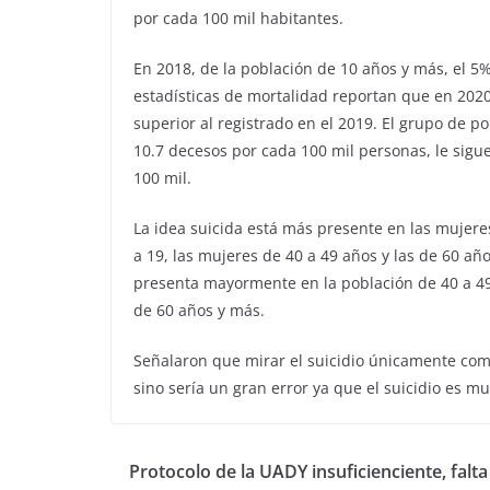
por cada 100 mil habitantes.
En 2018, de la población de 10 años y más, el 
estadísticas de mortalidad reportan que en 202
superior al registrado en el 2019. El grupo de po
10.7 decesos por cada 100 mil personas, le sigue
100 mil.
La idea suicida está más presente en las mujere
a 19, las mujeres de 40 a 49 años y las de 60 año
presenta mayormente en la población de 40 a 49 
de 60 años y más.
Señalaron que mirar el suicidio únicamente com
sino sería un gran error ya que el suicidio es mu
Protocolo de la UADY insuficienciente, falta