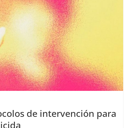
ocolos de intervención para
icida