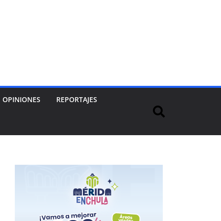
OPINIONES
REPORTAJES