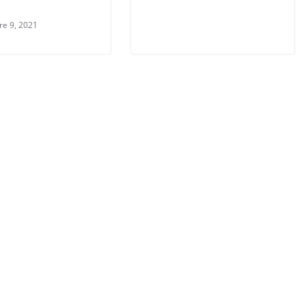
re 9, 2021