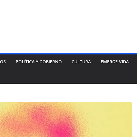
NOS
POLÍTICA Y GOBIERNO
CULTURA
EMERGE VIDA