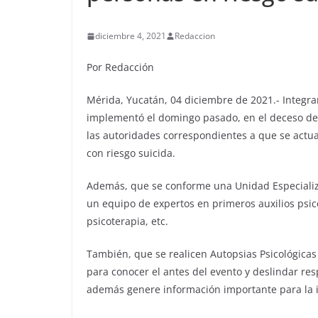
diciembre 4, 2021
Redaccion
Por Redacción
Mérida, Yucatán, 04 diciembre de 2021.- Integra
implementó el domingo pasado, en el deceso de
las autoridades correspondientes a que se actua
con riesgo suicida.
Además, que se conforme una Unidad Especializad
un equipo de expertos en primeros auxilios psico
psicoterapia, etc.
También, que se realicen Autopsias Psicológicas
para conocer el antes del evento y deslindar res
además genere información importante para la i