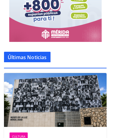
Últimas Noticias
CULTURA