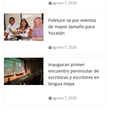
agosto 7, 2026
Fideture va por eventos
de mayor tamaño para
Yucatán
agosto 7, 2026
Inauguran primer
encuentro peninsular de
escritoras y escritores en
lengua maya
agosto 7, 2026