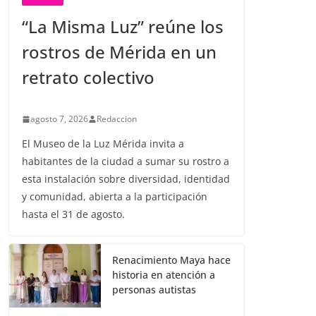
“La Misma Luz” reúne los
rostros de Mérida en un
retrato colectivo
agosto 7, 2026
Redaccion
El Museo de la Luz Mérida invita a
habitantes de la ciudad a sumar su rostro a
esta instalación sobre diversidad, identidad
y comunidad, abierta a la participación
hasta el 31 de agosto.
Renacimiento Maya hace
historia en atención a
personas autistas