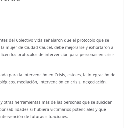
ntes del Colectivo Vida señalaron que el protocolo que se
 la mujer de Ciudad Caucel, debe mejorarse y exhortaron a
licen los protocolos de intervención para personas en crisis
a para la Intervención en Crisis, esto es, la integración de
lógicos, mediación, intervención en crisis, negociación,
 y otras herramientas más de las personas que se suicidan
ponsabilidades si hubiera victimarios potenciales y que
ntervención de futuras situaciones.