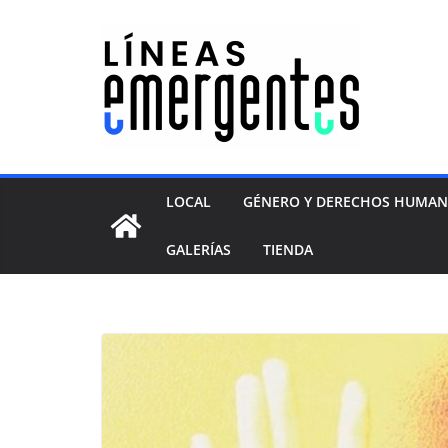
LOCAL
GÉNERO Y DERECHOS HUMA
GALERÍAS
TIENDA