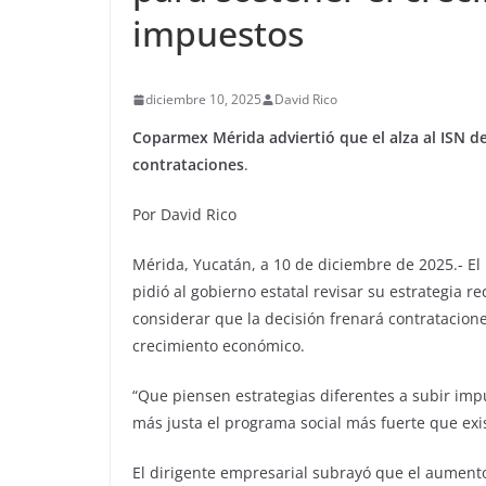
impuestos
diciembre 10, 2025
David Rico
Coparmex Mérida adviertió que el alza al ISN 
contrataciones
.
Por David Rico
Mérida, Yucatán, a 10 de diciembre de 2025.- El
pidió al gobierno estatal revisar su estrategia 
considerar que la decisión frenará contratacione
crecimiento económico.
“Que piensen estrategias diferentes a subir imp
más justa el programa social más fuerte que exi
El dirigente empresarial subrayó que el aument