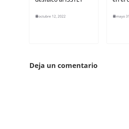
octubre 12, 2022
mayo 31
Deja un comentario