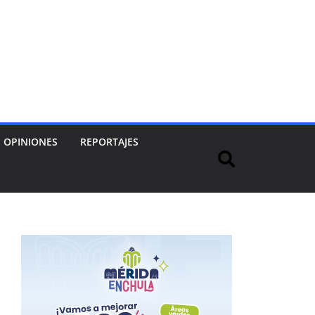
OPINIONES
REPORTAJES