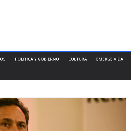
NOS
POLÍTICA Y GOBIERNO
CULTURA
EMERGE VIDA