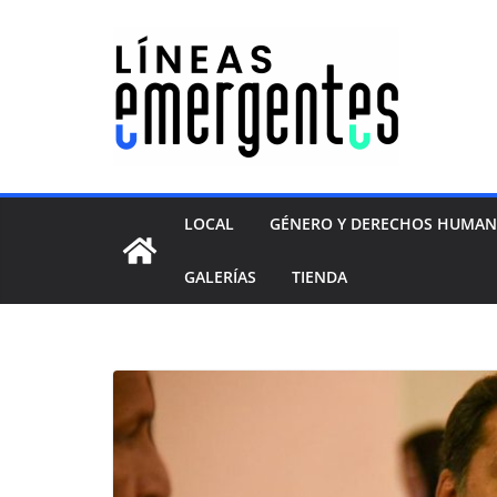
LOCAL
GÉNERO Y DERECHOS HUMA
GALERÍAS
TIENDA