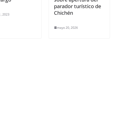
parador turístico de
Chichén
, 2023
mayo 20, 2026