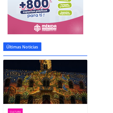
Últimas Noticias
CULTURA