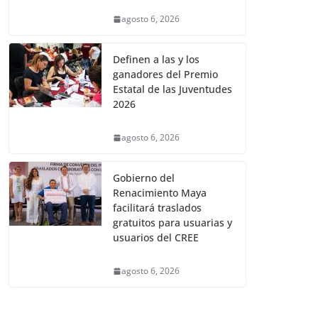
agosto 6, 2026
Definen a las y los
ganadores del Premio
Estatal de las Juventudes
2026
agosto 6, 2026
Gobierno del
Renacimiento Maya
facilitará traslados
gratuitos para usuarias y
usuarios del CREE
agosto 6, 2026