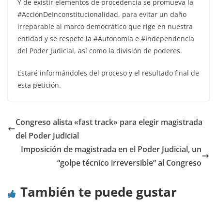
Y de existir elementos de procedencia se promueva la
#AcciónDeInconstitucionalidad, para evitar un daño
irreparable al marco democrático que rige en nuestra
entidad y se respete la #Autonomía e #Independencia
del Poder Judicial, así como la división de poderes.
Estaré informándoles del proceso y el resultado final de
esta petición.
Congreso alista «fast track» para elegir magistrada
del Poder Judicial
Imposición de magistrada en el Poder Judicial, un
“golpe técnico irreversible” al Congreso
También te puede gustar