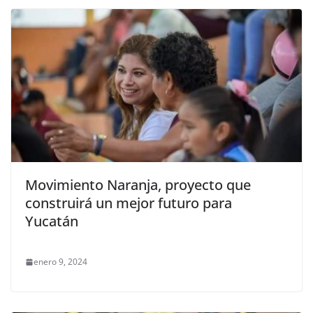
Movimiento Naranja, proyecto que
construirá un mejor futuro para
Yucatán
enero 9, 2024