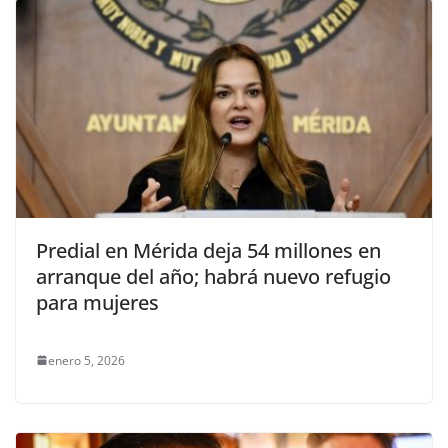
Predial en Mérida deja 54 millones en
arranque del año; habrá nuevo refugio
para mujeres
enero 5, 2026