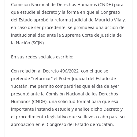
Comisión Nacional de Derechos Humanos (CNDH) para
que estudie el decreto y la forma en que el Congreso
del Estado aprobó la reforma judicial de Mauricio Vila y,
en caso de ser procedente, se promueva una acción de
institucionalidad ante la Suprema Corte de Justicia de
la Nación (SCJN).
En sus redes sociales escribió:
Con relación al Decreto 496/2022, con el que se
pretende “reformar” el Poder Judicial del Estado de
Yucatán, me permito compartirles que el día de ayer
presenté ante la Comisión Nacional de los Derechos
Humanos (CNDH), una solicitud formal para que esa
importante instancia estudie y analice dicho Decreto y
el procedimiento legislativo que se llevó a cabo para su
aprobación en el Congreso del Estado de Yucatán.