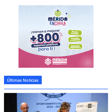
Últimas Noticias