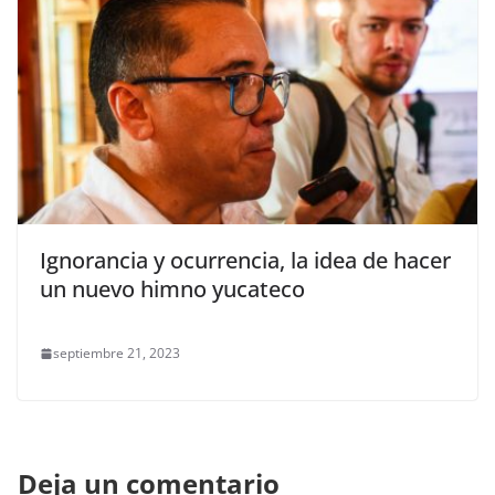
Ignorancia y ocurrencia, la idea de hacer
un nuevo himno yucateco
septiembre 21, 2023
Deja un comentario