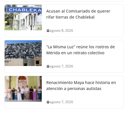
Acusan al Comisariado de querer
rifar tierras de Chablekal
agosto 8, 2026
“La Misma Luz” reúne los rostros de
Mérida en un retrato colectivo
agosto 7, 2026
Renacimiento Maya hace historia en
atención a personas autistas
agosto 7, 2026