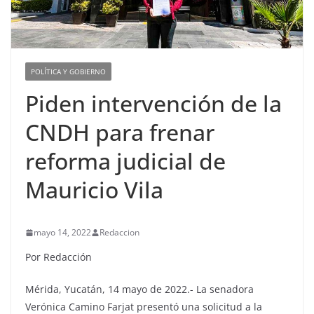
POLÍTICA Y GOBIERNO
Piden intervención de la
CNDH para frenar
reforma judicial de
Mauricio Vila
mayo 14, 2022
Redaccion
Por Redacción
Mérida, Yucatán, 14 mayo de 2022.- La senadora
Verónica Camino Farjat presentó una solicitud a la