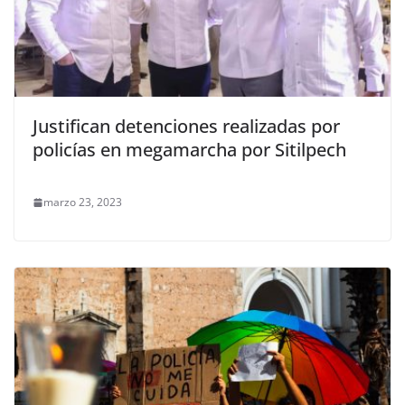
Justifican detenciones realizadas por
policías en megamarcha por Sitilpech
marzo 23, 2023