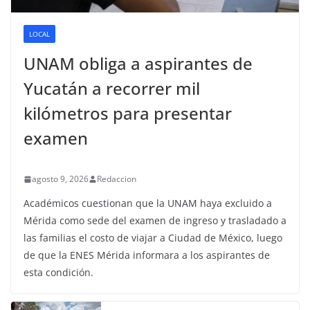
LOCAL
UNAM obliga a aspirantes de
Yucatán a recorrer mil
kilómetros para presentar
examen
agosto 9, 2026
Redaccion
Académicos cuestionan que la UNAM haya excluido a
Mérida como sede del examen de ingreso y trasladado a
las familias el costo de viajar a Ciudad de México, luego
de que la ENES Mérida informara a los aspirantes de
esta condición.