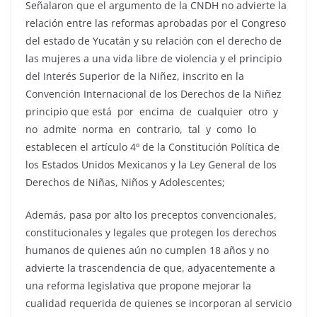
Señalaron que el argumento de la CNDH no advierte la
relación entre las reformas aprobadas por el Congreso
del estado de Yucatán y su relación con el derecho de
las mujeres a una vida libre de violencia y el principio
del Interés Superior de la Niñez, inscrito en la
Convención Internacional de los Derechos de la Niñez
principio que está por encima de cualquier otro y
no admite norma en contrario, tal y como lo
establecen el artículo 4º de la Constitución Política de
los Estados Unidos Mexicanos y la Ley General de los
Derechos de Niñas, Niños y Adolescentes;
Además, pasa por alto los preceptos convencionales,
constitucionales y legales que protegen los derechos
humanos de quienes aún no cumplen 18 años y no
advierte la trascendencia de que, adyacentemente a
una reforma legislativa que propone mejorar la
cualidad requerida de quienes se incorporan al servicio