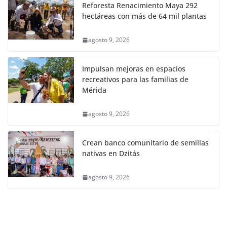
Reforesta Renacimiento Maya 292
hectáreas con más de 64 mil plantas
agosto 9, 2026
Impulsan mejoras en espacios
recreativos para las familias de
Mérida
agosto 9, 2026
Crean banco comunitario de semillas
nativas en Dzitás
agosto 9, 2026