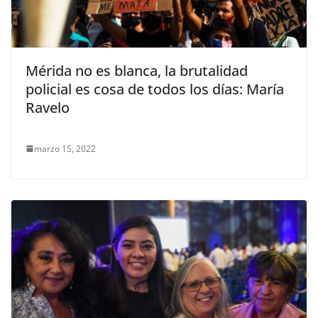
Mérida no es blanca, la brutalidad
policial es cosa de todos los días: María
Ravelo
marzo 15, 2022