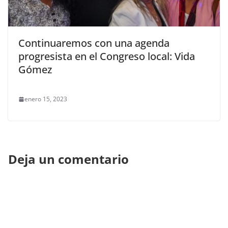
Continuaremos con una agenda
progresista en el Congreso local: Vida
Gómez
enero 15, 2023
Deja un comentario