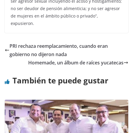
ser agresor sexual incluyendo el acoso y hostigamiento;
no ser deudor de pensión alimenticia; y no ser agresor
de mujeres en el ámbito público o privado”,
expusieron.
PRI rechaza reemplacamiento, cuando eran
gobierno no dijeron nada
Homemade, un álbum de raíces yucatecas
También te puede gustar