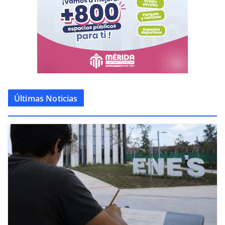
Últimas Noticias