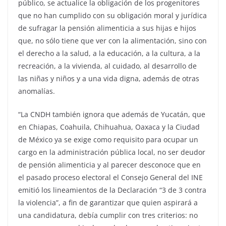
público, se actualice la obligación de los progenitores
que no han cumplido con su obligación moral y jurídica
de sufragar la pensión alimenticia a sus hijas e hijos
que, no sólo tiene que ver con la alimentación, sino con
el derecho a la salud, a la educación, a la cultura, a la
recreación, a la vivienda, al cuidado, al desarrollo de
las niñas y niños y a una vida digna, además de otras
anomalías.
“La CNDH también ignora que además de Yucatán, que
en Chiapas, Coahuila, Chihuahua, Oaxaca y la Ciudad
de México ya se exige como requisito para ocupar un
cargo en la administración pública local, no ser deudor
de pensión alimenticia y al parecer desconoce que en
el pasado proceso electoral el Consejo General del INE
emitió los lineamientos de la Declaración “3 de 3 contra
la violencia”, a fin de garantizar que quien aspirará a
una candidatura, debía cumplir con tres criterios: no