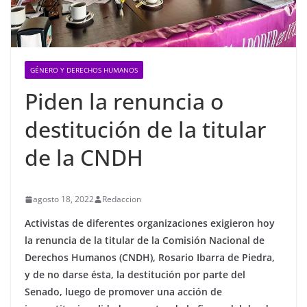
GÉNERO Y DERECHOS HUMANOS
Piden la renuncia o
destitución de la titular
de la CNDH
agosto 18, 2022
Redaccion
Activistas de diferentes organizaciones exigieron hoy
la renuncia de la titular de la Comisión Nacional de
Derechos Humanos (CNDH), Rosario Ibarra de Piedra,
y de no darse ésta, la destitución por parte del
Senado, luego de promover una acción de