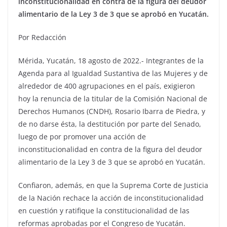
inconstitucionalidad en contra de la figura del deudor
alimentario de la Ley 3 de 3 que se aprobó en Yucatán.
Por Redacción
Mérida, Yucatán, 18 agosto de 2022.- Integrantes de la
Agenda para al Igualdad Sustantiva de las Mujeres y de
alrededor de 400 agrupaciones en el país, exigieron
hoy la renuncia de la titular de la Comisión Nacional de
Derechos Humanos (CNDH), Rosario Ibarra de Piedra, y
de no darse ésta, la destitución por parte del Senado,
luego de por promover una acción de
inconstitucionalidad en contra de la figura del deudor
alimentario de la Ley 3 de 3 que se aprobó en Yucatán.
Confiaron, además, en que la Suprema Corte de Justicia
de la Nación rechace la acción de inconstitucionalidad
en cuestión y ratifique la constitucionalidad de las
reformas aprobadas por el Congreso de Yucatán.