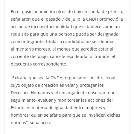
En el posicionamiento ofrecido hoy en rueda de prensa,
señalaron que el pasado 7 de julio la CNDH promovió la
acción de inconstitucionalidad que establece como un
requisito para que una persona pueda ser designada
como integrante, titular o candidato, no ser deudor
alimentario moroso, al menos que acredite estar al
corriente del pago, cancele esa deuda o tramite el
descuento correspondiente.
“Extraña que sea la CNDH, organismo constitucional
cuyo objeto de creación es velar y proteger los
Derechos Humanos y el encargado de observar, dar
seguimiento, evaluar y monitorear las acciones del
Estado en materia de igualdad entre mujeres y
hombres; quien se afane para que se invaliden dichas
normas”, señalaron.