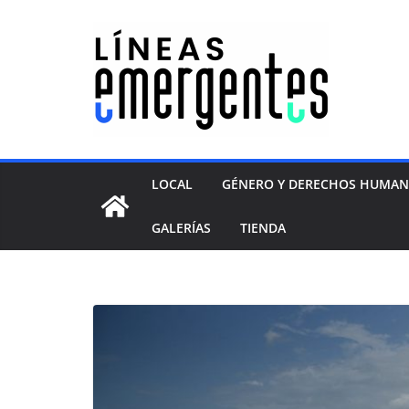
LOCAL
GÉNERO Y DERECHOS HUMA
GALERÍAS
TIENDA