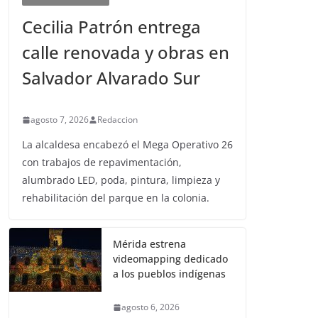
Cecilia Patrón entrega
calle renovada y obras en
Salvador Alvarado Sur
agosto 7, 2026
Redaccion
La alcaldesa encabezó el Mega Operativo 26
con trabajos de repavimentación,
alumbrado LED, poda, pintura, limpieza y
rehabilitación del parque en la colonia.
Mérida estrena
videomapping dedicado
a los pueblos indígenas
agosto 6, 2026