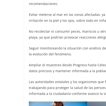
recomendaciones:
Evitar meterse al mar en las zonas afectadas, 
irritación en la piel y los ojos, sobre todo en n
No recolectar ni consumir peces, mariscos u ot
playa, ya que podrían provocar reacciones alér
Seguir monitoreando la situación con análisis de
la evolución del fenómeno.
Ampliar el muestreo desde Progreso hasta Celes
datos precisos y mantener informada a la pobla
Las autoridades estatales y los organismos que
trabajando para proteger la salud de las perso
informada a la ciudadanía conforme avance la si