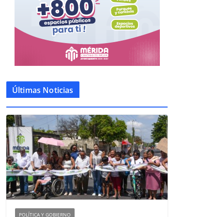
Últimas Noticias
POLÍTICA Y GOBIERNO