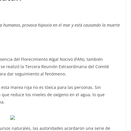
a humanos, provoca hipoxia en el mar y está causando la muerte
sencia del Florecimiento Algal Nocivo (FAN), también
se realizó la Tercera Reunión Extraordinaria del Comité
para dar seguimiento al fenómeno.
 esta marea roja no es tóxica para las personas. Sin
 que reduce los niveles de oxígeno en el agua, lo que
na.
ecursos naturales, las autoridades acordaron una serie de