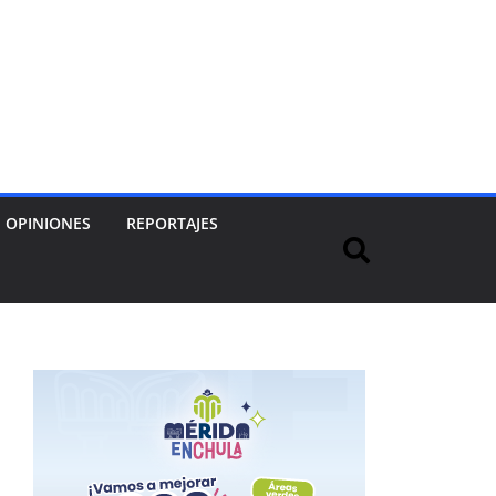
OPINIONES
REPORTAJES