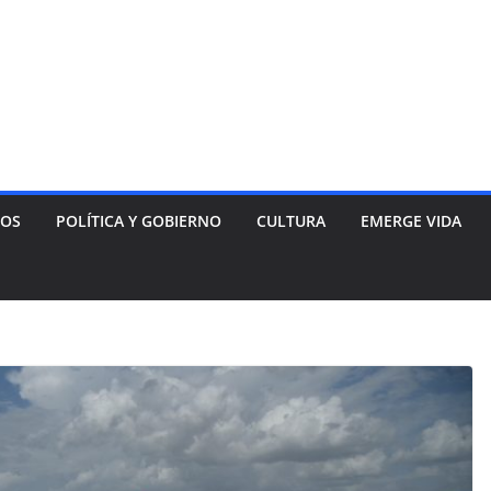
NOS
POLÍTICA Y GOBIERNO
CULTURA
EMERGE VIDA