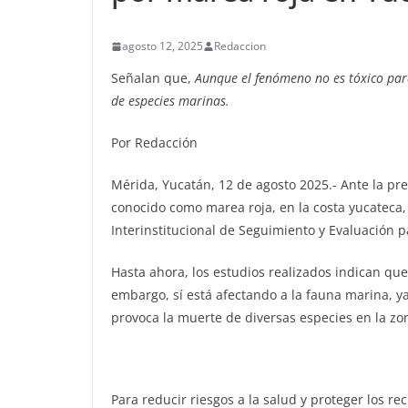
agosto 12, 2025
Redaccion
Señalan que,
Aunque el fenómeno no es tóxico par
de especies marinas.
Por Redacción
Mérida, Yucatán, 12 de agosto 2025.- Ante la pre
conocido como marea roja, en la costa yucateca, 
Interinstitucional de Seguimiento y Evaluación 
Hasta ahora, los estudios realizados indican que
embargo, sí está afectando a la fauna marina, ya
provoca la muerte de diversas especies en la zo
Para reducir riesgos a la salud y proteger los r