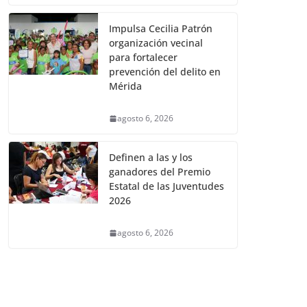
Impulsa Cecilia Patrón
organización vecinal
para fortalecer
prevención del delito en
Mérida
agosto 6, 2026
Definen a las y los
ganadores del Premio
Estatal de las Juventudes
2026
agosto 6, 2026