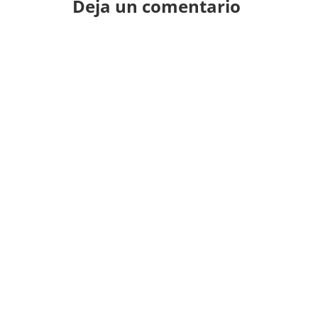
Deja un comentario