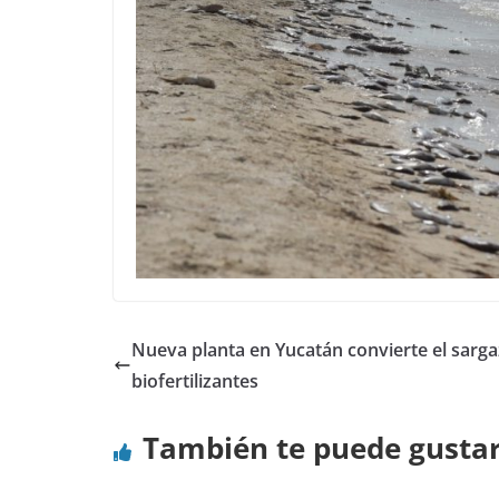
Nueva planta en Yucatán convierte el sarg
biofertilizantes
También te puede gusta