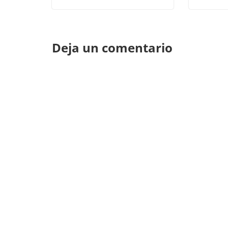
Deja un comentario