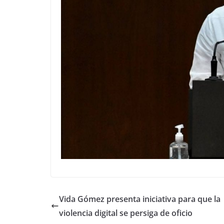
Vida Gómez presenta iniciativa para que la
violencia digital se persiga de oficio