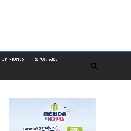
OPINIONES
REPORTAJES