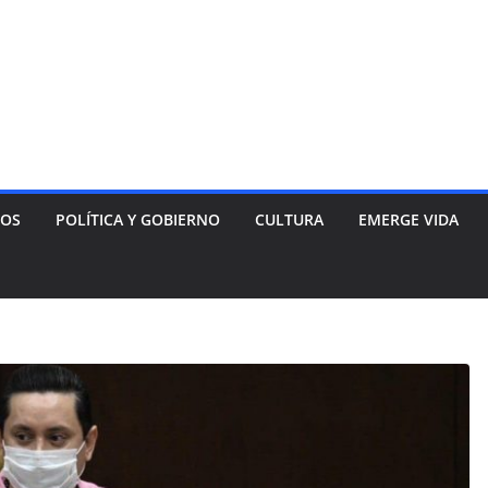
NOS
POLÍTICA Y GOBIERNO
CULTURA
EMERGE VIDA