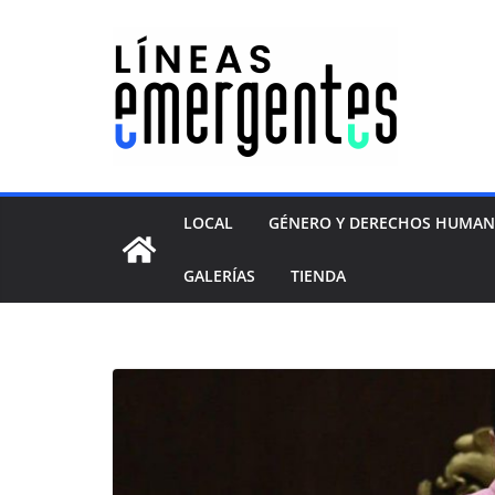
LOCAL
GÉNERO Y DERECHOS HUMA
GALERÍAS
TIENDA