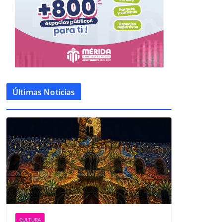
Últimas Noticias
CULTURA