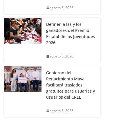
agosto 6, 2026
Definen a las y los
ganadores del Premio
Estatal de las Juventudes
2026
agosto 6, 2026
Gobierno del
Renacimiento Maya
facilitará traslados
gratuitos para usuarias y
usuarios del CREE
agosto 6, 2026