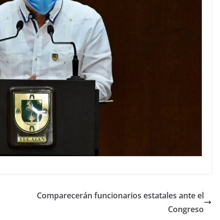
Comparecerán funcionarios estatales ante el
Congreso