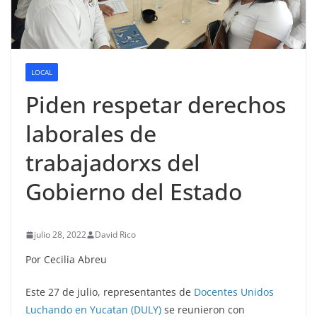
LOCAL
Piden respetar derechos
laborales de
trabajadorxs del
Gobierno del Estado
julio 28, 2022
David Rico
Por Cecilia Abreu
Este 27 de julio, representantes de
Docentes Unidos
Luchando en Yucatan (DULY)
se reunieron con