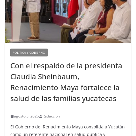
POLÍTICA Y GOBIERNO
Con el respaldo de la presidenta
Claudia Sheinbaum,
Renacimiento Maya fortalece la
salud de las familias yucatecas
agosto 5, 2026
Redaccion
El Gobierno del Renacimiento Maya consolida a Yucatán
como un referente nacional en salud pública y