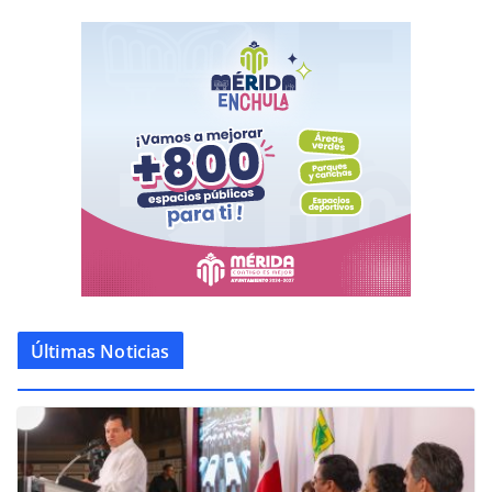
Últimas Noticias