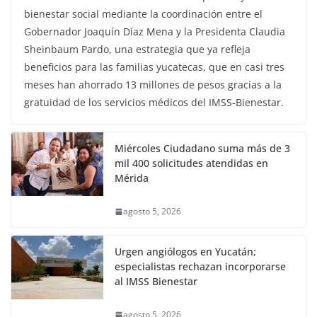
bienestar social mediante la coordinación entre el
Gobernador Joaquín Díaz Mena y la Presidenta Claudia
Sheinbaum Pardo, una estrategia que ya refleja
beneficios para las familias yucatecas, que en casi tres
meses han ahorrado 13 millones de pesos gracias a la
gratuidad de los servicios médicos del IMSS-Bienestar.
Miércoles Ciudadano suma más de 3
mil 400 solicitudes atendidas en
Mérida
agosto 5, 2026
Urgen angiólogos en Yucatán;
especialistas rechazan incorporarse
al IMSS Bienestar
agosto 5, 2026