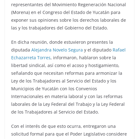
representantes del Movimiento Regeneración Nacional
(Morena) en el Congreso del Estado de Yucatán para
exponer sus opiniones sobre los derechos laborales de
las y los trabajadores del Gobierno del Estado.
En dicha reunión, donde estuvieron presentes la
diputada
Alejandra Novelo Segura
y el diputado
Rafael
Echazarreta Torres
, informaron, hablaron sobre la
libertad sindical, así como el acoso y hostigamiento,
señalando que necesitan reformas para armonizar la
Ley de los Trabajadores al Servicio del Estado y los
Municipios de Yucatán con los Convenios
Internacionales en materia laboral y con las reformas
laborales de la Ley Federal del Trabajo y la Ley Federal
de los Trabajadores al Servicio del Estado.
Con el interés de que esto ocurra, entregaron una
solicitud formal para que el Poder Legislativo considere