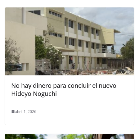
No hay dinero para concluir el nuevo
Hideyo Noguchi
abril 1, 2026