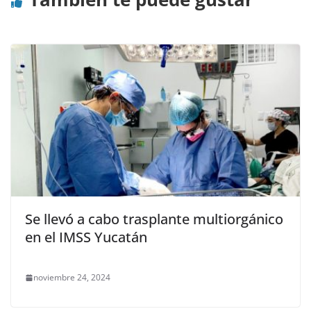
Se llevó a cabo trasplante multiorgánico
en el IMSS Yucatán
noviembre 24, 2024