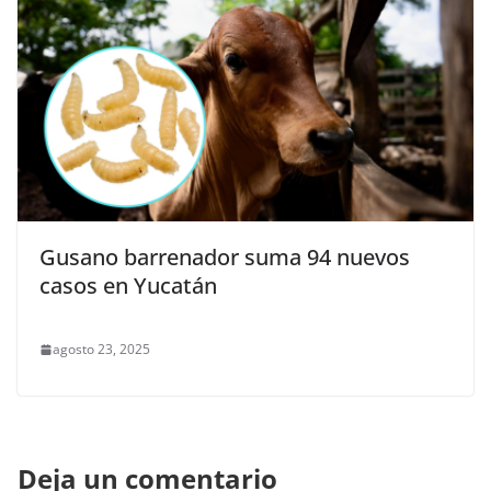
Gusano barrenador suma 94 nuevos
casos en Yucatán
agosto 23, 2025
Deja un comentario