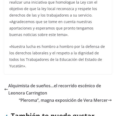
realizar una iniciativa que homologue la Ley con el
objetivo de que la ley local reconozca y respete los
derechos de las y los trabajadores a su servicio.
«Agradecemos que se tome en cuenta nuestras
aportaciones y esperamos que pronto tengamos
buenas noticias sobre este tema».
«Nuestra lucha es hombro a hombro por la defensa de
los derechos laborales y el respeto a la dignidad de
todos los Trabajadores de la Educación del Estado de
Yucatán».
Alquimista de sueños…el recorrido escénico de
Leonora Carrington
“Pleroma”, magna exposición de Vera Mercer
También te puede gustar