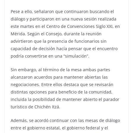
Pese a ello, señalaron que continuaron buscando el
diálogo y participaron en una nueva sesión realizada
este martes en el Centro de Convenciones Siglo XXI, en
Mérida. Según el Consejo, durante la reunión
advirtieron que la presencia de funcionarios sin
capacidad de decisión hacía pensar que el encuentro
podría convertirse en una “simulación”.
Sin embargo, al término de la mesa ambas partes
alcanzaron acuerdos para mantener abiertas las
negociaciones. Entre ellos destaca que se revisarán
distintas opciones para beneficio de la comunidad,
incluida la posibilidad de mantener abierto el parador
turístico de Chichén Itzá.
Además, se acordó continuar con las mesas de diálogo
entre el gobierno estatal, el gobierno federal y el