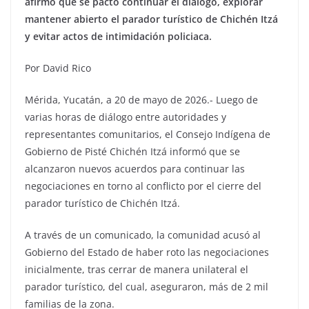
afirmó que se pactó continuar el diálogo, explorar
mantener abierto el parador turístico de Chichén Itzá
y evitar actos de intimidación policiaca.
Por David Rico
Mérida, Yucatán, a 20 de mayo de 2026.- Luego de
varias horas de diálogo entre autoridades y
representantes comunitarios, el Consejo Indígena de
Gobierno de Pisté Chichén Itzá informó que se
alcanzaron nuevos acuerdos para continuar las
negociaciones en torno al conflicto por el cierre del
parador turístico de Chichén Itzá.
A través de un comunicado, la comunidad acusó al
Gobierno del Estado de haber roto las negociaciones
inicialmente, tras cerrar de manera unilateral el
parador turístico, del cual, aseguraron, más de 2 mil
familias de la zona.