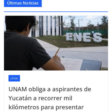
Últimas Noticias
LOCAL
UNAM obliga a aspirantes de
Yucatán a recorrer mil
kilómetros para presentar