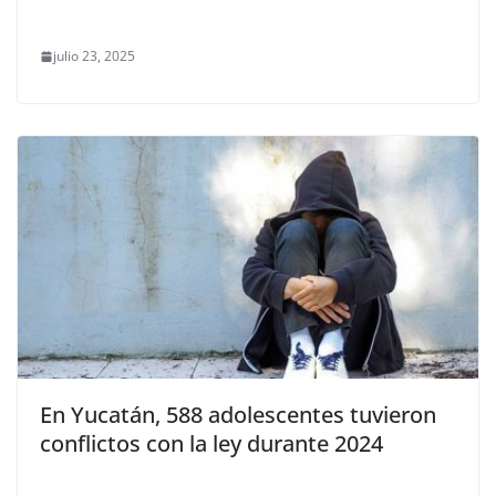
julio 23, 2025
En Yucatán, 588 adolescentes tuvieron
conflictos con la ley durante 2024