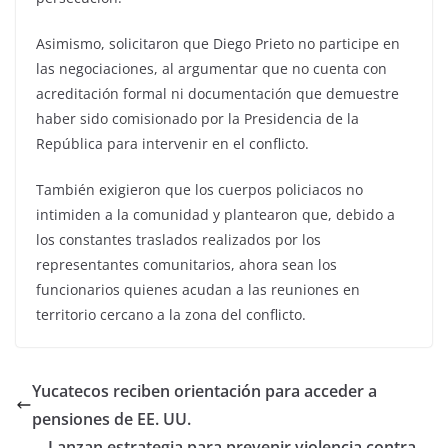
Asimismo, solicitaron que Diego Prieto no participe en
las negociaciones, al argumentar que no cuenta con
acreditación formal ni documentación que demuestre
haber sido comisionado por la Presidencia de la
República para intervenir en el conflicto.
También exigieron que los cuerpos policiacos no
intimiden a la comunidad y plantearon que, debido a
los constantes traslados realizados por los
representantes comunitarios, ahora sean los
funcionarios quienes acudan a las reuniones en
territorio cercano a la zona del conflicto.
Yucatecos reciben orientación para acceder a
pensiones de EE. UU.
Lanzan estrategia para prevenir violencia contra