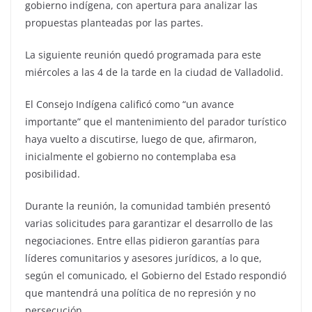
gobierno indígena, con apertura para analizar las
propuestas planteadas por las partes.
La siguiente reunión quedó programada para este
miércoles a las 4 de la tarde en la ciudad de Valladolid.
El Consejo Indígena calificó como “un avance
importante” que el mantenimiento del parador turístico
haya vuelto a discutirse, luego de que, afirmaron,
inicialmente el gobierno no contemplaba esa
posibilidad.
Durante la reunión, la comunidad también presentó
varias solicitudes para garantizar el desarrollo de las
negociaciones. Entre ellas pidieron garantías para
líderes comunitarios y asesores jurídicos, a lo que,
según el comunicado, el Gobierno del Estado respondió
que mantendrá una política de no represión y no
persecución.