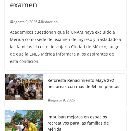
examen
agosto 9, 2026
Redaccion
Académicos cuestionan que la UNAM haya excluido a
Mérida como sede del examen de ingreso y trasladado a
las familias el costo de viajar a Ciudad de México, luego
de que la ENES Mérida informara a los aspirantes de
esta condición.
Reforesta Renacimiento Maya 292
hectáreas con más de 64 mil plantas
agosto 9, 2026
Impulsan mejoras en espacios
recreativos para las familias de
Mérida