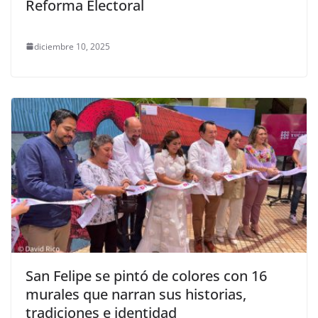
Reforma Electoral
diciembre 10, 2025
San Felipe se pintó de colores con 16
murales que narran sus historias,
tradiciones e identidad