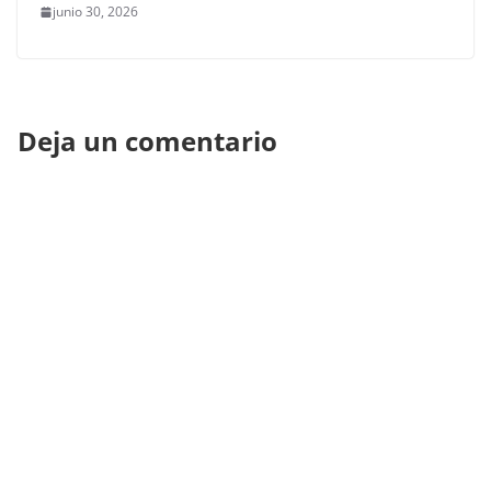
junio 30, 2026
Deja un comentario