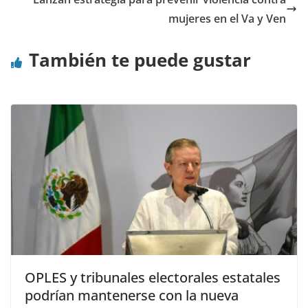
mujeres en el Va y Ven
También te puede gustar
OPLES y tribunales electorales estatales
podrían mantenerse con la nueva