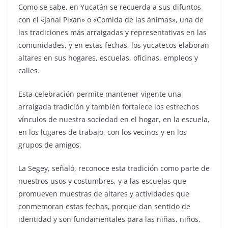
Como se sabe, en Yucatán se recuerda a sus difuntos
con el «Janal Pixan» o «Comida de las ánimas», una de
las tradiciones más arraigadas y representativas en las
comunidades, y en estas fechas, los yucatecos elaboran
altares en sus hogares, escuelas, oficinas, empleos y
calles.
Esta celebración permite mantener vigente una
arraigada tradición y también fortalece los estrechos
vínculos de nuestra sociedad en el hogar, en la escuela,
en los lugares de trabajo, con los vecinos y en los
grupos de amigos.
La Segey, señaló, reconoce esta tradición como parte de
nuestros usos y costumbres, y a las escuelas que
promueven muestras de altares y actividades que
conmemoran estas fechas, porque dan sentido de
identidad y son fundamentales para las niñas, niños,