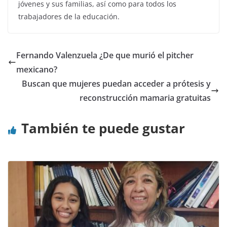
jóvenes y sus familias, así como para todos los
trabajadores de la educación.
Fernando Valenzuela ¿De que murió el pitcher
mexicano?
Buscan que mujeres puedan acceder a prótesis y
reconstrucción mamaria gratuitas
También te puede gustar