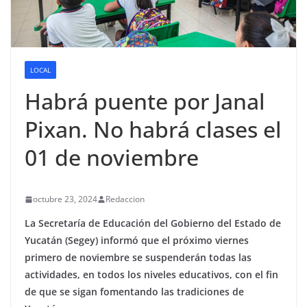
LOCAL
Habrá puente por Janal
Pixan. No habrá clases el
01 de noviembre
octubre 23, 2024
Redaccion
La Secretaría de Educación del Gobierno del Estado de
Yucatán (Segey) informó que el próximo viernes
primero de noviembre se suspenderán todas las
actividades, en todos los niveles educativos, con el fin
de que se sigan fomentando las tradiciones de