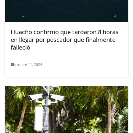
Huacho confirmó que tardaron 8 horas
en llegar por pescador que finalmente
falleció
octubre 11, 2024