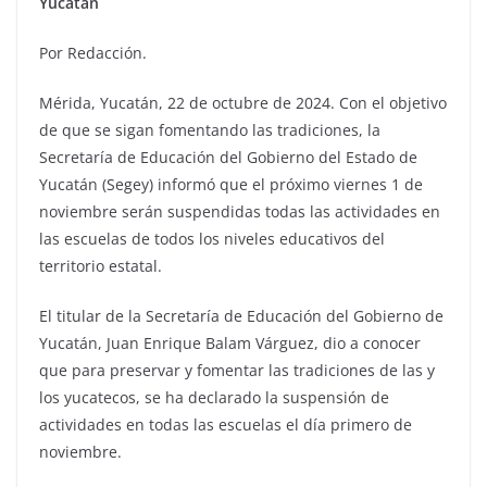
Yucatán
Por Redacción.
Mérida, Yucatán, 22 de octubre de 2024. Con el objetivo
de que se sigan fomentando las tradiciones, la
Secretaría de Educación del Gobierno del Estado de
Yucatán (Segey) informó que el próximo viernes 1 de
noviembre serán suspendidas todas las actividades en
las escuelas de todos los niveles educativos del
territorio estatal.
El titular de la Secretaría de Educación del Gobierno de
Yucatán, Juan Enrique Balam Várguez, dio a conocer
que para preservar y fomentar las tradiciones de las y
los yucatecos, se ha declarado la suspensión de
actividades en todas las escuelas el día primero de
noviembre.