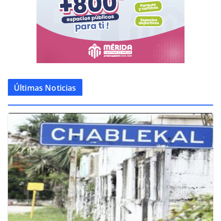
Últimas Noticias