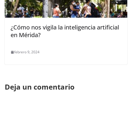
¿Cómo nos vigila la inteligencia artificial
en Mérida?
febrero 9, 2024
Deja un comentario