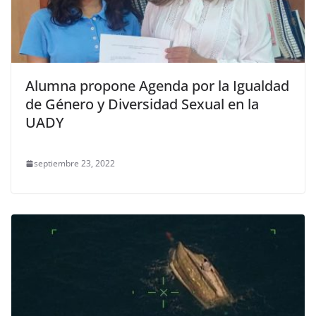
Alumna propone Agenda por la Igualdad
de Género y Diversidad Sexual en la
UADY
septiembre 23, 2022