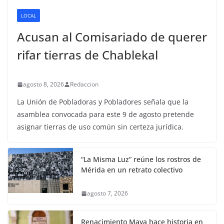
LOCAL
Acusan al Comisariado de querer
rifar tierras de Chablekal
agosto 8, 2026
Redaccion
La Unión de Pobladoras y Pobladores señala que la
asamblea convocada para este 9 de agosto pretende
asignar tierras de uso común sin certeza jurídica.
“La Misma Luz” reúne los rostros de
Mérida en un retrato colectivo
agosto 7, 2026
Renacimiento Maya hace historia en