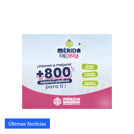
Últimas Noticias