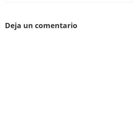
Deja un comentario