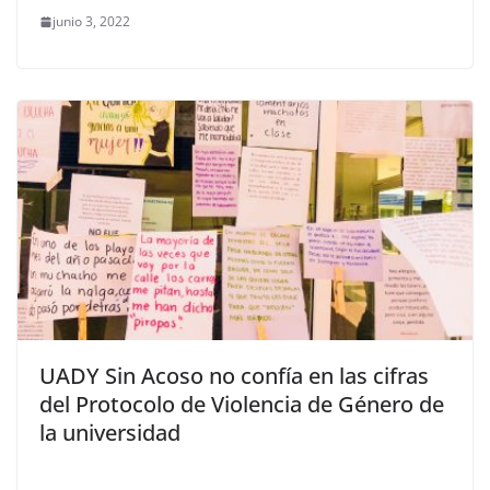
junio 3, 2022
UADY Sin Acoso no confía en las cifras
del Protocolo de Violencia de Género de
la universidad