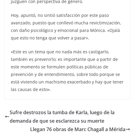
juzguen con perspectiva de género.
Hoy, apuntó, no sintió satisfacción por este paso
avanzado, puesto que conllevó mucha revictimización,
con daño psicológico y emocional para Mónica. «Ojalá
que esto no tenga que volver a pasar».
«Este es un tema que no nada más es castigarlo,
también es prevenirlo; es importante que a partir de
este momento se formulen políticas públicas de
prevención y de entendimiento, sobre todo porque se
está viviendo un machismo exacerbado y hay que tener
las causas de esto».
Sufre destrozos la tumba de Karla, luego de la
demanda de que se esclarezca su muerte
Llegan 76 obras de Marc Chagall a Mérida