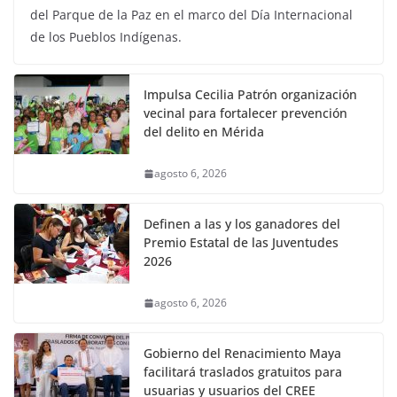
del Parque de la Paz en el marco del Día Internacional
de los Pueblos Indígenas.
Impulsa Cecilia Patrón organización
vecinal para fortalecer prevención
del delito en Mérida
agosto 6, 2026
Definen a las y los ganadores del
Premio Estatal de las Juventudes
2026
agosto 6, 2026
Gobierno del Renacimiento Maya
facilitará traslados gratuitos para
usuarias y usuarios del CREE