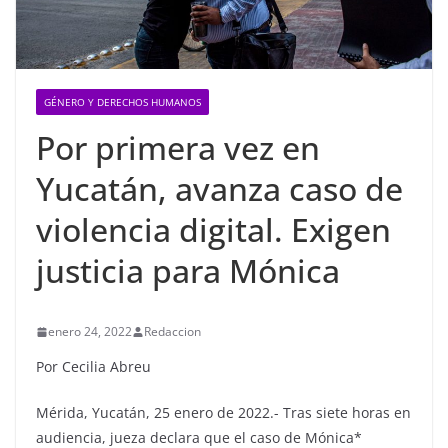
GÉNERO Y DERECHOS HUMANOS
Por primera vez en
Yucatán, avanza caso de
violencia digital. Exigen
justicia para Mónica
enero 24, 2022
Redaccion
Por Cecilia Abreu
Mérida, Yucatán, 25 enero de 2022.- Tras siete horas en
audiencia, jueza declara que el caso de Mónica*