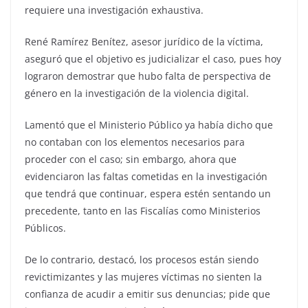
requiere una investigación exhaustiva.
René Ramírez Benítez, asesor jurídico de la víctima,
aseguró que el objetivo es judicializar el caso, pues hoy
lograron demostrar que hubo falta de perspectiva de
género en la investigación de la violencia digital.
Lamentó que el Ministerio Público ya había dicho que
no contaban con los elementos necesarios para
proceder con el caso; sin embargo, ahora que
evidenciaron las faltas cometidas en la investigación
que tendrá que continuar, espera estén sentando un
precedente, tanto en las Fiscalías como Ministerios
Públicos.
De lo contrario, destacó, los procesos están siendo
revictimizantes y las mujeres víctimas no sienten la
confianza de acudir a emitir sus denuncias; pide que