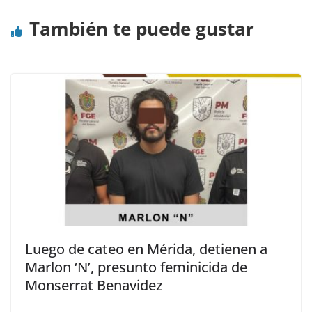
También te puede gustar
Luego de cateo en Mérida, detienen a
Marlon ‘N’, presunto feminicida de
Monserrat Benavidez