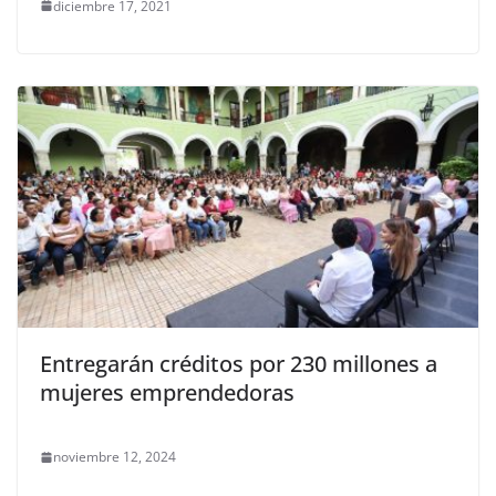
diciembre 17, 2021
Entregarán créditos por 230 millones a
mujeres emprendedoras
noviembre 12, 2024