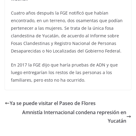
Cuatro años después la FGE notificó que habían
encontrado, en un terreno, dos osamentas que podían
pertenecer a las mujeres. Se trata de la única fosa
clandestina de Yucatán, de acuerdo al Informe sobre
Fosas Clandestinas y Registro Nacional de Personas
Desaparecidas o No Localizadas del Gobierno Federal.
En 2017 la FGE dijo que haría pruebas de ADN y que
luego entregarían los restos de las personas a los
familiares, pero esto no ha ocurrido.
Ya se puede visitar el Paseo de Flores
Amnistía Internacional condena represión en
Yucatán