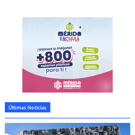
Últimas Noticias