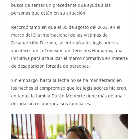
busca de sentar un precedente que ayude a las
personas que están en su situación.
Recordó también que el 30 de agosto del 2022, en el
marco del Día Internacional de las Víctimas de
Desaparición Forzada, se entregó a los legisladores
yucatecos de la Comisión de Derechos Humanos, una
iniciativa para actualizar el marco normativo en materia
de desaparición forzada de personas.
Sin embargo, hasta la fecha no se ha manifestado en
los hechos el compromiso que los legisladores hicieron,
en tanto, la familia Durán Monforte tiene más de una
década sin recuperar a sus familiares.