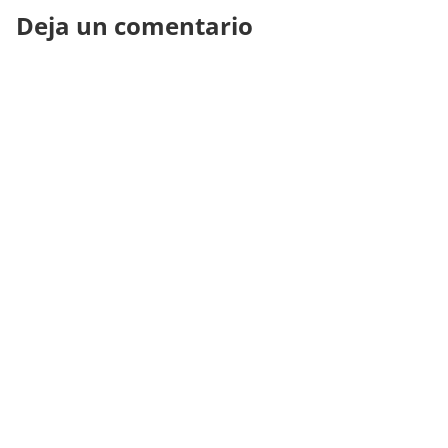
Deja un comentario