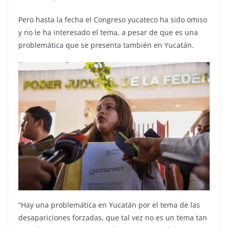
Pero hasta la fecha el Congreso yucateco ha sido omiso
y no le ha interesado el tema, a pesar de que es una
problemática que se presenta también en Yucatán.
“Hay una problemática en Yucatán por el tema de las
desapariciones forzadas, que tal vez no es un tema tan