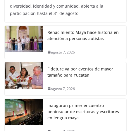
diversidad, identidad y comunidad, abierta a la
participación hasta el 31 de agosto.
Renacimiento Maya hace historia en
atención a personas autistas
agosto 7, 2026
Fideture va por eventos de mayor
tamaño para Yucatán
agosto 7, 2026
Inauguran primer encuentro
peninsular de escritoras y escritores
en lengua maya