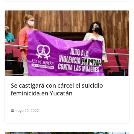
Se castigará con cárcel el suicidio
feminicida en Yucatán
mayo 25, 2022