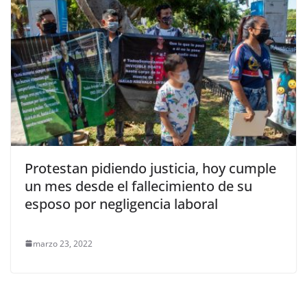
Protestan pidiendo justicia, hoy cumple
un mes desde el fallecimiento de su
esposo por negligencia laboral
marzo 23, 2022