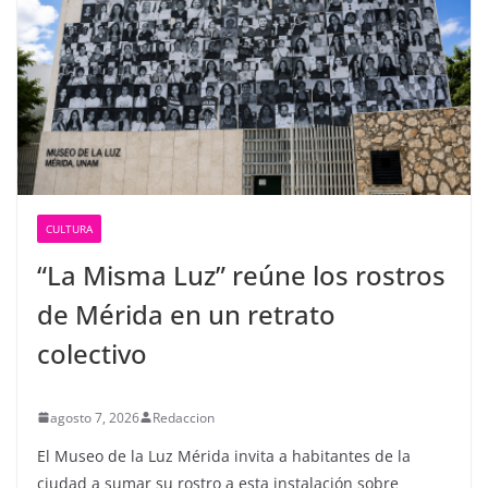
CULTURA
“La Misma Luz” reúne los rostros
de Mérida en un retrato
colectivo
agosto 7, 2026
Redaccion
El Museo de la Luz Mérida invita a habitantes de la
ciudad a sumar su rostro a esta instalación sobre