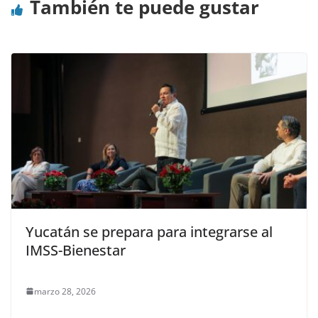
También te puede gustar
Yucatán se prepara para integrarse al
IMSS-Bienestar
marzo 28, 2026