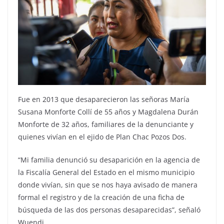
Fue en 2013 que desaparecieron las señoras María
Susana Monforte Collí de 55 años y Magdalena Durán
Monforte de 32 años, familiares de la denunciante y
quienes vivían en el ejido de Plan Chac Pozos Dos.
“Mi familia denunció su desaparición en la agencia de
la Fiscalía General del Estado en el mismo municipio
donde vivían, sin que se nos haya avisado de manera
formal el registro y de la creación de una ficha de
búsqueda de las dos personas desaparecidas”, señaló
Wuendi.