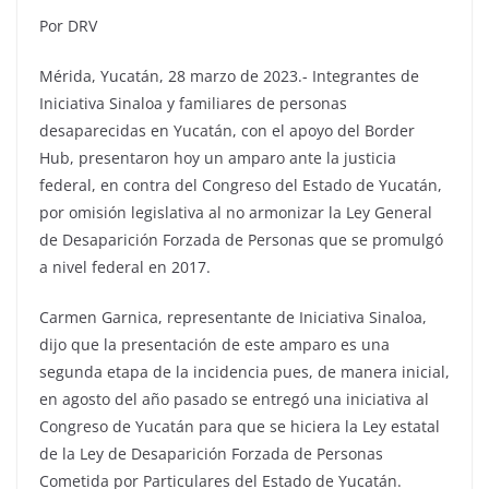
Por DRV
Mérida, Yucatán, 28 marzo de 2023.- Integrantes de
Iniciativa Sinaloa y familiares de personas
desaparecidas en Yucatán, con el apoyo del Border
Hub, presentaron hoy un amparo ante la justicia
federal, en contra del Congreso del Estado de Yucatán,
por omisión legislativa al no armonizar la Ley General
de Desaparición Forzada de Personas que se promulgó
a nivel federal en 2017.
Carmen Garnica, representante de Iniciativa Sinaloa,
dijo que la presentación de este amparo es una
segunda etapa de la incidencia pues, de manera inicial,
en agosto del año pasado se entregó una iniciativa al
Congreso de Yucatán para que se hiciera la Ley estatal
de la Ley de Desaparición Forzada de Personas
Cometida por Particulares del Estado de Yucatán.