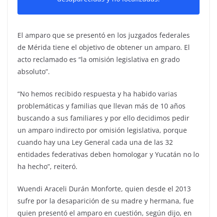
El amparo que se presentó en los juzgados federales
de Mérida tiene el objetivo de obtener un amparo. El
acto reclamado es “la omisión legislativa en grado
absoluto”.
“No hemos recibido respuesta y ha habido varias
problemáticas y familias que llevan más de 10 años
buscando a sus familiares y por ello decidimos pedir
un amparo indirecto por omisión legislativa, porque
cuando hay una Ley General cada una de las 32
entidades federativas deben homologar y Yucatán no lo
ha hecho”, reiteró.
Wuendi Araceli Durán Monforte, quien desde el 2013
sufre por la desaparición de su madre y hermana, fue
quien presentó el amparo en cuestión, según dijo, en