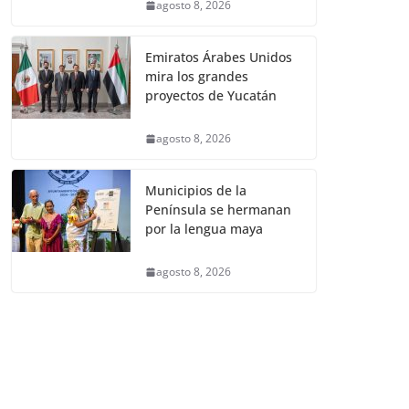
agosto 8, 2026
Emiratos Árabes Unidos
mira los grandes
proyectos de Yucatán
agosto 8, 2026
Municipios de la
Península se hermanan
por la lengua maya
agosto 8, 2026