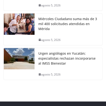
agosto 5, 2026
Miércoles Ciudadano suma más de 3
mil 400 solicitudes atendidas en
Mérida
agosto 5, 2026
Urgen angiólogos en Yucatán;
especialistas rechazan incorporarse
al IMSS Bienestar
agosto 5, 2026