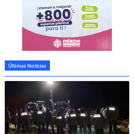
Últimas Noticias