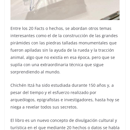
Entre los 20 Facts o hechos, se abordan otros temas
interesantes como el de la construcción de las grandes
pirámides con las piedras talladas monumentales que
fueron apiladas sin la ayuda de la rueda y la tracción
animal, algo que no existía en esa época, pero que se
suplía con una extraordinaria técnica que sigue
sorprendiendo al mundo.
Chichén Itzá ha sido estudiada durante 150 años y, a
pesar del tiempo y el esfuerzo realizado por
arqueólogos, epigrafistas e investigadores, hasta hoy se
niega a revelar todos sus secretos.
El libro es un nuevo concepto de divulgación cultural y
turística en el que mediante 20 hechos o datos se habla