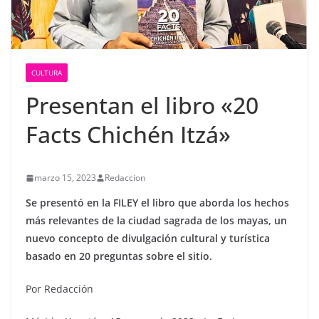
CULTURA
Presentan el libro «20
Facts Chichén Itzá»
marzo 15, 2023
Redaccion
Se presentó en la FILEY el libro que aborda los hechos
más relevantes de la ciudad sagrada de los mayas, un
nuevo concepto de divulgación cultural y turística
basado en 20 preguntas sobre el sitio.
Por Redacción