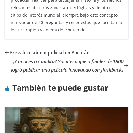
proyectan realizar para divulgar la historia y los hechos
relevantes de otras zonas arqueológicas y de otros
sitios de interés mundial, siempre bajo este concepto
innovador de 20 preguntas y respuestas que facilitan la
lectura rápida y amena del contenido.
Prevalece abuso policial en Yucatán
¿Conoces a Candita? Yucateca que a finales de 1800
logró publicar una película innovando con flashbacks
También te puede gustar