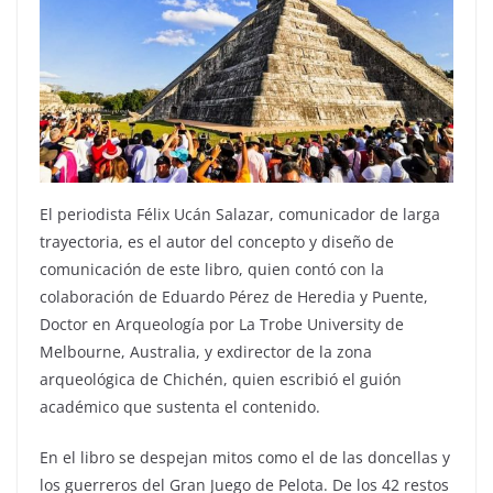
El periodista Félix Ucán Salazar, comunicador de larga
trayectoria, es el autor del concepto y diseño de
comunicación de este libro, quien contó con la
colaboración de Eduardo Pérez de Heredia y Puente,
Doctor en Arqueología por La Trobe University de
Melbourne, Australia, y exdirector de la zona
arqueológica de Chichén, quien escribió el guión
académico que sustenta el contenido.
En el libro se despejan mitos como el de las doncellas y
los guerreros del Gran Juego de Pelota. De los 42 restos