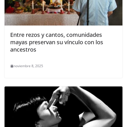
Entre rezos y cantos, comunidades
mayas preservan su vínculo con los
ancestros
noviembre 8, 2025