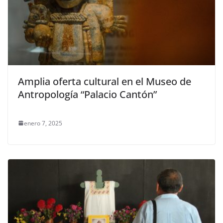
Amplia oferta cultural en el Museo de
Antropología “Palacio Cantón”
enero 7, 2025