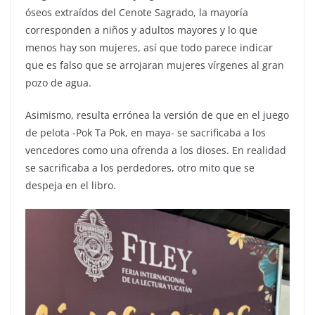
óseos extraídos del Cenote Sagrado, la mayoría
corresponden a niños y adultos mayores y lo que
menos hay son mujeres, así que todo parece indicar
que es falso que se arrojaran mujeres vírgenes al gran
pozo de agua.
Asimismo, resulta errónea la versión de que en el juego
de pelota -Pok Ta Pok, en maya- se sacrificaba a los
vencedores como una ofrenda a los dioses. En realidad
se sacrificaba a los perdedores, otro mito que se
despeja en el libro.