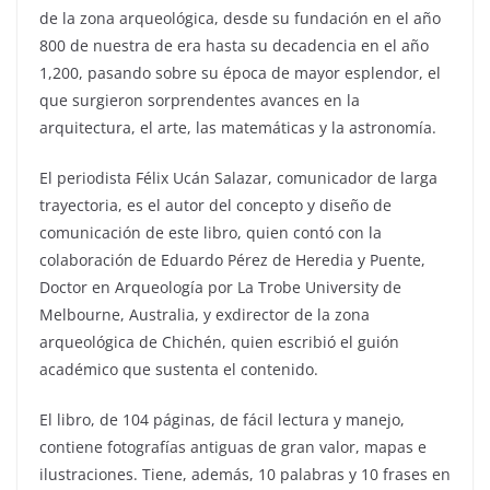
de la zona arqueológica, desde su fundación en el año
800 de nuestra de era hasta su decadencia en el año
1,200, pasando sobre su época de mayor esplendor, el
que surgieron sorprendentes avances en la
arquitectura, el arte, las matemáticas y la astronomía.
El periodista Félix Ucán Salazar, comunicador de larga
trayectoria, es el autor del concepto y diseño de
comunicación de este libro, quien contó con la
colaboración de Eduardo Pérez de Heredia y Puente,
Doctor en Arqueología por La Trobe University de
Melbourne, Australia, y exdirector de la zona
arqueológica de Chichén, quien escribió el guión
académico que sustenta el contenido.
El libro, de 104 páginas, de fácil lectura y manejo,
contiene fotografías antiguas de gran valor, mapas e
ilustraciones. Tiene, además, 10 palabras y 10 frases en