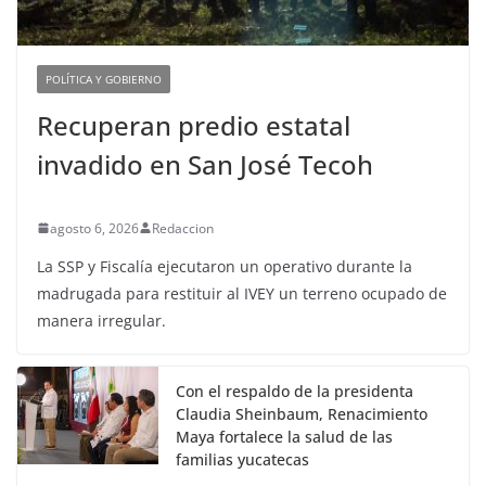
POLÍTICA Y GOBIERNO
Recuperan predio estatal
invadido en San José Tecoh
agosto 6, 2026
Redaccion
La SSP y Fiscalía ejecutaron un operativo durante la
madrugada para restituir al IVEY un terreno ocupado de
manera irregular.
Con el respaldo de la presidenta
Claudia Sheinbaum, Renacimiento
Maya fortalece la salud de las
familias yucatecas