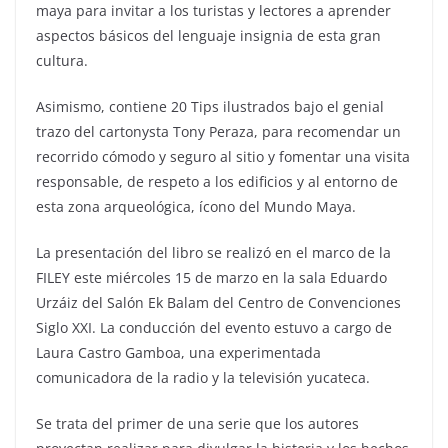
maya para invitar a los turistas y lectores a aprender
aspectos básicos del lenguaje insignia de esta gran
cultura.
Asimismo, contiene 20 Tips ilustrados bajo el genial
trazo del cartonysta Tony Peraza, para recomendar un
recorrido cómodo y seguro al sitio y fomentar una visita
responsable, de respeto a los edificios y al entorno de
esta zona arqueológica, ícono del Mundo Maya.
La presentación del libro se realizó en el marco de la
FILEY este miércoles 15 de marzo en la sala Eduardo
Urzáiz del Salón Ek Balam del Centro de Convenciones
Siglo XXI. La conducción del evento estuvo a cargo de
Laura Castro Gamboa, una experimentada
comunicadora de la radio y la televisión yucateca.
Se trata del primer de una serie que los autores