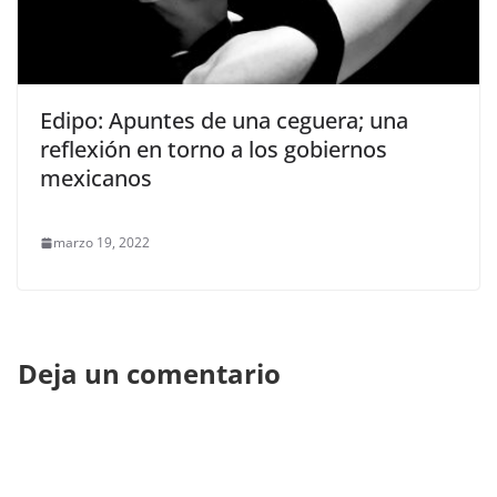
Edipo: Apuntes de una ceguera; una
reflexión en torno a los gobiernos
mexicanos
marzo 19, 2022
Deja un comentario