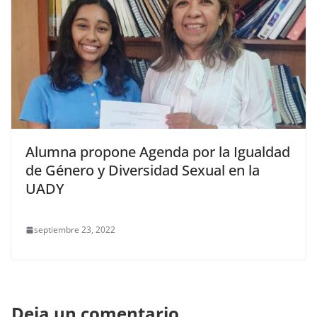
Alumna propone Agenda por la Igualdad
de Género y Diversidad Sexual en la
UADY
septiembre 23, 2022
Deja un comentario