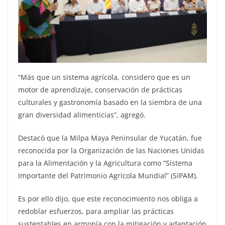
“Más que un sistema agrícola, considero que es un
motor de aprendizaje, conservación de prácticas
culturales y gastronomía basado en la siembra de una
gran diversidad alimenticias”, agregó.
Destacó que la Milpa Maya Peninsular de Yucatán, fue
reconocida por la Organización de las Naciones Unidas
para la Alimentación y la Agricultura como “Sistema
Importante del Patrimonio Agrícola Mundial” (SIPAM).
Es por ello dijo, que este reconocimiento nos obliga a
redoblar esfuerzos, para ampliar las prácticas
sustentables en armonía con la mitigación y adaptación