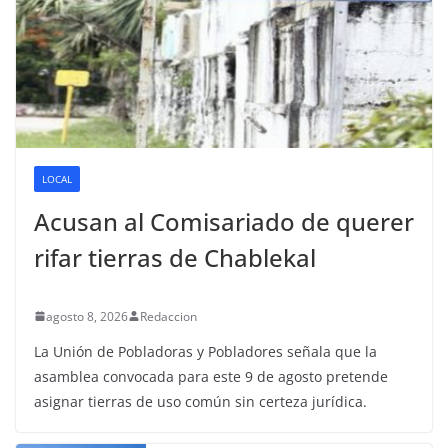
LOCAL
Acusan al Comisariado de querer
rifar tierras de Chablekal
agosto 8, 2026
Redaccion
La Unión de Pobladoras y Pobladores señala que la
asamblea convocada para este 9 de agosto pretende
asignar tierras de uso común sin certeza jurídica.