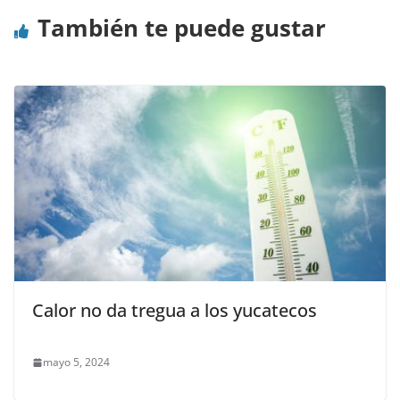
También te puede gustar
Calor no da tregua a los yucatecos
mayo 5, 2024