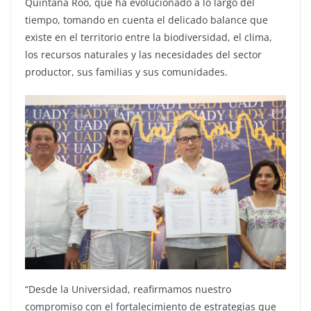
Quintana Roo, que ha evolucionado a lo largo del
tiempo, tomando en cuenta el delicado balance que
existe en el territorio entre la biodiversidad, el clima,
los recursos naturales y las necesidades del sector
productor, sus familias y sus comunidades.
“Desde la Universidad, reafirmamos nuestro
compromiso con el fortalecimiento de estrategias que