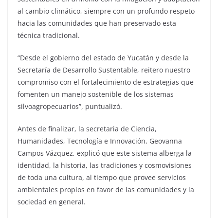
al cambio climático, siempre con un profundo respeto
hacia las comunidades que han preservado esta
técnica tradicional.
“Desde el gobierno del estado de Yucatán y desde la
Secretaría de Desarrollo Sustentable, reitero nuestro
compromiso con el fortalecimiento de estrategias que
fomenten un manejo sostenible de los sistemas
silvoagropecuarios”, puntualizó.
Antes de finalizar, la secretaria de Ciencia,
Humanidades, Tecnología e Innovación, Geovanna
Campos Vázquez, explicó que este sistema alberga la
identidad, la historia, las tradiciones y cosmovisiones
de toda una cultura, al tiempo que provee servicios
ambientales propios en favor de las comunidades y la
sociedad en general.