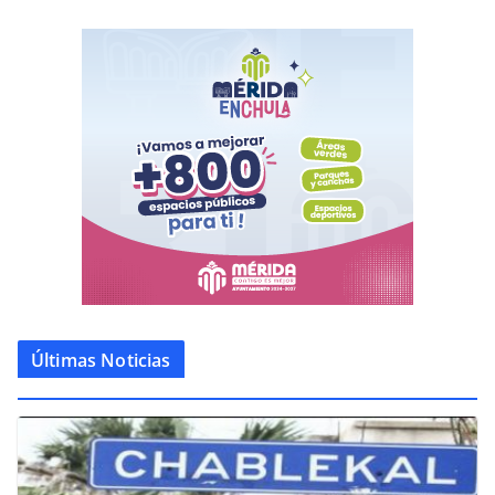
Últimas Noticias