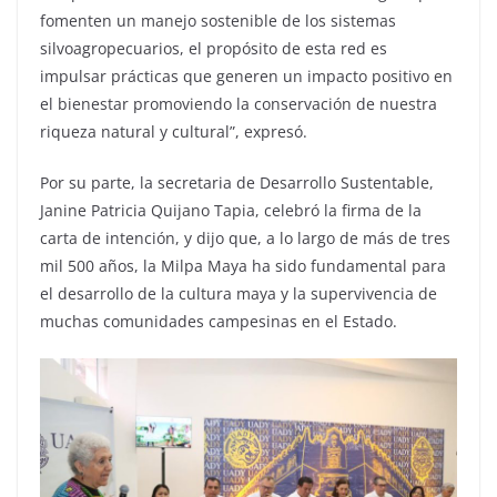
fomenten un manejo sostenible de los sistemas
silvoagropecuarios, el propósito de esta red es
impulsar prácticas que generen un impacto positivo en
el bienestar promoviendo la conservación de nuestra
riqueza natural y cultural”, expresó.
Por su parte, la secretaria de Desarrollo Sustentable,
Janine Patricia Quijano Tapia, celebró la firma de la
carta de intención, y dijo que, a lo largo de más de tres
mil 500 años, la Milpa Maya ha sido fundamental para
el desarrollo de la cultura maya y la supervivencia de
muchas comunidades campesinas en el Estado.