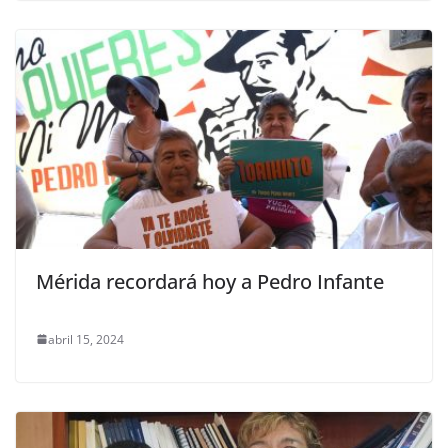
Mérida recordará hoy a Pedro Infante
abril 15, 2024