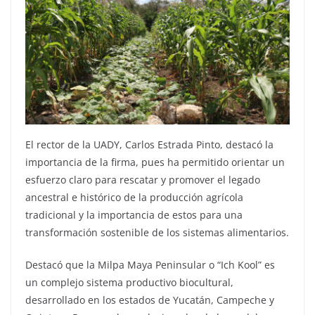
El rector de la UADY, Carlos Estrada Pinto, destacó la
importancia de la firma, pues ha permitido orientar un
esfuerzo claro para rescatar y promover el legado
ancestral e histórico de la producción agrícola
tradicional y la importancia de estos para una
transformación sostenible de los sistemas alimentarios.
Destacó que la Milpa Maya Peninsular o “Ich Kool” es
un complejo sistema productivo biocultural,
desarrollado en los estados de Yucatán, Campeche y