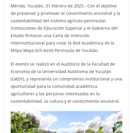
Mérida, Yucatán, 01 febrero de 2025.- Con el objetivo
de preservar y promover el conocimiento ancestral y la
sustentabilidad del sistema agrícola peninsular,
instituciones de Educación Superior y el Gobierno del
Estado firmaron una Carta de intención
interinstitucional para crear la Red Académica de la
Milpa Maya (Ich-ko’ol) Península de Yucatán.
El evento se realizó en el Auditorio de la Facultad de
Economía de la Universidad Autónoma de Yucatán
(UADY), y representa un compromiso institucional y una
oportunidad para la comunidad académica,
agricultores y las personas interesadas en la
sustentabilidad, la cultura y el conocimiento ancestral.