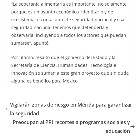
“La soberanía alimentaria es importante, no solamente
porque es un asunto económico, identitario y de
ecosistema, es un asunto de seguridad nacional y esa
seguridad nacional tenemos que defenderla y
observarla, incluyendo a todos los actores que puedan
sumarse”, apuntó.
Por último, resaltó que el gobierno del Estado y la
Secretaría de Ciencia, Humanidades, Tecnología e
Innovación se suman a este gran proyecto que sin duda
alguna es benéfico para México.
Vigilarán zonas de riesgo en Mérida para garantizar
la seguridad
Preocupan al PRI recortes a programas sociales y
educación