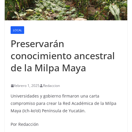
LOCAL
Preservarán
conocimiento ancestral
de la Milpa Maya
febrero 1, 2025
Redaccion
Universidades y gobierno firmaron una carta
compromiso para crear la Red Académica de la Milpa
Maya (Ich-ko’ol) Península de Yucatán.
Por Redacción