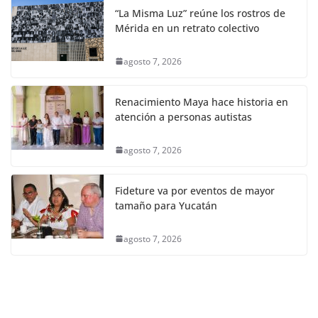
“La Misma Luz” reúne los rostros de
Mérida en un retrato colectivo
agosto 7, 2026
Renacimiento Maya hace historia en
atención a personas autistas
agosto 7, 2026
Fideture va por eventos de mayor
tamaño para Yucatán
agosto 7, 2026