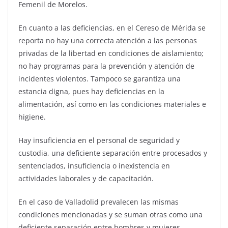
Femenil de Morelos.
En cuanto a las deficiencias, en el Cereso de Mérida se
reporta no hay una correcta atención a las personas
privadas de la libertad en condiciones de aislamiento;
no hay programas para la prevención y atención de
incidentes violentos. Tampoco se garantiza una
estancia digna, pues hay deficiencias en la
alimentación, así como en las condiciones materiales e
higiene.
Hay insuficiencia en el personal de seguridad y
custodia, una deficiente separación entre procesados y
sentenciados, insuficiencia o inexistencia en
actividades laborales y de capacitación.
En el caso de Valladolid prevalecen las mismas
condiciones mencionadas y se suman otras como una
deficiente separación entre hombres y mujeres,