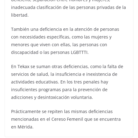
inadecuada clasificación de las personas privadas de la
libertad.
También una deficiencia en la atención de personas
con necesidades específicas, como las mujeres y
menores que viven con ellas, las personas con
discapacidad o las personas LGBTTTI.
En Tekax se suman otras deficiencias, como la falta de
servicios de salud, la insuficiencia e inexistencia de
actividades educativas. En los tres penales hay
insuficientes programas para la prevención de
adicciones y desintoxicación voluntaria.
Prácticamente se repiten las mismas deficiencias
mencionadas en el Cereso Femenil que se encuentra
en Mérida.