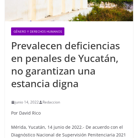
GÉNERO Y DERECHOS HUMANOS
Prevalecen deficiencias
en penales de Yucatán,
no garantizan una
estancia digna
junio 14, 2022
Redaccion
Por David Rico
Mérida, Yucatán, 14 junio de 2022.- De acuerdo con el
Diagnóstico Nacional de Supervisión Penitenciaria 2021