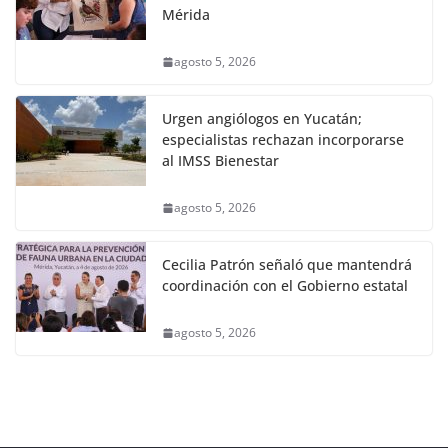
Mérida
agosto 5, 2026
Urgen angiólogos en Yucatán;
especialistas rechazan incorporarse
al IMSS Bienestar
agosto 5, 2026
Cecilia Patrón señaló que mantendrá
coordinación con el Gobierno estatal
agosto 5, 2026