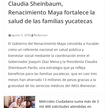
Claudia Sheinbaum,
Renacimiento Maya fortalece la
salud de las familias yucatecas
agosto 5, 2026
Redaccion
El Gobierno del Renacimiento Maya consolida a Yucatán
como un referente nacional en salud pública y
bienestar social mediante la coordinación entre el
Gobernador Joaquín Díaz Mena y la Presidenta Claudia
Sheinbaum Pardo, una estrategia que ya refleja
beneficios para las familias yucatecas, que en casi tres
meses han ahorrado 13 millones de pesos gracias a la
gratuidad de los servicios médicos del IMSS-Bienestar.
Miércoles Ciudadano suma más de 3
mil 400 solicitudes atendidas en