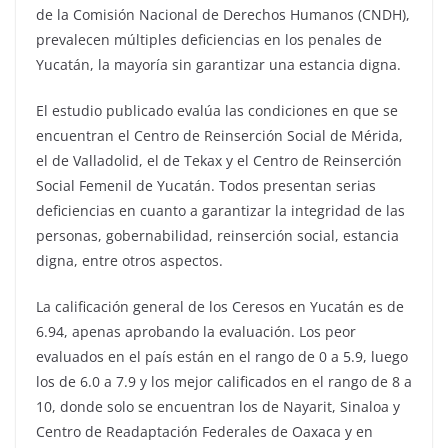
de la Comisión Nacional de Derechos Humanos (CNDH),
prevalecen múltiples deficiencias en los penales de
Yucatán, la mayoría sin garantizar una estancia digna.
El estudio publicado evalúa las condiciones en que se
encuentran el Centro de Reinserción Social de Mérida,
el de Valladolid, el de Tekax y el Centro de Reinserción
Social Femenil de Yucatán. Todos presentan serias
deficiencias en cuanto a garantizar la integridad de las
personas, gobernabilidad, reinserción social, estancia
digna, entre otros aspectos.
La calificación general de los Ceresos en Yucatán es de
6.94, apenas aprobando la evaluación. Los peor
evaluados en el país están en el rango de 0 a 5.9, luego
los de 6.0 a 7.9 y los mejor calificados en el rango de 8 a
10, donde solo se encuentran los de Nayarit, Sinaloa y
Centro de Readaptación Federales de Oaxaca y en