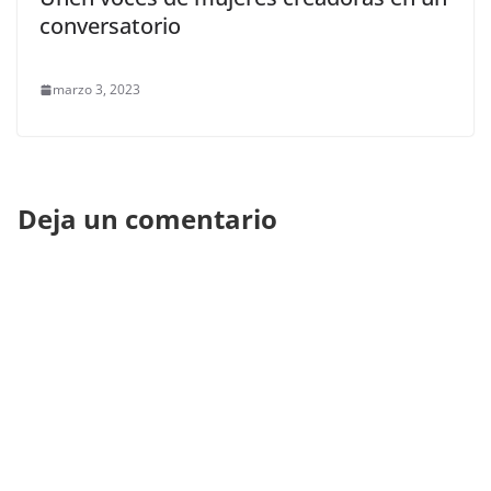
conversatorio
marzo 3, 2023
Deja un comentario