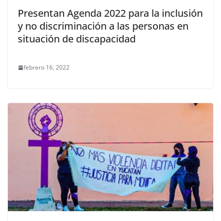
Presentan Agenda 2022 para la inclusión
y no discriminación a las personas en
situación de discapacidad
febrero 16, 2022