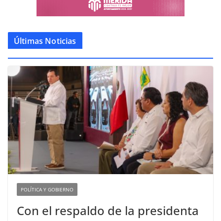
Últimas Noticias
POLÍTICA Y GOBIERNO
Con el respaldo de la presidenta