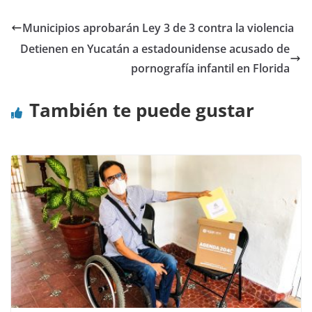
Municipios aprobarán Ley 3 de 3 contra la violencia
Detienen en Yucatán a estadounidense acusado de
pornografía infantil en Florida
También te puede gustar