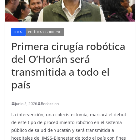
LOCAL
POLÍTICA Y GOBIERNO
Primera cirugía robótica
del O’Horán será
transmitida a todo el
país
junio 5, 2026
Redaccion
La intervención, una colecistectomía, marcará el debut
de este tipo de procedimiento robótico en el sistema
público de salud de Yucatán y será transmitida a
hospitales del IMSS-Bienestar de todo el país con fines