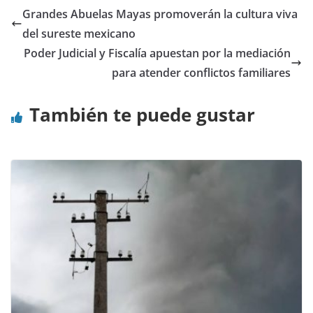
Grandes Abuelas Mayas promoverán la cultura viva
del sureste mexicano
Poder Judicial y Fiscalía apuestan por la mediación
para atender conflictos familiares
También te puede gustar