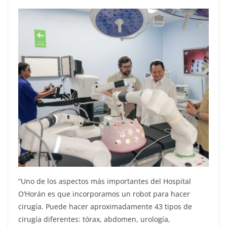
“Uno de los aspectos más importantes del Hospital
O’Horán es que incorporamos un robot para hacer
cirugía. Puede hacer aproximadamente 43 tipos de
cirugía diferentes: tórax, abdomen, urología,