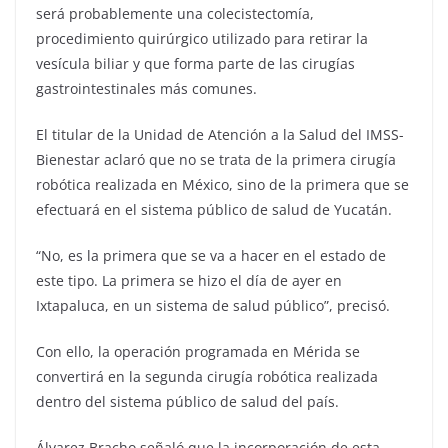
será probablemente una colecistectomía,
procedimiento quirúrgico utilizado para retirar la
vesícula biliar y que forma parte de las cirugías
gastrointestinales más comunes.
El titular de la Unidad de Atención a la Salud del IMSS-
Bienestar aclaró que no se trata de la primera cirugía
robótica realizada en México, sino de la primera que se
efectuará en el sistema público de salud de Yucatán.
“No, es la primera que se va a hacer en el estado de
este tipo. La primera se hizo el día de ayer en
Ixtapaluca, en un sistema de salud público”, precisó.
Con ello, la operación programada en Mérida se
convertirá en la segunda cirugía robótica realizada
dentro del sistema público de salud del país.
Álvarez Bracho señaló que la incorporación de esta