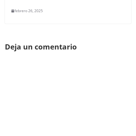
febrero 26, 2025
Deja un comentario