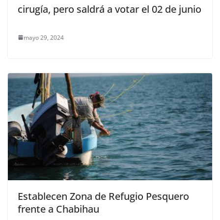
cirugía, pero saldrá a votar el 02 de junio
mayo 29, 2024
Establecen Zona de Refugio Pesquero
frente a Chabihau