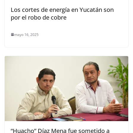
Los cortes de energía en Yucatán son
por el robo de cobre
mayo 16, 2025
“Huacho” Díaz Mena fue sometido a