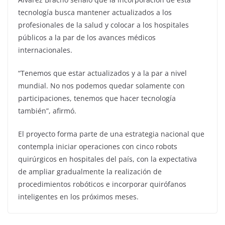
tecnología busca mantener actualizados a los
profesionales de la salud y colocar a los hospitales
públicos a la par de los avances médicos
internacionales.
“Tenemos que estar actualizados y a la par a nivel
mundial. No nos podemos quedar solamente con
participaciones, tenemos que hacer tecnología
también”, afirmó.
El proyecto forma parte de una estrategia nacional que
contempla iniciar operaciones con cinco robots
quirúrgicos en hospitales del país, con la expectativa
de ampliar gradualmente la realización de
procedimientos robóticos e incorporar quirófanos
inteligentes en los próximos meses.