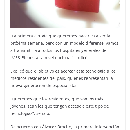
“La primera cirugía que queremos hacer va a ser la
próxima semana, pero con un modelo diferente: vamos
a transmitirla a todos los hospitales generales del
IMSS-Bienestar a nivel nacional”, indicó.
Explicó que el objetivo es acercar esta tecnología a los
médicos residentes del país, quienes representan la
nueva generación de especialistas.
“Queremos que los residentes, que son los más
jóvenes, sean los que tengan acceso a este tipo de
tecnologías”, señaló.
De acuerdo con Álvarez Bracho, la primera intervención