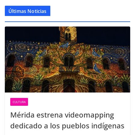
Últimas Noticias
CULTURA
Mérida estrena videomapping
dedicado a los pueblos indígenas