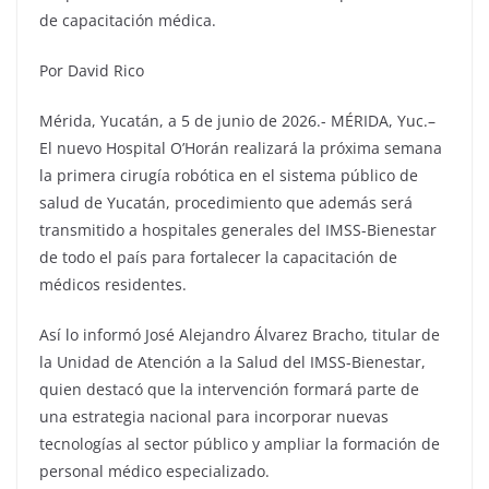
de capacitación médica.
Por David Rico
Mérida, Yucatán, a 5 de junio de 2026.- MÉRIDA, Yuc.–
El nuevo Hospital O’Horán realizará la próxima semana
la primera cirugía robótica en el sistema público de
salud de Yucatán, procedimiento que además será
transmitido a hospitales generales del IMSS-Bienestar
de todo el país para fortalecer la capacitación de
médicos residentes.
Así lo informó José Alejandro Álvarez Bracho, titular de
la Unidad de Atención a la Salud del IMSS-Bienestar,
quien destacó que la intervención formará parte de
una estrategia nacional para incorporar nuevas
tecnologías al sector público y ampliar la formación de
personal médico especializado.