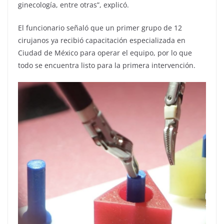
ginecología, entre otras”, explicó.
El funcionario señaló que un primer grupo de 12
cirujanos ya recibió capacitación especializada en
Ciudad de México para operar el equipo, por lo que
todo se encuentra listo para la primera intervención.