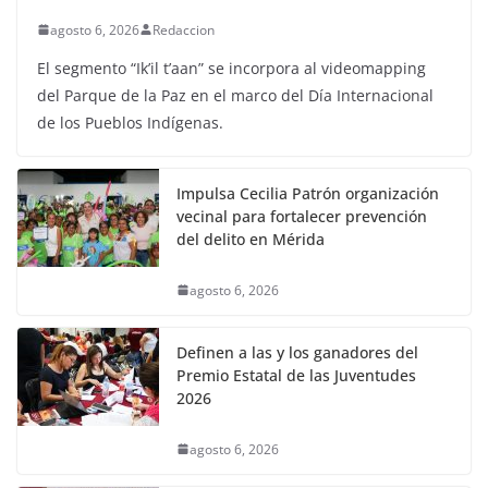
agosto 6, 2026
Redaccion
El segmento “Ik’il t’aan” se incorpora al videomapping
del Parque de la Paz en el marco del Día Internacional
de los Pueblos Indígenas.
Impulsa Cecilia Patrón organización
vecinal para fortalecer prevención
del delito en Mérida
agosto 6, 2026
Definen a las y los ganadores del
Premio Estatal de las Juventudes
2026
agosto 6, 2026