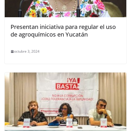
Presentan iniciativa para regular el uso
de agroquímicos en Yucatán
octubre 3, 2024