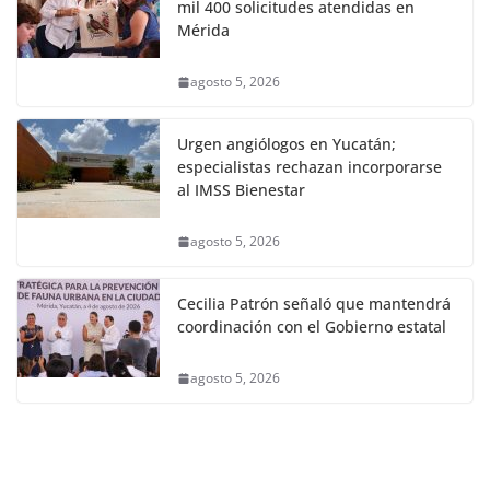
mil 400 solicitudes atendidas en
Mérida
agosto 5, 2026
Urgen angiólogos en Yucatán;
especialistas rechazan incorporarse
al IMSS Bienestar
agosto 5, 2026
Cecilia Patrón señaló que mantendrá
coordinación con el Gobierno estatal
agosto 5, 2026