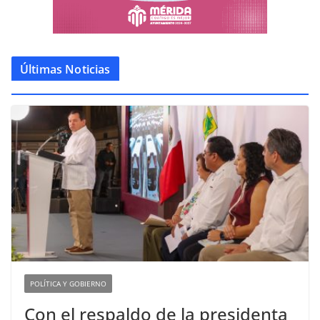
Últimas Noticias
POLÍTICA Y GOBIERNO
Con el respaldo de la presidenta