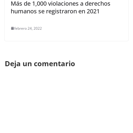
Más de 1,000 violaciones a derechos
humanos se registraron en 2021
febrero 24, 2022
Deja un comentario