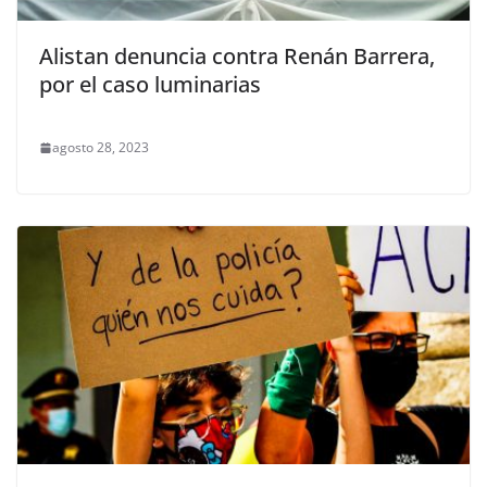
Alistan denuncia contra Renán Barrera,
por el caso luminarias
agosto 28, 2023