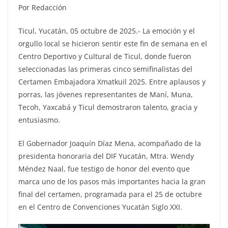
Por Redacción
Ticul, Yucatán, 05 octubre de 2025.- La emoción y el
orgullo local se hicieron sentir este fin de semana en el
Centro Deportivo y Cultural de Ticul, donde fueron
seleccionadas las primeras cinco semifinalistas del
Certamen Embajadora Xmatkuil 2025. Entre aplausos y
porras, las jóvenes representantes de Maní, Muna,
Tecoh, Yaxcabá y Ticul demostraron talento, gracia y
entusiasmo.
El Gobernador Joaquín Díaz Mena, acompañado de la
presidenta honoraria del DIF Yucatán, Mtra. Wendy
Méndez Naal, fue testigo de honor del evento que
marca uno de los pasos más importantes hacia la gran
final del certamen, programada para el 25 de octubre
en el Centro de Convenciones Yucatán Siglo XXI.