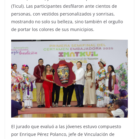
(Ticul). Las participantes desfilaron ante cientos de
personas, con vestidos personalizados y sonrisas,
mostrando no solo su belleza, sino también el orgullo
de portar los colores de sus municipios.
El jurado que evaluó a las jóvenes estuvo compuesto
por Enrique Pérez Polanco, jefe de Vinculación de