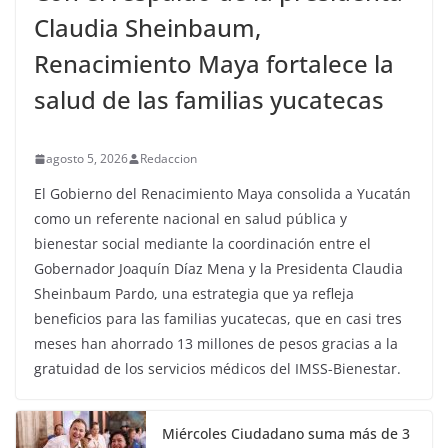
Claudia Sheinbaum,
Renacimiento Maya fortalece la
salud de las familias yucatecas
agosto 5, 2026
Redaccion
El Gobierno del Renacimiento Maya consolida a Yucatán
como un referente nacional en salud pública y
bienestar social mediante la coordinación entre el
Gobernador Joaquín Díaz Mena y la Presidenta Claudia
Sheinbaum Pardo, una estrategia que ya refleja
beneficios para las familias yucatecas, que en casi tres
meses han ahorrado 13 millones de pesos gracias a la
gratuidad de los servicios médicos del IMSS-Bienestar.
Miércoles Ciudadano suma más de 3