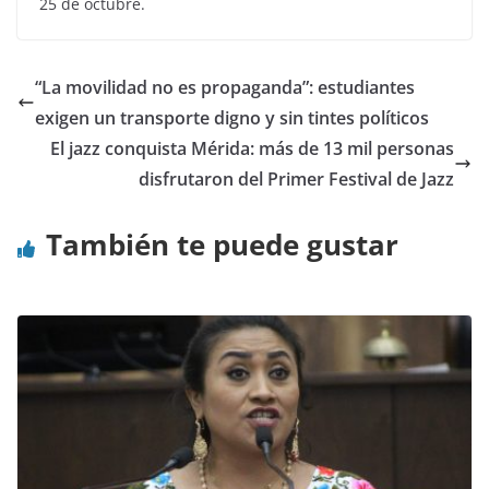
25 de octubre.
“La movilidad no es propaganda”: estudiantes
exigen un transporte digno y sin tintes políticos
El jazz conquista Mérida: más de 13 mil personas
disfrutaron del Primer Festival de Jazz
También te puede gustar