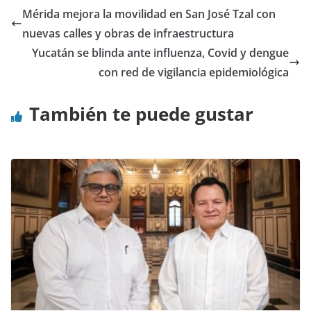
Mérida mejora la movilidad en San José Tzal con
nuevas calles y obras de infraestructura
Yucatán se blinda ante influenza, Covid y dengue
con red de vigilancia epidemiológica
También te puede gustar