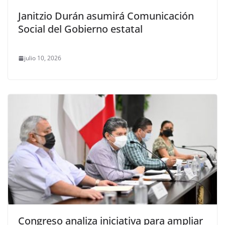
Janitzio Durán asumirá Comunicación
Social del Gobierno estatal
julio 10, 2026
Congreso analiza iniciativa para ampliar