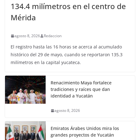
134.4 milímetros en el centro de
Mérida
agosto 8, 2026
Redaccion
El registro hasta las 16 horas se acerca al acumulado
histórico del 29 de mayo, cuando se reportaron 135.3
milímetros en la capital yucateca.
Renacimiento Maya fortalece
tradiciones y raíces que dan
identidad a Yucatán
agosto 8, 2026
Emiratos Árabes Unidos mira los
grandes proyectos de Yucatán