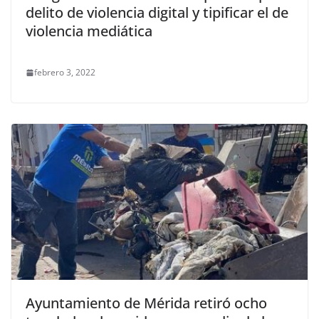
delito de violencia digital y tipificar el de
violencia mediática
febrero 3, 2022
Ayuntamiento de Mérida retiró ocho