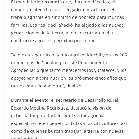
El mandatario reconoció que, durante décadas, el
campo yucateco ha sido relegado, convirtiendo el
trabajo agrícola en sinónimo de pobreza para muchas
familias. Esa realidad, añadió, ha alejado a las nuevas
generaciones de la tierra, al no encontrar en ella
condiciones que les permitan prosperar.
“Vamos a seguir trabajando aquí en Kinchil y en los 106
municipios de Yucatán por este Renacimiento
Agropecuario que tanto merecemos los yucatecos, y los
apoyos van a continuar en los próximos cinco años que
nos quedan de gobierno”, finalizó.
Durante el evento, el secretario de Desarrollo Rural,
Edgardo Medina Rodríguez, destacó la visión del
gobernador para fortalecer el sector agrícola,
especialmente en beneficio de las y los citricultores, así
como de quienes buscan trabajar la tierra con nuevas
oportunidades.