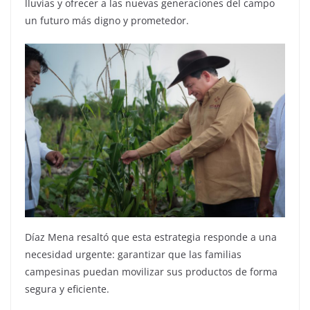
lluvias y ofrecer a las nuevas generaciones del campo
un futuro más digno y prometedor.
Díaz Mena resaltó que esta estrategia responde a una
necesidad urgente: garantizar que las familias
campesinas puedan movilizar sus productos de forma
segura y eficiente.