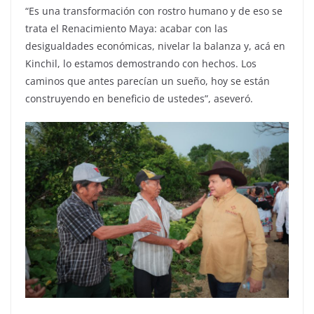
“Es una transformación con rostro humano y de eso se
trata el Renacimiento Maya: acabar con las
desigualdades económicas, nivelar la balanza y, acá en
Kinchil, lo estamos demostrando con hechos. Los
caminos que antes parecían un sueño, hoy se están
construyendo en beneficio de ustedes”, aseveró.