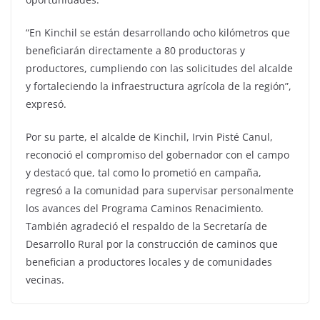
“En Kinchil se están desarrollando ocho kilómetros que
beneficiarán directamente a 80 productoras y
productores, cumpliendo con las solicitudes del alcalde
y fortaleciendo la infraestructura agrícola de la región”,
expresó.
Por su parte, el alcalde de Kinchil, Irvin Pisté Canul,
reconoció el compromiso del gobernador con el campo
y destacó que, tal como lo prometió en campaña,
regresó a la comunidad para supervisar personalmente
los avances del Programa Caminos Renacimiento.
También agradeció el respaldo de la Secretaría de
Desarrollo Rural por la construcción de caminos que
benefician a productores locales y de comunidades
vecinas.