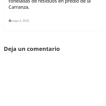
toneladas de residuos en predio de la
Carranza.
mayo 3, 2025
Deja un comentario