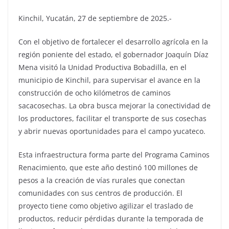
Kinchil, Yucatán, 27 de septiembre de 2025.-
Con el objetivo de fortalecer el desarrollo agrícola en la
región poniente del estado, el gobernador Joaquín Díaz
Mena visitó la Unidad Productiva Bobadilla, en el
municipio de Kinchil, para supervisar el avance en la
construcción de ocho kilómetros de caminos
sacacosechas. La obra busca mejorar la conectividad de
los productores, facilitar el transporte de sus cosechas
y abrir nuevas oportunidades para el campo yucateco.
Esta infraestructura forma parte del Programa Caminos
Renacimiento, que este año destinó 100 millones de
pesos a la creación de vías rurales que conectan
comunidades con sus centros de producción. El
proyecto tiene como objetivo agilizar el traslado de
productos, reducir pérdidas durante la temporada de