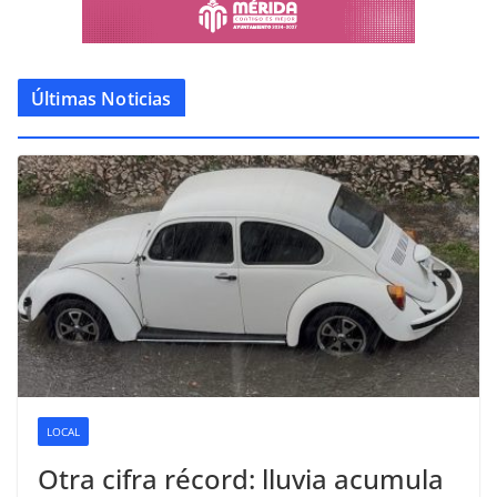
Últimas Noticias
LOCAL
Otra cifra récord: lluvia acumula