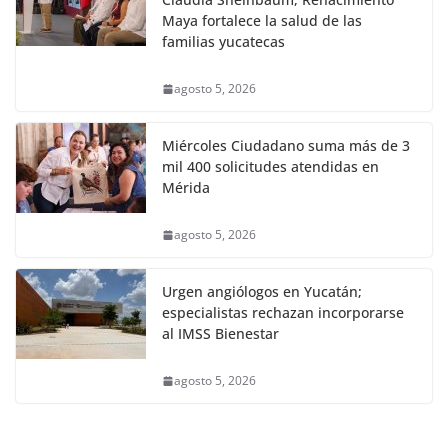
Maya fortalece la salud de las
familias yucatecas
agosto 5, 2026
Miércoles Ciudadano suma más de 3
mil 400 solicitudes atendidas en
Mérida
agosto 5, 2026
Urgen angiólogos en Yucatán;
especialistas rechazan incorporarse
al IMSS Bienestar
agosto 5, 2026