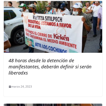
48 horas desde la detención de
manifestantes, deberán definir si serán
liberadxs
marzo 24, 2023