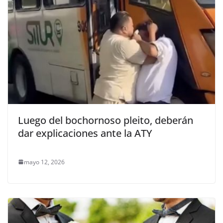
Luego del bochornoso pleito, deberán
dar explicaciones ante la ATY
mayo 12, 2026