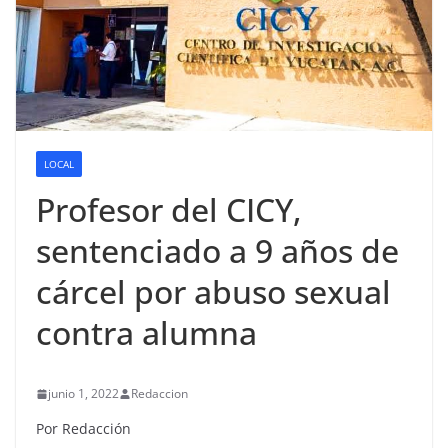
LOCAL
Profesor del CICY,
sentenciado a 9 años de
cárcel por abuso sexual
contra alumna
junio 1, 2022
Redaccion
Por Redacción