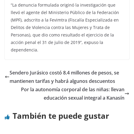
“La denuncia formulada originó la investigación que
llevó el agente del Ministerio Público de la Federación
(MPF), adscrito a la Fevimtra (Fiscalía Especializada en
Delitos de Violencia contra las Mujeres y Trata de
Personas), que dio como resultado el ejercicio de la
acción penal el 31 de julio de 2019”, expuso la
dependencia.
Sendero Jurásico costó 8.4 millones de pesos, se
mantienen tarifas y habrá algunos descuentos
Por la autonomía corporal de las niñas: llevan
educación sexual integral a Kanasín
También te puede gustar