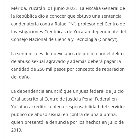
Mérida, Yucatán, 01 junio 2022.- La Fiscalía General de
la República dio a conocer que obtuvo una sentencia
condenatoria contra Rafael “N”, profesor del Centro de
Investigaciones Científicas de Yucatán dependiente del
Consejo Nacional de Ciencia y Tecnología (Conacyt).
La sentencia es de nueve años de prisión por el delito
de abuso sexual agravado y además deberá pagar la
cantidad de 250 mil pesos por concepto de reparación
del daño.
La dependencia anunció que un Juez federal de Juicio
Oral adscrito al Centro de Justicia Penal Federal en
Yucatán acreditó la plena responsabilidad del servidor
público de abuso sexual en contra de una alumna,
quien presentó la denuncia por los hechos en julio de
2019.