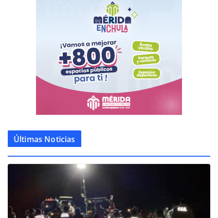
Últimas Noticias