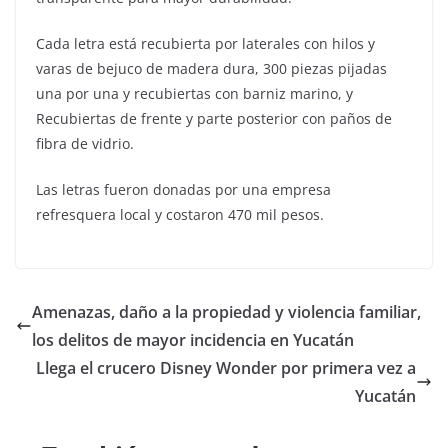
Cada letra está recubierta por laterales con hilos y
varas de bejuco de madera dura, 300 piezas pijadas
una por una y recubiertas con barniz marino, y
Recubiertas de frente y parte posterior con paños de
fibra de vidrio.
Las letras fueron donadas por una empresa
refresquera local y costaron 470 mil pesos.
Amenazas, daño a la propiedad y violencia familiar,
los delitos de mayor incidencia en Yucatán
Llega el crucero Disney Wonder por primera vez a
Yucatán