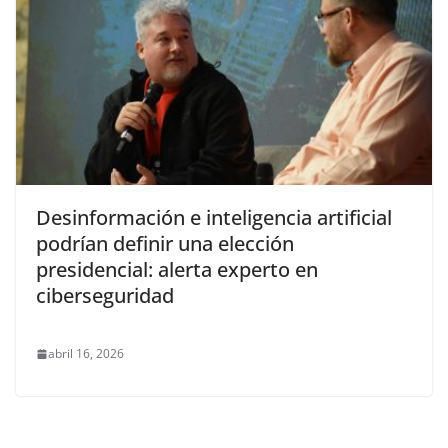
Desinformación e inteligencia artificial
podrían definir una elección
presidencial: alerta experto en
ciberseguridad
abril 16, 2026