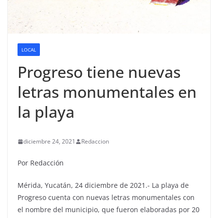
LOCAL
Progreso tiene nuevas
letras monumentales en
la playa
diciembre 24, 2021
Redaccion
Por Redacción
Mérida, Yucatán, 24 diciembre de 2021.- La playa de
Progreso cuenta con nuevas letras monumentales con
el nombre del municipio, que fueron elaboradas por 20