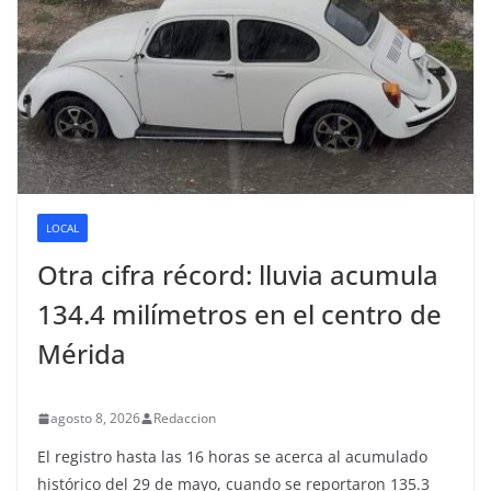
LOCAL
Otra cifra récord: lluvia acumula
134.4 milímetros en el centro de
Mérida
agosto 8, 2026
Redaccion
El registro hasta las 16 horas se acerca al acumulado
histórico del 29 de mayo, cuando se reportaron 135.3