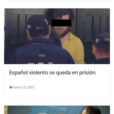
Español violento se queda en prisión
marzo 13, 2025