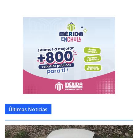
Últimas Noticias