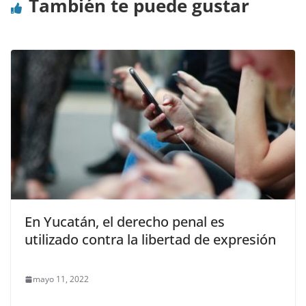
También te puede gustar
En Yucatán, el derecho penal es
utilizado contra la libertad de expresión
mayo 11, 2022