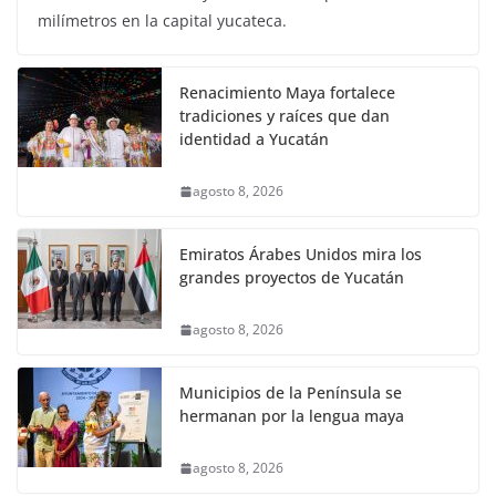
milímetros en la capital yucateca.
Renacimiento Maya fortalece
tradiciones y raíces que dan
identidad a Yucatán
agosto 8, 2026
Emiratos Árabes Unidos mira los
grandes proyectos de Yucatán
agosto 8, 2026
Municipios de la Península se
hermanan por la lengua maya
agosto 8, 2026