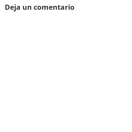
Deja un comentario