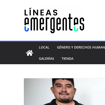
LOCAL
GÉNERO Y DERECHOS HUMA
GALERÍAS
TIENDA