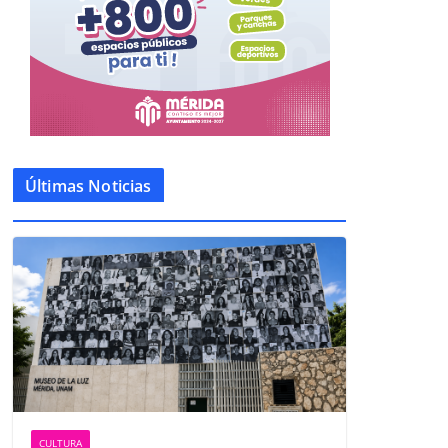
Últimas Noticias
CULTURA