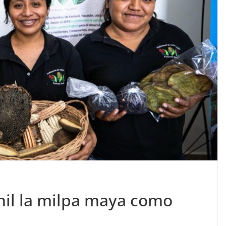
il la milpa maya como