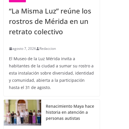
“La Misma Luz” reúne los
rostros de Mérida en un
retrato colectivo
agosto 7, 2026
Redaccion
El Museo de la Luz Mérida invita a
habitantes de la ciudad a sumar su rostro a
esta instalación sobre diversidad, identidad
y comunidad, abierta a la participación
hasta el 31 de agosto.
Renacimiento Maya hace
historia en atención a
personas autistas