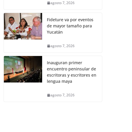
agosto 7, 2026
Fideture va por eventos
de mayor tamaño para
Yucatán
agosto 7, 2026
Inauguran primer
encuentro peninsular de
escritoras y escritores en
lengua maya
agosto 7, 2026