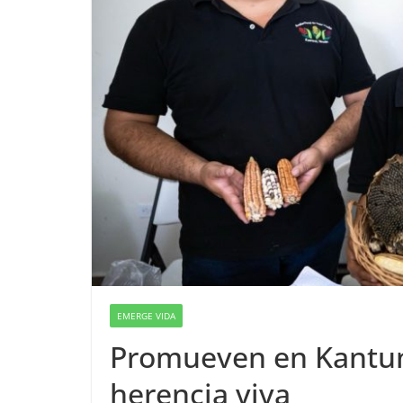
EMERGE VIDA
Promueven en Kantun
herencia viva