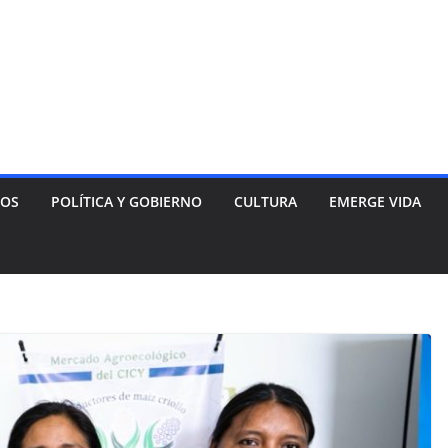
NOS
POLÍTICA Y GOBIERNO
CULTURA
EMERGE VIDA