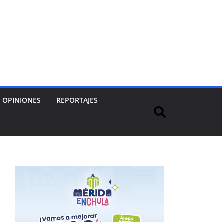
OPINIONES
REPORTAJES