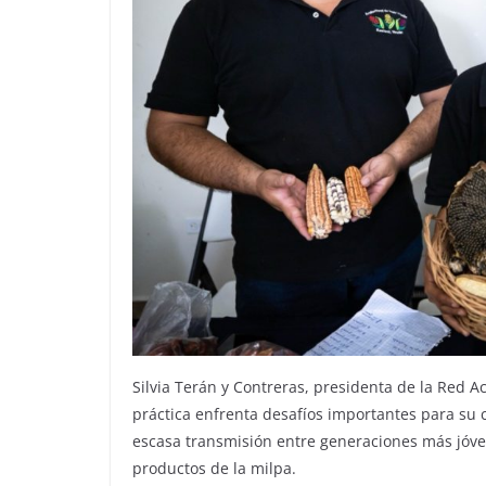
Silvia Terán y Contreras, presidenta de la Red 
práctica enfrenta desafíos importantes para su 
escasa transmisión entre generaciones más jóven
productos de la milpa.