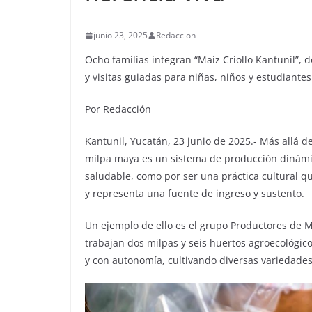
junio 23, 2025
Redaccion
Ocho familias integran “Maíz Criollo Kantunil”, 
y visitas guiadas para niñas, niños y estudiantes
Por Redacción
Kantunil, Yucatán, 23 junio de 2025.- Más allá de
milpa maya es un sistema de producción dinámic
saludable, como por ser una práctica cultural qu
y representa una fuente de ingreso y sustento.
Un ejemplo de ello es el grupo Productores de M
trabajan dos milpas y seis huertos agroecológico
y con autonomía, cultivando diversas variedades