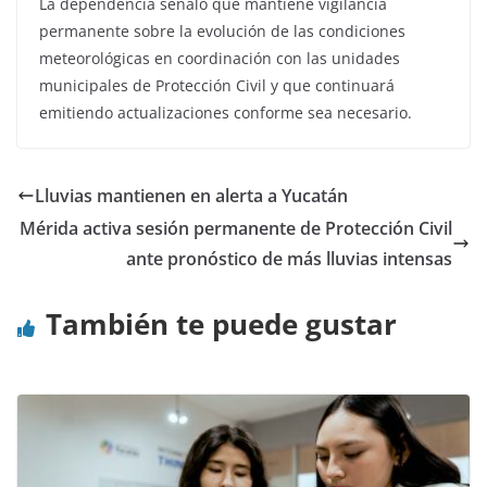
La dependencia señaló que mantiene vigilancia
permanente sobre la evolución de las condiciones
meteorológicas en coordinación con las unidades
municipales de Protección Civil y que continuará
emitiendo actualizaciones conforme sea necesario.
Lluvias mantienen en alerta a Yucatán
Mérida activa sesión permanente de Protección Civil
ante pronóstico de más lluvias intensas
También te puede gustar