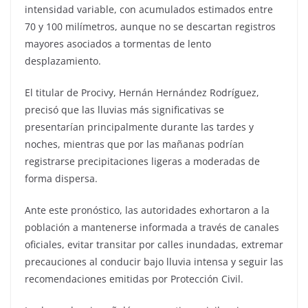
intensidad variable, con acumulados estimados entre
70 y 100 milímetros, aunque no se descartan registros
mayores asociados a tormentas de lento
desplazamiento.
El titular de Procivy, Hernán Hernández Rodríguez,
precisó que las lluvias más significativas se
presentarían principalmente durante las tardes y
noches, mientras que por las mañanas podrían
registrarse precipitaciones ligeras a moderadas de
forma dispersa.
Ante este pronóstico, las autoridades exhortaron a la
población a mantenerse informada a través de canales
oficiales, evitar transitar por calles inundadas, extremar
precauciones al conducir bajo lluvia intensa y seguir las
recomendaciones emitidas por Protección Civil.