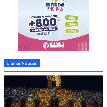
Últimas Noticias