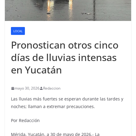
LOCAL
Pronostican otros cinco
días de lluvias intensas
en Yucatán
mayo 30, 2026
Redaccion
Las lluvias más fuertes se esperan durante las tardes y
noches; llaman a extremar precauciones.
Por Redacción
Mérida, Yucatán, a 30 de mayo de 2026.- La