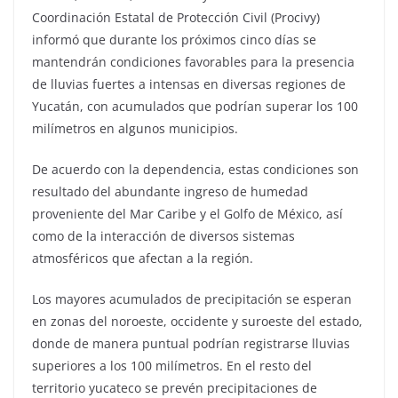
Coordinación Estatal de Protección Civil (Procivy)
informó que durante los próximos cinco días se
mantendrán condiciones favorables para la presencia
de lluvias fuertes a intensas en diversas regiones de
Yucatán, con acumulados que podrían superar los 100
milímetros en algunos municipios.
De acuerdo con la dependencia, estas condiciones son
resultado del abundante ingreso de humedad
proveniente del Mar Caribe y el Golfo de México, así
como de la interacción de diversos sistemas
atmosféricos que afectan a la región.
Los mayores acumulados de precipitación se esperan
en zonas del noroeste, occidente y suroeste del estado,
donde de manera puntual podrían registrarse lluvias
superiores a los 100 milímetros. En el resto del
territorio yucateco se prevén precipitaciones de