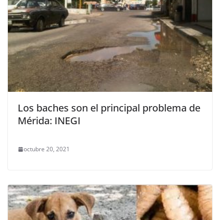
Los baches son el principal problema de
Mérida: INEGI
octubre 20, 2021