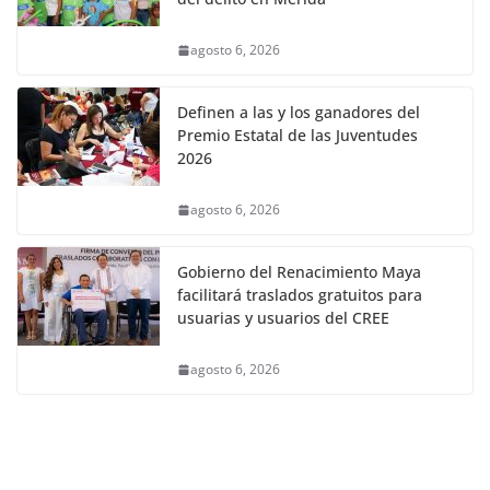
agosto 6, 2026
Definen a las y los ganadores del
Premio Estatal de las Juventudes
2026
agosto 6, 2026
Gobierno del Renacimiento Maya
facilitará traslados gratuitos para
usuarias y usuarios del CREE
agosto 6, 2026