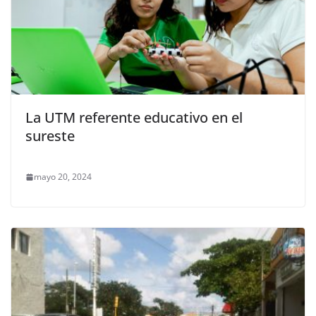
La UTM referente educativo en el
sureste
mayo 20, 2024