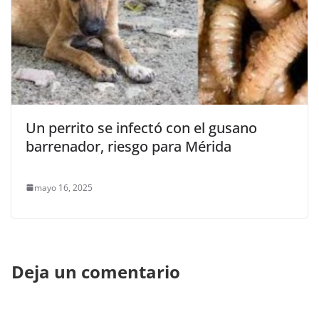
Un perrito se infectó con el gusano
barrenador, riesgo para Mérida
mayo 16, 2025
Deja un comentario