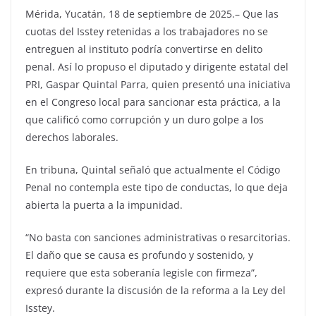
Mérida, Yucatán, 18 de septiembre de 2025.– Que las
cuotas del Isstey retenidas a los trabajadores no se
entreguen al instituto podría convertirse en delito
penal. Así lo propuso el diputado y dirigente estatal del
PRI, Gaspar Quintal Parra, quien presentó una iniciativa
en el Congreso local para sancionar esta práctica, a la
que calificó como corrupción y un duro golpe a los
derechos laborales.
En tribuna, Quintal señaló que actualmente el Código
Penal no contempla este tipo de conductas, lo que deja
abierta la puerta a la impunidad.
“No basta con sanciones administrativas o resarcitorias.
El daño que se causa es profundo y sostenido, y
requiere que esta soberanía legisle con firmeza”,
expresó durante la discusión de la reforma a la Ley del
Isstey.