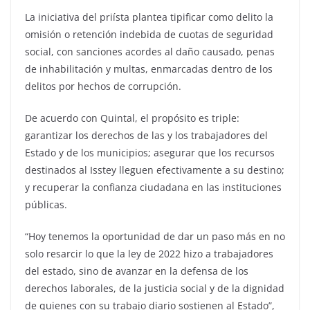
La iniciativa del priísta plantea tipificar como delito la
omisión o retención indebida de cuotas de seguridad
social, con sanciones acordes al daño causado, penas
de inhabilitación y multas, enmarcadas dentro de los
delitos por hechos de corrupción.
De acuerdo con Quintal, el propósito es triple:
garantizar los derechos de las y los trabajadores del
Estado y de los municipios; asegurar que los recursos
destinados al Isstey lleguen efectivamente a su destino;
y recuperar la confianza ciudadana en las instituciones
públicas.
“Hoy tenemos la oportunidad de dar un paso más en no
solo resarcir lo que la ley de 2022 hizo a trabajadores
del estado, sino de avanzar en la defensa de los
derechos laborales, de la justicia social y de la dignidad
de quienes con su trabajo diario sostienen al Estado”,