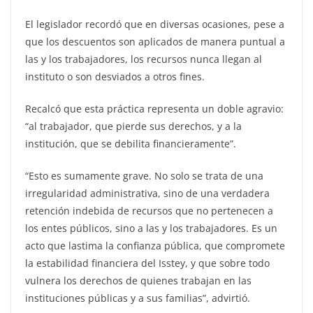
El legislador recordó que en diversas ocasiones, pese a
que los descuentos son aplicados de manera puntual a
las y los trabajadores, los recursos nunca llegan al
instituto o son desviados a otros fines.
Recalcó que esta práctica representa un doble agravio:
“al trabajador, que pierde sus derechos, y a la
institución, que se debilita financieramente”.
“Esto es sumamente grave. No solo se trata de una
irregularidad administrativa, sino de una verdadera
retención indebida de recursos que no pertenecen a
los entes públicos, sino a las y los trabajadores. Es un
acto que lastima la confianza pública, que compromete
la estabilidad financiera del Isstey, y que sobre todo
vulnera los derechos de quienes trabajan en las
instituciones públicas y a sus familias”, advirtió.