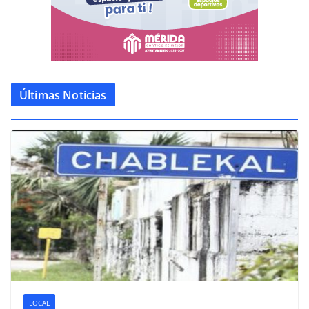
Últimas Noticias
LOCAL