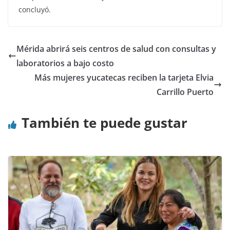
concluyó.
Mérida abrirá seis centros de salud con consultas y
laboratorios a bajo costo
Más mujeres yucatecas reciben la tarjeta Elvia
Carrillo Puerto
También te puede gustar