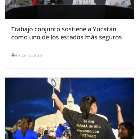
Trabajo conjunto sostiene a Yucatán
como uno de los estados más seguros
marzo 13, 2026