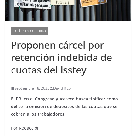
POLÍTICA Y GOBIERNO
Proponen cárcel por
retención indebida de
cuotas del Isstey
septiembre 18, 2025
David Rico
El PRI en el Congreso yucateco busca tipificar como
delito la omisión de depósitos de las cuotas que se
cobran a los trabajadores.
Por Redacción