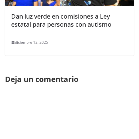
Dan luz verde en comisiones a Ley
estatal para personas con autismo
diciembre 12, 2025
Deja un comentario