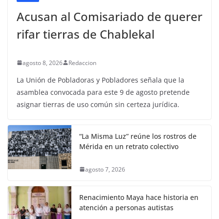
Acusan al Comisariado de querer
rifar tierras de Chablekal
agosto 8, 2026
Redaccion
La Unión de Pobladoras y Pobladores señala que la
asamblea convocada para este 9 de agosto pretende
asignar tierras de uso común sin certeza jurídica.
“La Misma Luz” reúne los rostros de
Mérida en un retrato colectivo
agosto 7, 2026
Renacimiento Maya hace historia en
atención a personas autistas