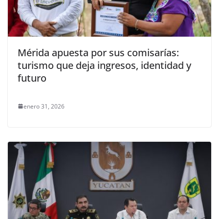
Mérida apuesta por sus comisarías:
turismo que deja ingresos, identidad y
futuro
enero 31, 2026