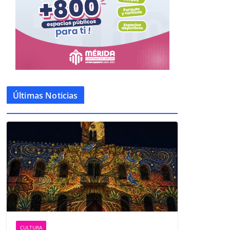
Últimas Noticias
CULTURA