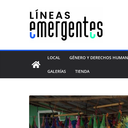
LOCAL
GÉNERO Y DERECHOS HUMA
GALERÍAS
TIENDA