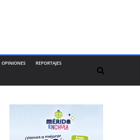
OPINIONES
REPORTAJES