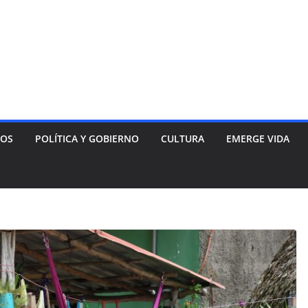
NOS
POLÍTICA Y GOBIERNO
CULTURA
EMERGE VIDA