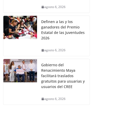
agosto 6, 2026
Definen a las y los
ganadores del Premio
Estatal de las Juventudes
2026
agosto 6, 2026
Gobierno del
Renacimiento Maya
facilitará traslados
gratuitos para usuarias y
usuarios del CREE
agosto 6, 2026