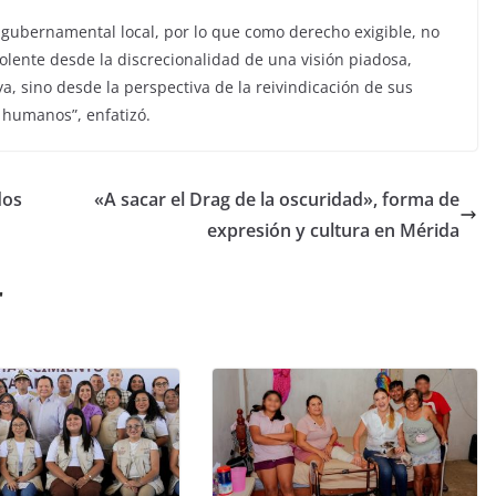
gubernamental local, por lo que como derecho exigible, no
ente desde la discrecionalidad de una visión piadosa,
, sino desde la perspectiva de la reivindicación de sus
 humanos”, enfatizó.
dos
«A sacar el Drag de la oscuridad», forma de
expresión y cultura en Mérida
r