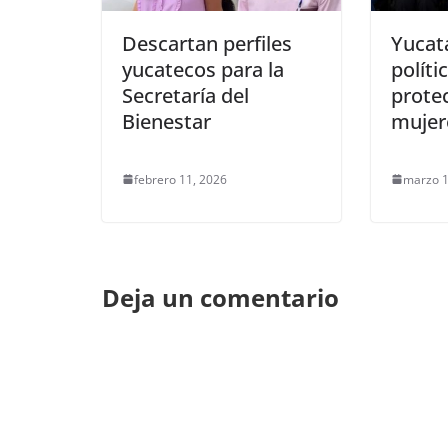
Descartan perfiles
Yucat
yucatecos para la
políti
Secretaría del
protec
Bienestar
mujer
febrero 11, 2026
marzo 1
Deja un comentario