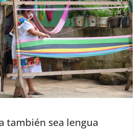
a también sea lengua