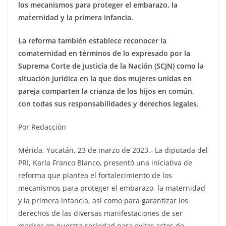
los mecanismos para proteger el embarazo, la
maternidad y la primera infancia.
La reforma también establece reconocer la
comaternidad en términos de lo expresado por la
Suprema Corte de Justicia de la Nación (SCJN) como la
situación jurídica en la que dos mujeres unidas en
pareja comparten la crianza de los hijos en común,
con todas sus responsabilidades y derechos legales.
Por Redacción
Mérida, Yucatán, 23 de marzo de 2023.- La diputada del
PRI, Karla Franco Blanco, presentó una iniciativa de
reforma que plantea el fortalecimiento de los
mecanismos para proteger el embarazo, la maternidad
y la primera infancia, así como para garantizar los
derechos de las diversas manifestaciones de ser
madres en nuestra sociedad para evitar actos de