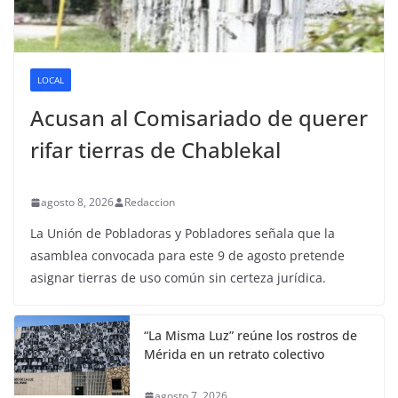
LOCAL
Acusan al Comisariado de querer
rifar tierras de Chablekal
agosto 8, 2026
Redaccion
La Unión de Pobladoras y Pobladores señala que la
asamblea convocada para este 9 de agosto pretende
asignar tierras de uso común sin certeza jurídica.
“La Misma Luz” reúne los rostros de
Mérida en un retrato colectivo
agosto 7, 2026