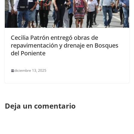
Cecilia Patrón entregó obras de
repavimentación y drenaje en Bosques
del Poniente
diciembre 13, 2025
Deja un comentario