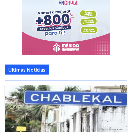
Últimas Noticias