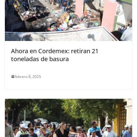
Ahora en Cordemex: retiran 21
toneladas de basura
febrero 8, 2025