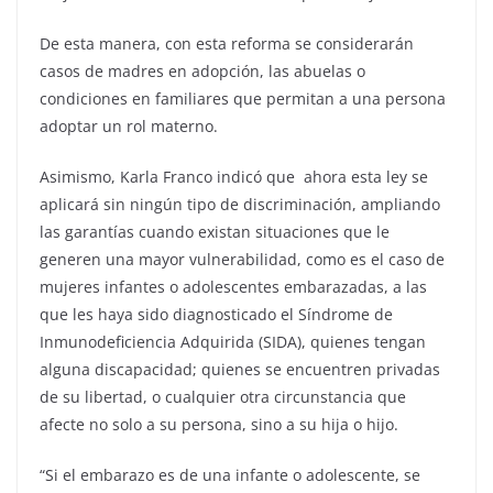
De esta manera, con esta reforma se considerarán
casos de madres en adopción, las abuelas o
condiciones en familiares que permitan a una persona
adoptar un rol materno.
Asimismo, Karla Franco indicó que ahora esta ley se
aplicará sin ningún tipo de discriminación, ampliando
las garantías cuando existan situaciones que le
generen una mayor vulnerabilidad, como es el caso de
mujeres infantes o adolescentes embarazadas, a las
que les haya sido diagnosticado el Síndrome de
Inmunodeficiencia Adquirida (SIDA), quienes tengan
alguna discapacidad; quienes se encuentren privadas
de su libertad, o cualquier otra circunstancia que
afecte no solo a su persona, sino a su hija o hijo.
“Si el embarazo es de una infante o adolescente, se