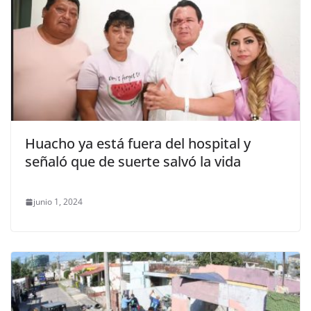
Huacho ya está fuera del hospital y
señaló que de suerte salvó la vida
junio 1, 2024