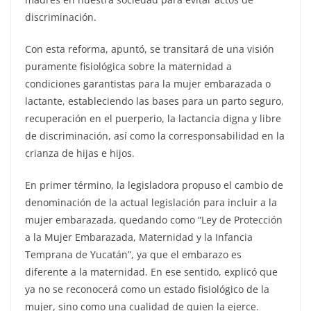
discriminación.
Con esta reforma, apuntó, se transitará de una visión
puramente fisiológica sobre la maternidad a
condiciones garantistas para la mujer embarazada o
lactante, estableciendo las bases para un parto seguro,
recuperación en el puerperio, la lactancia digna y libre
de discriminación, así como la corresponsabilidad en la
crianza de hijas e hijos.
En primer término, la legisladora propuso el cambio de
denominación de la actual legislación para incluir a la
mujer embarazada, quedando como “Ley de Protección
a la Mujer Embarazada, Maternidad y la Infancia
Temprana de Yucatán”, ya que el embarazo es
diferente a la maternidad. En ese sentido, explicó que
ya no se reconocerá como un estado fisiológico de la
mujer, sino como una cualidad de quien la ejerce.