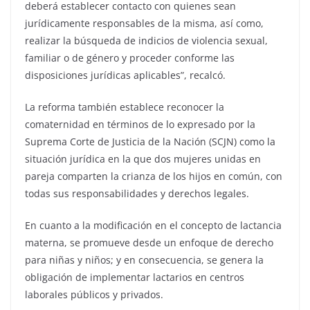
deberá establecer contacto con quienes sean
jurídicamente responsables de la misma, así como,
realizar la búsqueda de indicios de violencia sexual,
familiar o de género y proceder conforme las
disposiciones jurídicas aplicables”, recalcó.
La reforma también establece reconocer la
comaternidad en términos de lo expresado por la
Suprema Corte de Justicia de la Nación (SCJN) como la
situación jurídica en la que dos mujeres unidas en
pareja comparten la crianza de los hijos en común, con
todas sus responsabilidades y derechos legales.
En cuanto a la modificación en el concepto de lactancia
materna, se promueve desde un enfoque de derecho
para niñas y niños; y en consecuencia, se genera la
obligación de implementar lactarios en centros
laborales públicos y privados.