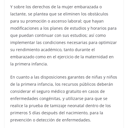
Y sobre los derechos de la mujer embarazada o
lactante, se plantea que se eliminen los obstáculos
para su promoción o ascenso laboral; que hayan
modificaciones a los planes de estudios y horarios para
que puedan continuar con sus estudios; así como
implementar las condiciones necesarias para optimizar
su rendimiento académico, tanto durante el
embarazado como en el ejercicio de la maternidad en
la primera infancia.
En cuanto a las disposiciones garantes de niñas y niños
de la primera infancia, los recursos públicos deberán
considerar el seguro médico gratuito en casos de
enfermedades congénitas, y utilizarse para que se
realice la prueba de tamizaje neonatal dentro de los
primeros 5 días después del nacimiento, para la
prevención o detección de enfermedades.