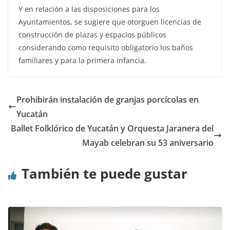
Y en relación a las disposiciones para los
Ayuntamientos, se sugiere que otorguen licencias de
construcción de plazas y espacios públicos
considerando como requisito obligatorio los baños
familiares y para la primera infancia.
Prohibirán instalación de granjas porcícolas en
Yucatán
Ballet Folklórico de Yucatán y Orquesta Jaranera del
Mayab celebran su 53 aniversario
También te puede gustar