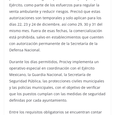
Ejército, como parte de los esfuerzos para regular la
venta ambulante y reducir riesgos. Precisó que estas
autorizaciones son temporales y solo aplican para los
días 22, 23 y 24 de diciembre, así como 29, 30 y 31 del
mismo mes. Fuera de esas fechas, la comercialización
está prohibida, salvo en establecimientos que cuenten
con autorización permanente de la Secretaría de la
Defensa Nacional.
Durante los días permitidos, Procivy implementa un
operativo especial en coordinación con el Ejército
Mexicano, la Guardia Nacional, la Secretaría de
Seguridad Pública, las protecciones civiles municipales
y las policías municipales, con el objetivo de verificar
que los puestos cumplan con las medidas de seguridad
definidas por cada ayuntamiento.
Entre los requisitos obligatorios se encuentran contar