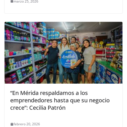
marzo 25, 2026
“En Mérida respaldamos a los
emprendedores hasta que su negocio
crece”: Cecilia Patrón
febrero 20, 2026