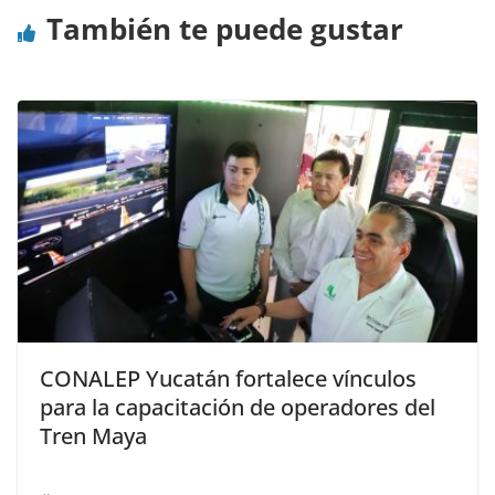
También te puede gustar
CONALEP Yucatán fortalece vínculos
para la capacitación de operadores del
Tren Maya