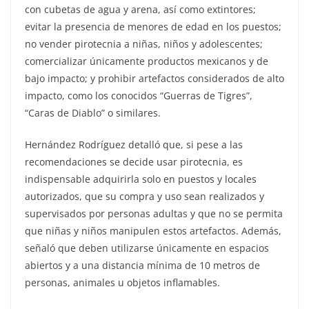
con cubetas de agua y arena, así como extintores;
evitar la presencia de menores de edad en los puestos;
no vender pirotecnia a niñas, niños y adolescentes;
comercializar únicamente productos mexicanos y de
bajo impacto; y prohibir artefactos considerados de alto
impacto, como los conocidos “Guerras de Tigres”,
“Caras de Diablo” o similares.
Hernández Rodríguez detalló que, si pese a las
recomendaciones se decide usar pirotecnia, es
indispensable adquirirla solo en puestos y locales
autorizados, que su compra y uso sean realizados y
supervisados por personas adultas y que no se permita
que niñas y niños manipulen estos artefactos. Además,
señaló que deben utilizarse únicamente en espacios
abiertos y a una distancia mínima de 10 metros de
personas, animales u objetos inflamables.