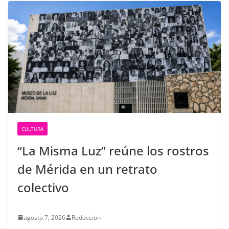
CULTURA
“La Misma Luz” reúne los rostros
de Mérida en un retrato
colectivo
agosto 7, 2026
Redaccion