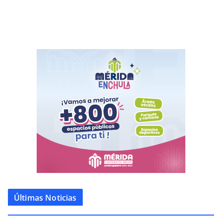
Últimas Noticias