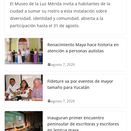
El Museo de la Luz Mérida invita a habitantes de la
ciudad a sumar su rostro a esta instalación sobre
diversidad, identidad y comunidad, abierta a la
participación hasta el 31 de agosto.
Renacimiento Maya hace historia en
atención a personas autistas
agosto 7, 2026
Fideture va por eventos de mayor
tamaño para Yucatán
agosto 7, 2026
Inauguran primer encuentro
peninsular de escritoras y escritores
en lengua maya