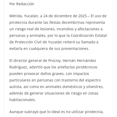
Por Redacción
Mérida, Yucatán, a 24 de diciembre de 2025.– El uso de
pirotecnia durante las fiestas decembrinas representa
un riesgo real de lesiones, incendios y afectaciones a
personas y animales, por lo que la Coordinación Estatal
de Protección Civil de Yucatán reiteró su llamado a
evitarla en cualquiera de sus presentaciones.
El director general de Procivy, Hernán Hernández
Rodríguez, advirtió que los artefactos pirotécnicos
pueden provocar daños graves, con impactos
particulares en personas con trastorno del espectro
autista, así como en animales domésticos y silvestres,
además de generar situaciones de riesgo en zonas
habitacionales.
Aunque subrayó que lo ideal es no utilizar pirotecnia,