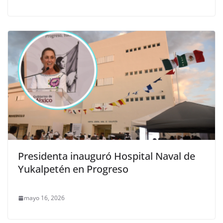
Presidenta inauguró Hospital Naval de
Yukalpetén en Progreso
mayo 16, 2026