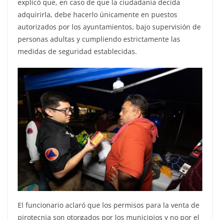
explicó que, en caso de que la ciudadanía decida
adquirirla, debe hacerlo únicamente en puestos
autorizados por los ayuntamientos, bajo supervisión de
personas adultas y cumpliendo estrictamente las
medidas de seguridad establecidas.
El funcionario aclaró que los permisos para la venta de
pirotecnia son otorgados por los municipios y no por el