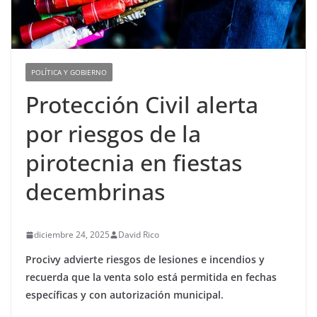
POLÍTICA Y GOBIERNO
Protección Civil alerta
por riesgos de la
pirotecnia en fiestas
decembrinas
diciembre 24, 2025
David Rico
Procivy advierte riesgos de lesiones e incendios y
recuerda que la venta solo está permitida en fechas
específicas y con autorización municipal.