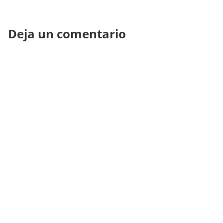
Deja un comentario