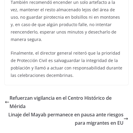
También recomendó encender un solo artefacto a la
vez, mantener el resto almacenado lejos del área de
uso, no guardar pirotecnia en bolsillos ni en montones
y, en caso de que algún producto falle, no intentar
reencenderlo, esperar unos minutos y desecharlo de
manera segura.
Finalmente, el director general reiteró que la prioridad
de Protección Civil es salvaguardar la integridad de la
población y llamó a actuar con responsabilidad durante
las celebraciones decembrinas.
Refuerzan vigilancia en el Centro Histórico de
Mérida
Linaje del Mayab permanece en pausa ante riesgos
para migrantes en EU