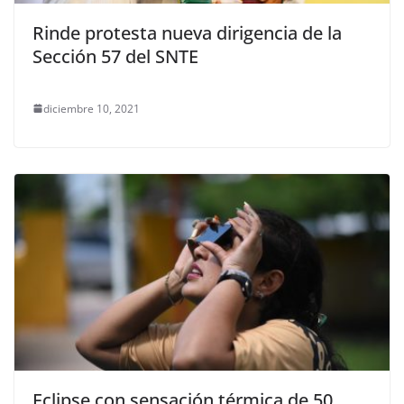
Rinde protesta nueva dirigencia de la
Sección 57 del SNTE
diciembre 10, 2021
Eclipse con sensación térmica de 50