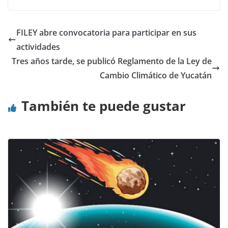
FILEY abre convocatoria para participar en sus
actividades
Tres años tarde, se publicó Reglamento de la Ley de
Cambio Climático de Yucatán
También te puede gustar