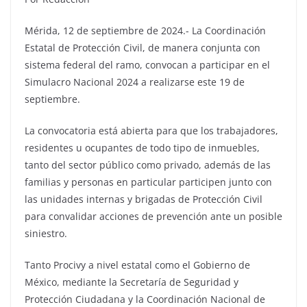
Mérida, 12 de septiembre de 2024.- La Coordinación
Estatal de Protección Civil, de manera conjunta con
sistema federal del ramo, convocan a participar en el
Simulacro Nacional 2024 a realizarse este 19 de
septiembre.
La convocatoria está abierta para que los trabajadores,
residentes u ocupantes de todo tipo de inmuebles,
tanto del sector público como privado, además de las
familias y personas en particular participen junto con
las unidades internas y brigadas de Protección Civil
para convalidar acciones de prevención ante un posible
siniestro.
Tanto Procivy a nivel estatal como el Gobierno de
México, mediante la Secretaría de Seguridad y
Protección Ciudadana y la Coordinación Nacional de