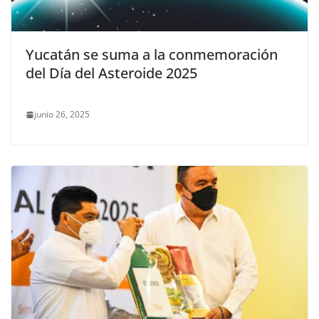
Yucatán se suma a la conmemoración
del Día del Asteroide 2025
junio 26, 2025