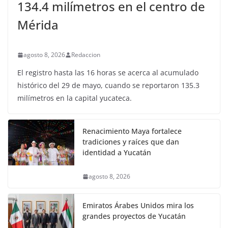
134.4 milímetros en el centro de
Mérida
agosto 8, 2026
Redaccion
El registro hasta las 16 horas se acerca al acumulado
histórico del 29 de mayo, cuando se reportaron 135.3
milímetros en la capital yucateca.
Renacimiento Maya fortalece
tradiciones y raíces que dan
identidad a Yucatán
agosto 8, 2026
Emiratos Árabes Unidos mira los
grandes proyectos de Yucatán