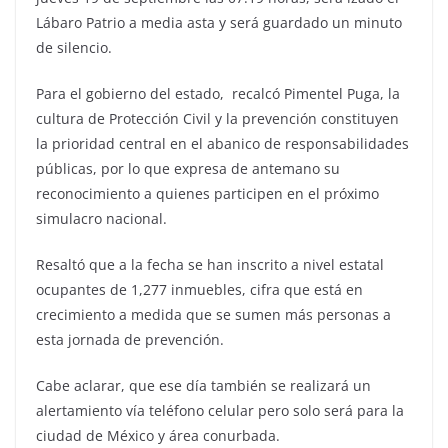
Lábaro Patrio a media asta y será guardado un minuto
de silencio.
Para el gobierno del estado, recalcó Pimentel Puga, la
cultura de Protección Civil y la prevención constituyen
la prioridad central en el abanico de responsabilidades
públicas, por lo que expresa de antemano su
reconocimiento a quienes participen en el próximo
simulacro nacional.
Resaltó que a la fecha se han inscrito a nivel estatal
ocupantes de 1,277 inmuebles, cifra que está en
crecimiento a medida que se sumen más personas a
esta jornada de prevención.
Cabe aclarar, que ese día también se realizará un
alertamiento vía teléfono celular pero solo será para la
ciudad de México y área conurbada.