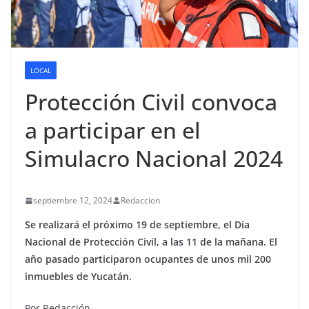
LOCAL
Protección Civil convoca
a participar en el
Simulacro Nacional 2024
septiembre 12, 2024
Redaccion
Se realizará el próximo 19 de septiembre, el Día
Nacional de Protección Civil, a las 11 de la mañana. El
año pasado participaron ocupantes de unos mil 200
inmuebles de Yucatán.
Por Redacción