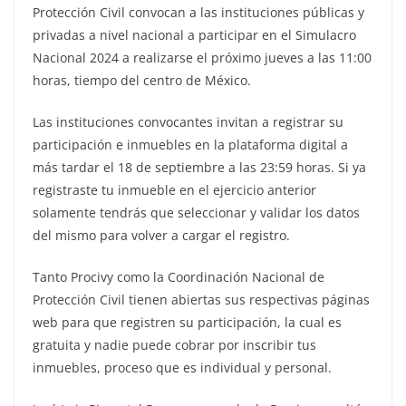
Protección Civil convocan a las instituciones públicas y
privadas a nivel nacional a participar en el Simulacro
Nacional 2024 a realizarse el próximo jueves a las 11:00
horas, tiempo del centro de México.
Las instituciones convocantes invitan a registrar su
participación e inmuebles en la plataforma digital a
más tardar el 18 de septiembre a las 23:59 horas. Si ya
registraste tu inmueble en el ejercicio anterior
solamente tendrás que seleccionar y validar los datos
del mismo para volver a cargar el registro.
Tanto Procivy como la Coordinación Nacional de
Protección Civil tienen abiertas sus respectivas páginas
web para que registren su participación, la cual es
gratuita y nadie puede cobrar por inscribir tus
inmuebles, proceso que es individual y personal.