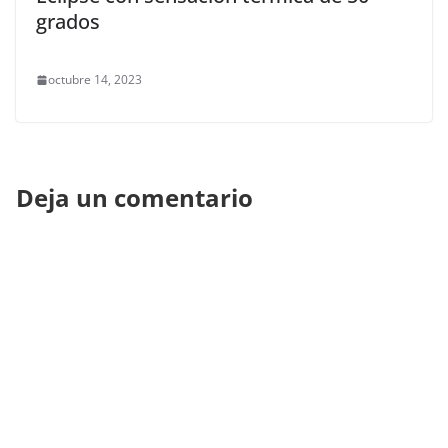
grados
octubre 14, 2023
Deja un comentario