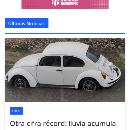
Últimas Noticias
LOCAL
Otra cifra récord: lluvia acumula