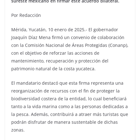
sureste mexicano en firmar este acuerdo bilateral.
Por Redacción
Mérida, Yucatán, 10 enero de 2025.- El gobernador
Joaquín Díaz Mena firmó un convenio de colaboración
con la Comisión Nacional de Áreas Protegidas (Conanp),
con el objetivo de reforzar las acciones de
mantenimiento, recuperación y protección del
patrimonio natural de la costa yucateca.
El mandatario destacó que esta firma representa una
reorganización de recursos con el fin de proteger la
biodiversidad costera de la entidad, lo cual beneficiará
tanto a la vida marina como a las personas dedicadas a
la pesca. Además, contribuirá a atraer más turistas que
podrán disfrutar de manera sustentable de dichas
zonas.