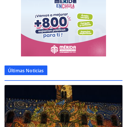
Últimas Noticias