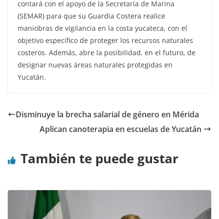
contará con el apoyo de la Secretaría de Marina
(SEMAR) para que su Guardia Costera realice
maniobras de vigilancia en la costa yucateca, con el
objetivo específico de proteger los recursos naturales
costeros. Además, abre la posibilidad, en el futuro, de
designar nuevas áreas naturales protegidas en
Yucatán.
Disminuye la brecha salarial de género en Mérida
Aplican canoterapia en escuelas de Yucatán
También te puede gustar