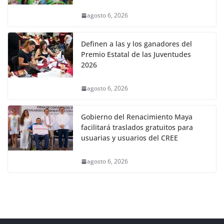
agosto 6, 2026
Definen a las y los ganadores del
Premio Estatal de las Juventudes
2026
agosto 6, 2026
Gobierno del Renacimiento Maya
facilitará traslados gratuitos para
usuarias y usuarios del CREE
agosto 6, 2026