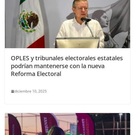
OPLES y tribunales electorales estatales
podrían mantenerse con la nueva
Reforma Electoral
diciembre 10, 2025