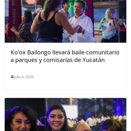
Ko’ox Bailongo llevará baile comunitario
a parques y comisarías de Yucatán
julio 6, 2026