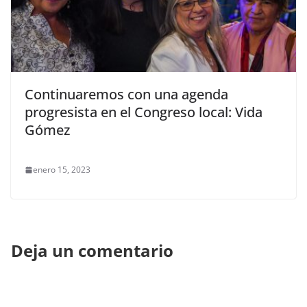
Continuaremos con una agenda
progresista en el Congreso local: Vida
Gómez
enero 15, 2023
Deja un comentario