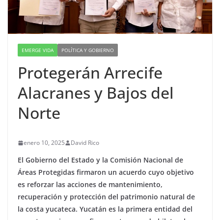
EMERGE VIDA
POLÍTICA Y GOBIERNO
Protegerán Arrecife
Alacranes y Bajos del
Norte
enero 10, 2025
David Rico
El Gobierno del Estado y la Comisión Nacional de
Áreas Protegidas firmaron un acuerdo cuyo objetivo
es reforzar las acciones de mantenimiento,
recuperación y protección del patrimonio natural de
la costa yucateca. Yucatán es la primera entidad del