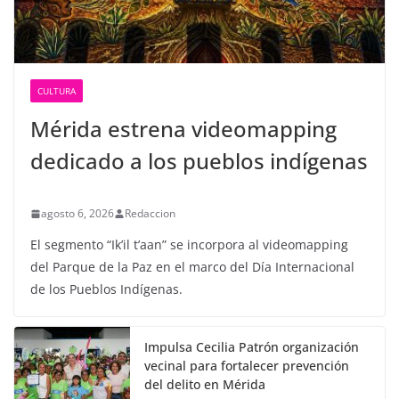
CULTURA
Mérida estrena videomapping
dedicado a los pueblos indígenas
agosto 6, 2026
Redaccion
El segmento “Ik’il t’aan” se incorpora al videomapping
del Parque de la Paz en el marco del Día Internacional
de los Pueblos Indígenas.
Impulsa Cecilia Patrón organización
vecinal para fortalecer prevención
del delito en Mérida