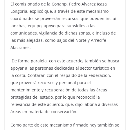
El comisionado de la Conanp, Pedro Álvarez Icaza
Longoria, explicó que, a través de este mecanismo
coordinado, se proveerán recursos, que pueden incluir
lanchas, equipo, apoyo para subsidios a las
comunidades, vigilancia de dichas zonas, e incluso de
las más alejadas, como Bajos del Norte y Arrecife
Alacranes.
De forma paralela, con este acuerdo, también se busca
apoyar a las personas dedicadas al sector turístico en
la costa. Contarán con el respaldo de la Federación,
que proveerá recursos y personal para el
mantenimiento y recuperación de todas las áreas
protegidas del estado, por lo que reconoció la
relevancia de este acuerdo, que, dijo, abona a diversas
áreas en materia de conservación.
Como parte de este mecanismo firmado hoy también se