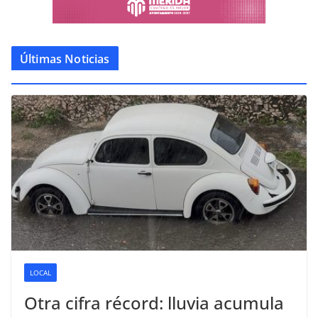
Últimas Noticias
LOCAL
Otra cifra récord: lluvia acumula