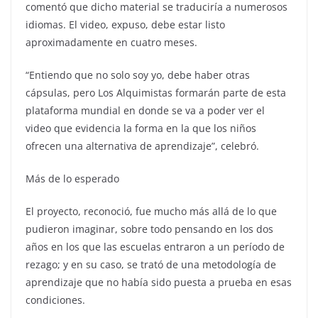
comentó que dicho material se traduciría a numerosos
idiomas. El video, expuso, debe estar listo
aproximadamente en cuatro meses.
“Entiendo que no solo soy yo, debe haber otras
cápsulas, pero Los Alquimistas formarán parte de esta
plataforma mundial en donde se va a poder ver el
video que evidencia la forma en la que los niños
ofrecen una alternativa de aprendizaje”, celebró.
Más de lo esperado
El proyecto, reconoció, fue mucho más allá de lo que
pudieron imaginar, sobre todo pensando en los dos
años en los que las escuelas entraron a un período de
rezago; y en su caso, se trató de una metodología de
aprendizaje que no había sido puesta a prueba en esas
condiciones.