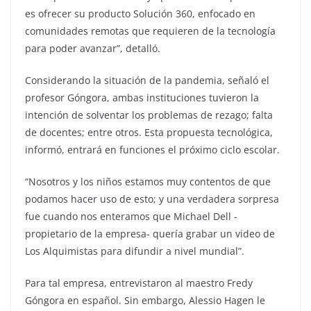
es ofrecer su producto Solución 360, enfocado en
comunidades remotas que requieren de la tecnología
para poder avanzar”, detalló.
Considerando la situación de la pandemia, señaló el
profesor Góngora, ambas instituciones tuvieron la
intención de solventar los problemas de rezago; falta
de docentes; entre otros. Esta propuesta tecnológica,
informó, entrará en funciones el próximo ciclo escolar.
“Nosotros y los niños estamos muy contentos de que
podamos hacer uso de esto; y una verdadera sorpresa
fue cuando nos enteramos que Michael Dell -
propietario de la empresa- quería grabar un video de
Los Alquimistas para difundir a nivel mundial”.
Para tal empresa, entrevistaron al maestro Fredy
Góngora en español. Sin embargo, Alessio Hagen le