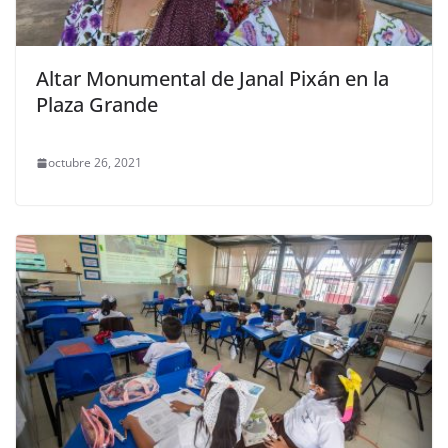
Altar Monumental de Janal Pixán en la
Plaza Grande
octubre 26, 2021