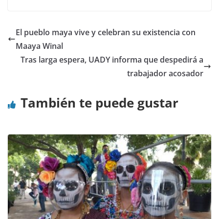
El pueblo maya vive y celebran su existencia con
Maaya Winal
Tras larga espera, UADY informa que despedirá a
trabajador acosador
También te puede gustar