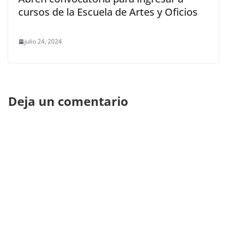
cursos de la Escuela de Artes y Oficios
julio 24, 2024
Deja un comentario