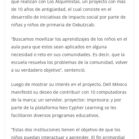
que realizan con Los Alquimistas, un proyecto con más
de 10 años de antigüedad, el cual consiste en el
desarrollo de iniciativas de impacto social por parte de
niñas y niños de primaria de Oxkutzcab.
“Buscamos movilizar los aprendizajes de los niños en el
aula para que estos sean aplicados en alguna
necesidad o reto en sus comunidades. Es decir, que la
escuela resuelva los problemas de la comunidad, volver
a su verdadero objetivo”, sentenció.
Luego de mostrar su interés en el proyecto, Dell México
manifestó su deseo de contribuir con 10 computadoras
de la marca; un servidor, proyector; impresora; y por
parte de la plataforma Neo Cypher Learning se les
facilitaron diversos programas educativos.
“Estas dos instituciones tienen el objetivo de que los
niños puedan interactuar y aprender. El fin primordial