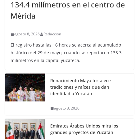
134.4 milímetros en el centro de
Mérida
agosto 8, 2026
Redaccion
El registro hasta las 16 horas se acerca al acumulado
histórico del 29 de mayo, cuando se reportaron 135.3
milímetros en la capital yucateca.
Renacimiento Maya fortalece
tradiciones y raíces que dan
identidad a Yucatán
agosto 8, 2026
Emiratos Árabes Unidos mira los
grandes proyectos de Yucatán