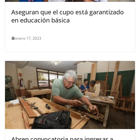
Aseguran que el cupo está garantizado
en educación básica
enero 17, 2023
Abren convocatoria para ingresar a