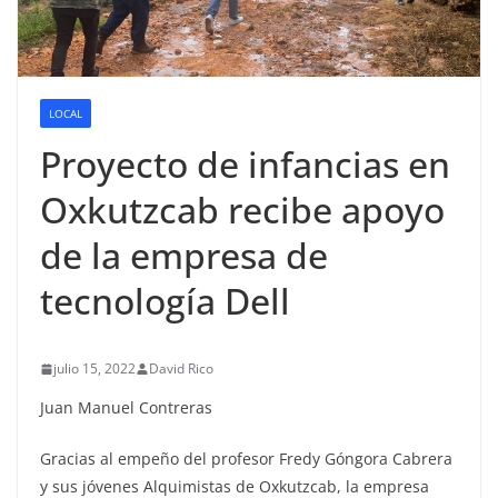
LOCAL
Proyecto de infancias en
Oxkutzcab recibe apoyo
de la empresa de
tecnología Dell
julio 15, 2022
David Rico
Juan Manuel Contreras
Gracias al empeño del profesor Fredy Góngora Cabrera
y sus jóvenes Alquimistas de Oxkutzcab, la empresa