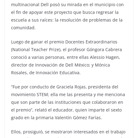
multinacional Dell posó su mirada en el municipio con
el fin de apoyar este proyecto que busca regresar la
escuela a sus raíces: la resolución de problemas de la
comunidad.
Luego de ganar el premio Docentes Extraordinarios
(National Teacher Prize), el profesor Góngora Cabrera
conoció a varias personas, entre ellas Alessio Hagen,
director de Innovación de Dell México; y Mónica
Rosales, de Innovación Educativa.
“Fue por conducto de Graciela Rojas, presidenta del
movimiento STEM; ella me las presenta y me menciona
que son parte de las instituciones que colaboraron en
el premio”, relató el educador, quien imparte el sexto
grado en la primaria Valentín Gómez Farías.
Ellos, prosiguió, se mostraron interesados en el trabajo