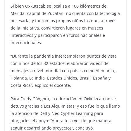
Si bien Oxkutzcab se localiza a 100 kilómetros de
Mérida -capital de Yucatán- no cuenta con la tecnología
necesaria; y fueron los propios niños los que, a través
de la iniciativa, convirtieron lugares en museos
interactivos y participaron en foros nacionales e
internacionales.
“Durante la pandemia intercambiaron puntos de vista
con niños de los 32 estados; elaboraron videos de
mensajes a nivel mundial con países como Alemania,
Holanda, La India, Estados Unidos, Brasil, España y
Costa Rica”, explicó el docente.
Para Fredy Góngora, la educación en Oxkutzcab no se
detuvo gracias a Los Alquimistas; y eso fue lo que llamó
la atención de Dell y Neo Cypher Learning para
otorgarles el apoyo: “Ahora toca ver de qué manera
seguir desarrollando proyectos”, concluyó.