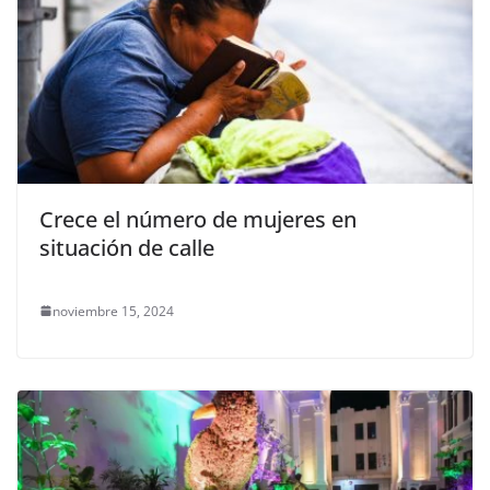
Crece el número de mujeres en
situación de calle
noviembre 15, 2024