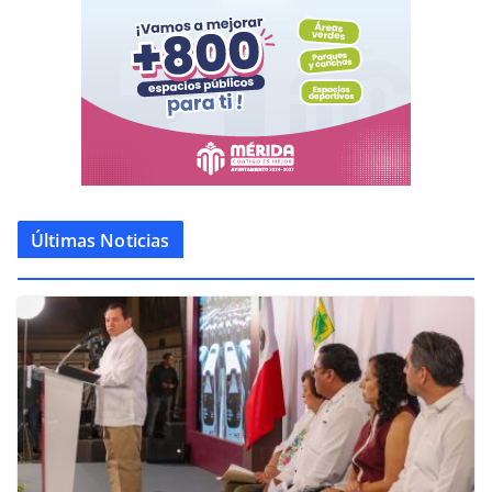
Últimas Noticias