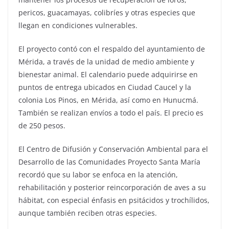
pericos, guacamayas, colibríes y otras especies que
llegan en condiciones vulnerables.
El proyecto contó con el respaldo del ayuntamiento de
Mérida, a través de la unidad de medio ambiente y
bienestar animal. El calendario puede adquirirse en
puntos de entrega ubicados en Ciudad Caucel y la
colonia Los Pinos, en Mérida, así como en Hunucmá.
También se realizan envíos a todo el país. El precio es
de 250 pesos.
El Centro de Difusión y Conservación Ambiental para el
Desarrollo de las Comunidades Proyecto Santa María
recordó que su labor se enfoca en la atención,
rehabilitación y posterior reincorporación de aves a su
hábitat, con especial énfasis en psitácidos y trochílidos,
aunque también reciben otras especies.