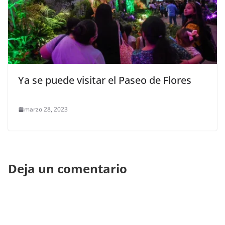
Ya se puede visitar el Paseo de Flores
marzo 28, 2023
Deja un comentario