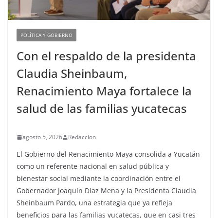
POLÍTICA Y GOBIERNO
Con el respaldo de la presidenta
Claudia Sheinbaum,
Renacimiento Maya fortalece la
salud de las familias yucatecas
agosto 5, 2026
Redaccion
El Gobierno del Renacimiento Maya consolida a Yucatán
como un referente nacional en salud pública y
bienestar social mediante la coordinación entre el
Gobernador Joaquín Díaz Mena y la Presidenta Claudia
Sheinbaum Pardo, una estrategia que ya refleja
beneficios para las familias yucatecas, que en casi tres