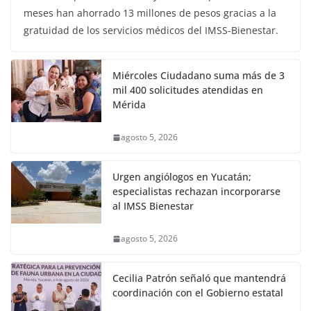
meses han ahorrado 13 millones de pesos gracias a la
gratuidad de los servicios médicos del IMSS-Bienestar.
Miércoles Ciudadano suma más de 3
mil 400 solicitudes atendidas en
Mérida
agosto 5, 2026
Urgen angiólogos en Yucatán;
especialistas rechazan incorporarse
al IMSS Bienestar
agosto 5, 2026
Cecilia Patrón señaló que mantendrá
coordinación con el Gobierno estatal