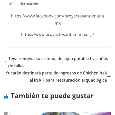
Más información:
https://www.facebook.com/proyectosantamaria
mx
https://www.proyectosantamaria.org/
Teya renueva su sistema de agua potable tras años
de fallas
Yucatán destinará parte de ingresos de Chichén Itzá
al INAH para restauración arqueológica
También te puede gustar