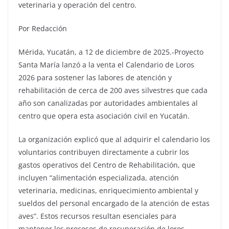
veterinaria y operación del centro.
Por Redacción
Mérida, Yucatán, a 12 de diciembre de 2025.-Proyecto
Santa María lanzó a la venta el Calendario de Loros
2026 para sostener las labores de atención y
rehabilitación de cerca de 200 aves silvestres que cada
año son canalizadas por autoridades ambientales al
centro que opera esta asociación civil en Yucatán.
La organización explicó que al adquirir el calendario los
voluntarios contribuyen directamente a cubrir los
gastos operativos del Centro de Rehabilitación, que
incluyen “alimentación especializada, atención
veterinaria, medicinas, enriquecimiento ambiental y
sueldos del personal encargado de la atención de estas
aves”. Estos recursos resultan esenciales para
mantener los procesos de recuperación de loros,