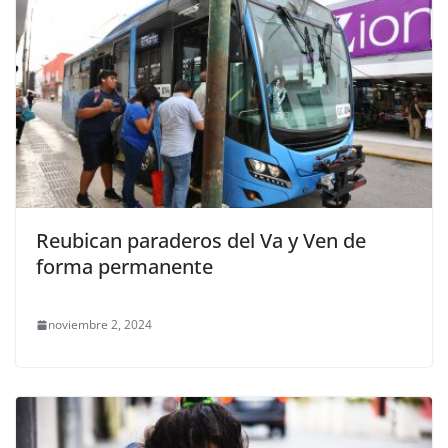
Reubican paraderos del Va y Ven de
forma permanente
noviembre 2, 2024