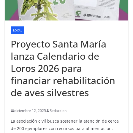
LOCAL
Proyecto Santa María
lanza Calendario de
Loros 2026 para
financiar rehabilitación
de aves silvestres
diciembre 12, 2025
Redaccion
La asociación civil busca sostener la atención de cerca
de 200 ejemplares con recursos para alimentación,