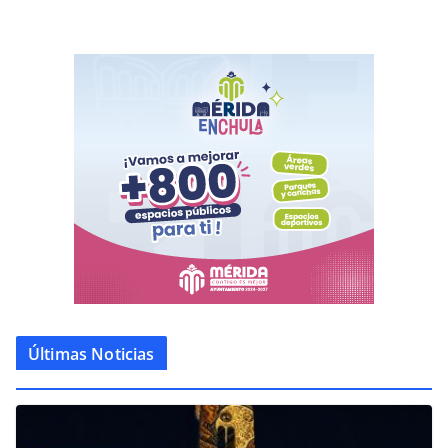
Últimas Noticias