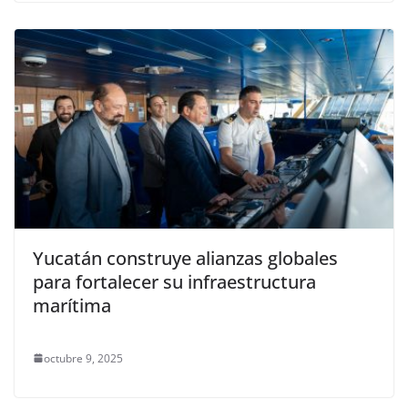
Yucatán construye alianzas globales
para fortalecer su infraestructura
marítima
octubre 9, 2025