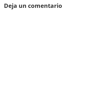
Deja un comentario