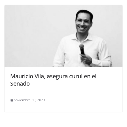
Mauricio Vila, asegura curul en el
Senado
noviembre 30, 2023