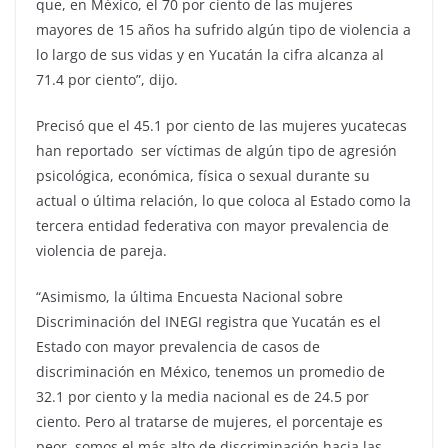
que, en México, el 70 por ciento de las mujeres
mayores de 15 años ha sufrido algún tipo de violencia a
lo largo de sus vidas y en Yucatán la cifra alcanza al
71.4 por ciento”, dijo.
Precisó que el 45.1 por ciento de las mujeres yucatecas
han reportado ser víctimas de algún tipo de agresión
psicológica, económica, física o sexual durante su
actual o última relación, lo que coloca al Estado como la
tercera entidad federativa con mayor prevalencia de
violencia de pareja.
“Asimismo, la última Encuesta Nacional sobre
Discriminación del INEGI registra que Yucatán es el
Estado con mayor prevalencia de casos de
discriminación en México, tenemos un promedio de
32.1 por ciento y la media nacional es de 24.5 por
ciento. Pero al tratarse de mujeres, el porcentaje es
peor, somos el más alto de discriminación hacia las