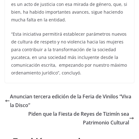
es un acto de justicia con esa mirada de género, que, si
bien, ha habido importantes avances, sigue haciendo
mucha falta en la entidad.
“Esta iniciativa permitirá establecer parámetros nuevos
de cultura de respeto y no violencia hacia las mujeres
para contribuir a la transformación de la sociedad
yucateca, en una sociedad más incluyente desde la
comunicación escrita, empezando por nuestro máximo
ordenamiento jurídico”, concluyó.
Anuncian tercera edición de la Feria de Vinilos “Viva
la Disco”
Piden que la Fiesta de Reyes de Tizimín sea
Patrimonio Cultural