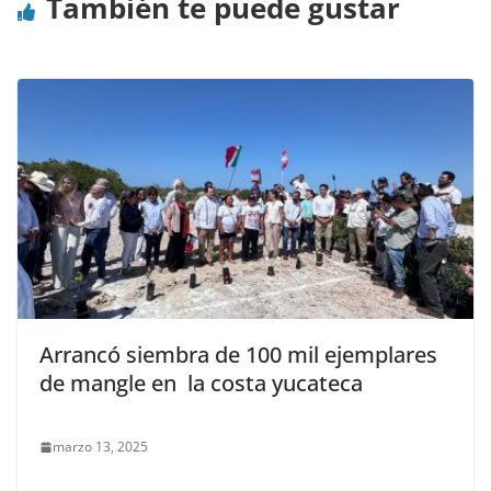
También te puede gustar
Arrancó siembra de 100 mil ejemplares
de mangle en la costa yucateca
marzo 13, 2025