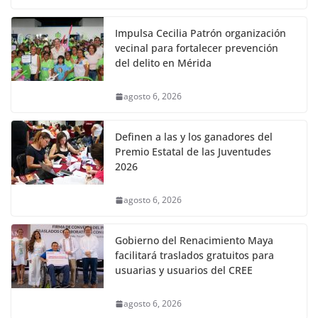
Impulsa Cecilia Patrón organización
vecinal para fortalecer prevención
del delito en Mérida
agosto 6, 2026
Definen a las y los ganadores del
Premio Estatal de las Juventudes
2026
agosto 6, 2026
Gobierno del Renacimiento Maya
facilitará traslados gratuitos para
usuarias y usuarios del CREE
agosto 6, 2026