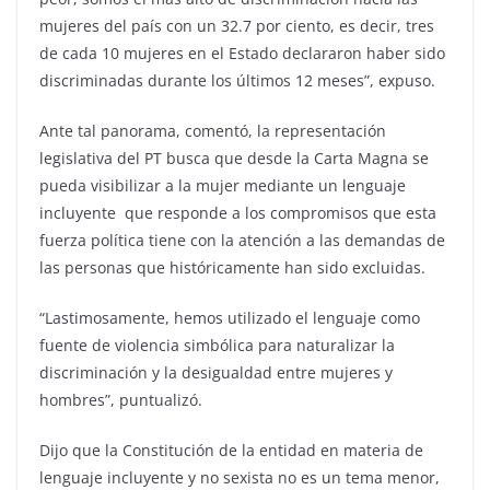
mujeres del país con un 32.7 por ciento, es decir, tres
de cada 10 mujeres en el Estado declararon haber sido
discriminadas durante los últimos 12 meses”, expuso.
Ante tal panorama, comentó, la representación
legislativa del PT busca que desde la Carta Magna se
pueda visibilizar a la mujer mediante un lenguaje
incluyente que responde a los compromisos que esta
fuerza política tiene con la atención a las demandas de
las personas que históricamente han sido excluidas.
“Lastimosamente, hemos utilizado el lenguaje como
fuente de violencia simbólica para naturalizar la
discriminación y la desigualdad entre mujeres y
hombres”, puntualizó.
Dijo que la Constitución de la entidad en materia de
lenguaje incluyente y no sexista no es un tema menor,