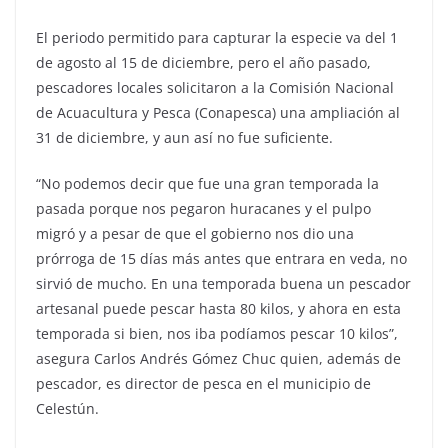
El periodo permitido para capturar la especie va del 1
de agosto al 15 de diciembre, pero el año pasado,
pescadores locales solicitaron a la Comisión Nacional
de Acuacultura y Pesca (Conapesca) una ampliación al
31 de diciembre, y aun así no fue suficiente.
“No podemos decir que fue una gran temporada la
pasada porque nos pegaron huracanes y el pulpo
migró y a pesar de que el gobierno nos dio una
prórroga de 15 días más antes que entrara en veda, no
sirvió de mucho. En una temporada buena un pescador
artesanal puede pescar hasta 80 kilos, y ahora en esta
temporada si bien, nos iba podíamos pescar 10 kilos”,
asegura Carlos Andrés Gómez Chuc quien, además de
pescador, es director de pesca en el municipio de
Celestún.