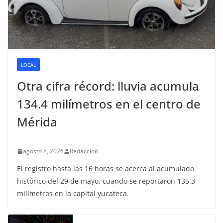
LOCAL
Otra cifra récord: lluvia acumula
134.4 milímetros en el centro de
Mérida
agosto 8, 2026
Redaccion
El registro hasta las 16 horas se acerca al acumulado
histórico del 29 de mayo, cuando se reportaron 135.3
milímetros en la capital yucateca.