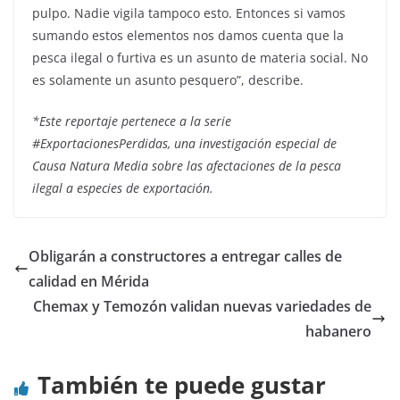
pulpo. Nadie vigila tampoco esto. Entonces si vamos
sumando estos elementos nos damos cuenta que la
pesca ilegal o furtiva es un asunto de materia social. No
es solamente un asunto pesquero”, describe.
*Este reportaje pertenece a la serie
#ExportacionesPerdidas, una investigación especial de
Causa Natura Media sobre las afectaciones de la pesca
ilegal a especies de exportación.
Obligarán a constructores a entregar calles de
calidad en Mérida
Chemax y Temozón validan nuevas variedades de
habanero
También te puede gustar