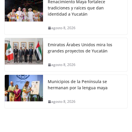
Renacimiento Maya fortalece
tradiciones y raíces que dan
identidad a Yucatán
agosto 8, 2026
Emiratos Árabes Unidos mira los
grandes proyectos de Yucatán
agosto 8, 2026
Municipios de la Península se
hermanan por la lengua maya
agosto 8, 2026