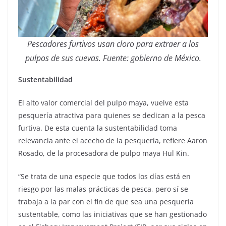
Pescadores furtivos usan cloro para extraer a los
pulpos de sus cuevas. Fuente: gobierno de México.
Sustentabilidad
El alto valor comercial del pulpo maya, vuelve esta
pesquería atractiva para quienes se dedican a la pesca
furtiva. De esta cuenta la sustentabilidad toma
relevancia ante el acecho de la pesquería, refiere Aaron
Rosado, de la procesadora de pulpo maya Hul Kin.
“Se trata de una especie que todos los días está en
riesgo por las malas prácticas de pesca, pero sí se
trabaja a la par con el fin de que sea una pesquería
sustentable, como las iniciativas que se han gestionado