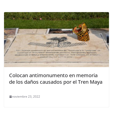
Colocan antimonumento en memoria
de los daños causados por el Tren Maya
noviembre 23, 2022