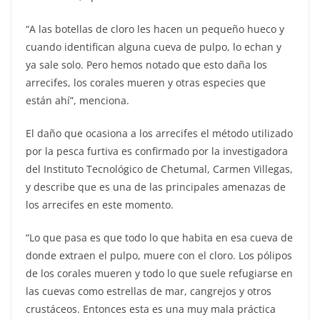
“A las botellas de cloro les hacen un pequeño hueco y
cuando identifican alguna cueva de pulpo, lo echan y
ya sale solo. Pero hemos notado que esto daña los
arrecifes, los corales mueren y otras especies que
están ahí”, menciona.
El daño que ocasiona a los arrecifes el método utilizado
por la pesca furtiva es confirmado por la investigadora
del Instituto Tecnológico de Chetumal, Carmen Villegas,
y describe que es una de las principales amenazas de
los arrecifes en este momento.
“Lo que pasa es que todo lo que habita en esa cueva de
donde extraen el pulpo, muere con el cloro. Los pólipos
de los corales mueren y todo lo que suele refugiarse en
las cuevas como estrellas de mar, cangrejos y otros
crustáceos. Entonces esta es una muy mala práctica