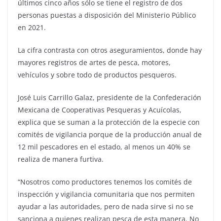
últimos cinco años sólo se tiene el registro de dos
personas puestas a disposición del Ministerio Público
en 2021.
La cifra contrasta con otros aseguramientos, donde hay
mayores registros de artes de pesca, motores,
vehículos y sobre todo de productos pesqueros.
José Luis Carrillo Galaz, presidente de la Confederación
Mexicana de Cooperativas Pesqueras y Acuícolas,
explica que se suman a la protección de la especie con
comités de vigilancia porque de la producción anual de
12 mil pescadores en el estado, al menos un 40% se
realiza de manera furtiva.
“Nosotros como productores tenemos los comités de
inspección y vigilancia comunitaria que nos permiten
ayudar a las autoridades, pero de nada sirve si no se
sanciona a quienes realizan pesca de esta manera. No