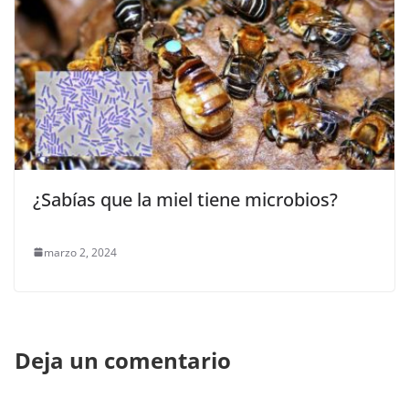
¿Sabías que la miel tiene microbios?
marzo 2, 2024
Deja un comentario