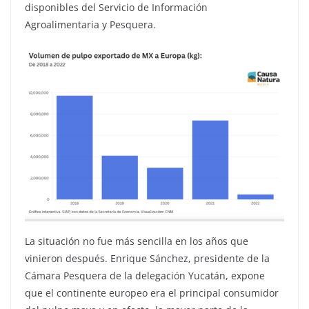
disponibles del Servicio de Información
Agroalimentaria y Pesquera.
La situación no fue más sencilla en los años que
vinieron después. Enrique Sánchez, presidente de la
Cámara Pesquera de la delegación Yucatán, expone
que el continente europeo era el principal consumidor