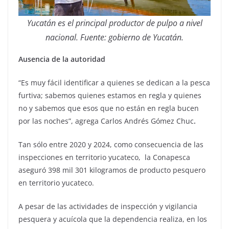
Yucatán es el principal productor de pulpo a nivel
nacional. Fuente: gobierno de Yucatán.
Ausencia de la autoridad
“Es muy fácil identificar a quienes se dedican a la pesca
furtiva; sabemos quienes estamos en regla y quienes
no y sabemos que esos que no están en regla bucen
por las noches”, agrega Carlos Andrés Gómez Chuc
.
Tan sólo entre 2020 y 2024, como consecuencia de las
inspecciones en territorio yucateco, la Conapesca
aseguró 398 mil 301 kilogramos de producto pesquero
en territorio yucateco.
A pesar de las actividades de inspección y vigilancia
pesquera y acuícola que la dependencia realiza, en los