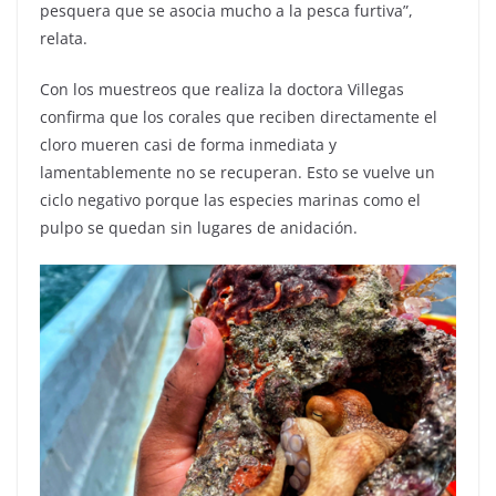
pesquera que se asocia mucho a la pesca furtiva”,
relata.
Con los muestreos que realiza la doctora Villegas
confirma que los corales que reciben directamente el
cloro mueren casi de forma inmediata y
lamentablemente no se recuperan. Esto se vuelve un
ciclo negativo porque las especies marinas como el
pulpo se quedan sin lugares de anidación.