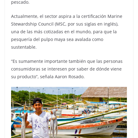
pescado.
Actualmente, el sector aspira a la certificación Marine
Stewardship Council (MSC, por sus siglas en inglés),
una de las más cotizadas en el mundo, para que la
pesquería del pulpo maya sea avalada como
sustentable.
“Es sumamente importante también que las personas
consumidoras se interesen por saber de dónde viene
su producto”, señala Aaron Rosado.