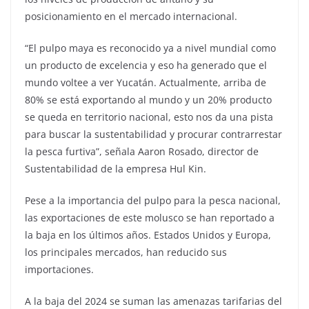
posicionamiento en el mercado internacional.
“El pulpo maya es reconocido ya a nivel mundial como
un producto de excelencia y eso ha generado que el
mundo voltee a ver Yucatán. Actualmente, arriba de
80% se está exportando al mundo y un 20% producto
se queda en territorio nacional, esto nos da una pista
para buscar la sustentabilidad y procurar contrarrestar
la pesca furtiva”, señala Aaron Rosado, director de
Sustentabilidad de la empresa Hul Kin.
Pese a la importancia del pulpo para la pesca nacional,
las exportaciones de este molusco se han reportado a
la baja en los últimos años. Estados Unidos y Europa,
los principales mercados, han reducido sus
importaciones.
A la baja del 2024 se suman las amenazas tarifarias del