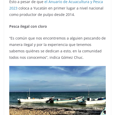
Esto a pesar de que
el Anuario de Acuacultura y Pesca
2023
coloca a Yucatán en primer lugar a nivel nacional
como productor de pulpo desde 2014.
Pesca ilegal con cloro
“Es común que nos encontremos a alguien pescando de
manera ilegal y por la experiencia que tenemos
sabemos quiénes se dedican a esto, en la comunidad
todos nos conocemos”, indica Gómez Chuc.