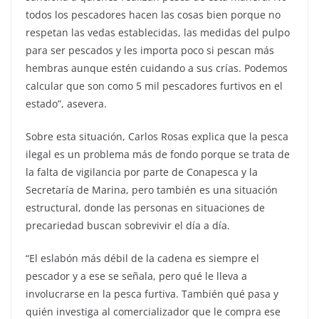
todos los pescadores hacen las cosas bien porque no
respetan las vedas establecidas, las medidas del pulpo
para ser pescados y les importa poco si pescan más
hembras aunque estén cuidando a sus crías. Podemos
calcular que son como 5 mil pescadores furtivos en el
estado”, asevera.
Sobre esta situación, Carlos Rosas explica que la pesca
ilegal es un problema más de fondo porque se trata de
la falta de vigilancia por parte de Conapesca y la
Secretaría de Marina, pero también es una situación
estructural, donde las personas en situaciones de
precariedad buscan sobrevivir el día a día.
“El eslabón más débil de la cadena es siempre el
pescador y a ese se señala, pero qué le lleva a
involucrarse en la pesca furtiva. También qué pasa y
quién investiga al comercializador que le compra ese