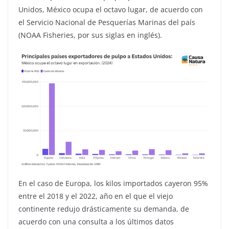
Unidos, México ocupa el octavo lugar, de acuerdo con
el Servicio Nacional de Pesquerías Marinas del país
(NOAA Fisheries, por sus siglas en inglés).
En el caso de Europa, los kilos importados cayeron 95%
entre el 2018 y el 2022, año en el que el viejo
continente redujo drásticamente su demanda, de
acuerdo con una consulta a los últimos datos