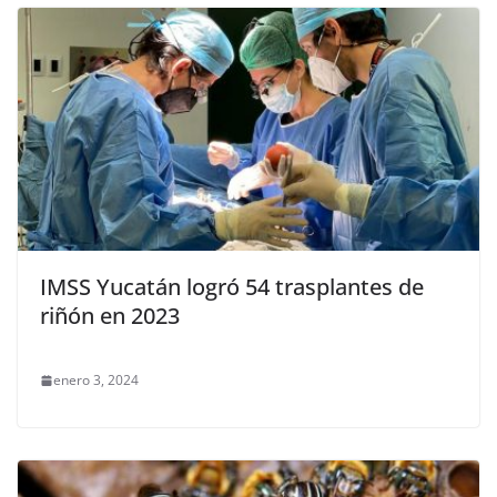
IMSS Yucatán logró 54 trasplantes de
riñón en 2023
enero 3, 2024