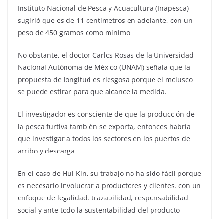
Instituto Nacional de Pesca y Acuacultura (Inapesca)
sugirió que es de 11 centímetros en adelante, con un
peso de 450 gramos como mínimo.
No obstante, el doctor Carlos Rosas de la Universidad
Nacional Autónoma de México (UNAM) señala que la
propuesta de longitud es riesgosa porque el molusco
se puede estirar para que alcance la medida.
El investigador es consciente de que la producción de
la pesca furtiva también se exporta, entonces habría
que investigar a todos los sectores en los puertos de
arribo y descarga.
En el caso de Hul Kin, su trabajo no ha sido fácil porque
es necesario involucrar a productores y clientes, con un
enfoque de legalidad, trazabilidad, responsabilidad
social y ante todo la sustentabilidad del producto