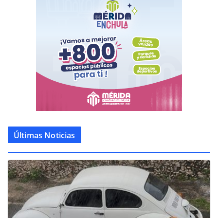
Últimas Noticias