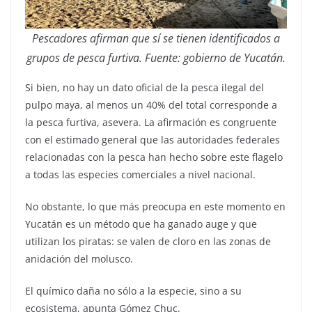
Pescadores afirman que sí se tienen identificados a
grupos de pesca furtiva. Fuente: gobierno de Yucatán.
Si bien, no hay un dato oficial de la pesca ilegal del
pulpo maya, al menos un 40% del total corresponde a
la pesca furtiva, asevera. La afirmación es congruente
con el estimado general que las autoridades federales
relacionadas con la pesca han hecho sobre este flagelo
a todas las especies comerciales a nivel nacional.
No obstante, lo que más preocupa en este momento en
Yucatán es un método que ha ganado auge y que
utilizan los piratas: se valen de cloro en las zonas de
anidación del molusco.
El químico daña no sólo a la especie, sino a su
ecosistema, apunta Gómez Chuc.