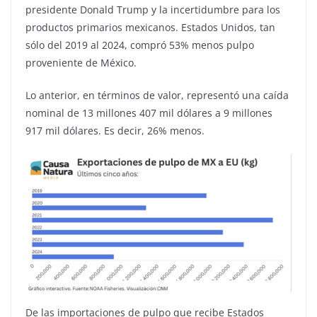
presidente Donald Trump y la incertidumbre para los
productos primarios mexicanos. Estados Unidos, tan
sólo del 2019 al 2024, compró 53% menos pulpo
proveniente de México.
Lo anterior, en términos de valor, representó una caída
nominal de 13 millones 407 mil dólares a 9 millones
917 mil dólares. Es decir, 26% menos.
De las importaciones de pulpo que recibe Estados